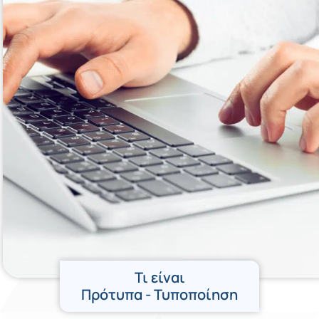
Τι είναι
Πρότυπα - Τυποποίηση