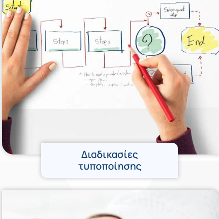
Διαδικασίες
τυποποίησης