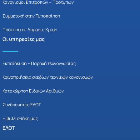
Κανονισμοί Επιτροπών – Προτύπων
Συμμετοχή στην Τυποποίηση
Πρότυπα σε Δημόσια Κρίση
Οι υπηρεσίες μας
Εκπαίδευση – Παροχή τεχνογνωσίας
Κοινοποιήσεις σχεδίων τεχνικών κανονισμών
Καταχώρηση Ειδικών Αριθμών
Συνδρομητές ΕΛΟΤ
Η βιβλιοθήκη μας
ΕΛΟΤ