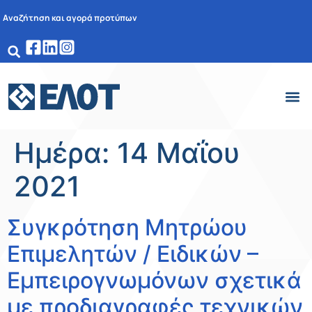
Αναζήτηση και αγορά προτύπων
Ημέρα:
14 Μαΐου
2021
Συγκρότηση Μητρώου
Επιμελητών / Ειδικών –
Εμπειρογνωμόνων σχετικά
με προδιαγραφές τεχνικών