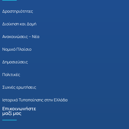
Δραστηριότητες
Διοίκηση και Δομή
Ανακοινώσεις – Νέα
Νομικό Πλαίσιο
Δημοσιεύσεις
Πολιτικές
Συχνές ερωτήσεις
Ιστορικό Τυποποίησης στην Ελλάδα
Επικοινωνήστε
μαζί μας