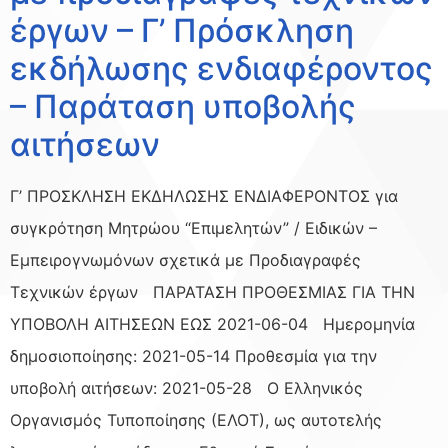
έργων – Γ’ Πρόσκληση
εκδήλωσης ενδιαφέροντος
– Παράταση υποβολής
αιτήσεων
Γ’ ΠΡΟΣΚΛΗΣΗ ΕΚΔΗΛΩΣΗΣ ΕΝΔΙΑΦΕΡΟΝΤΟΣ για
συγκρότηση Μητρώου “Επιμελητών” / Ειδικών –
Εμπειρογνωμόνων σχετικά με Προδιαγραφές
Τεχνικών έργων ΠΑΡΑΤΑΣΗ ΠΡΟΘΕΣΜΙΑΣ ΓΙΑ ΤΗΝ
ΥΠΟΒΟΛΗ ΑΙΤΗΣΕΩΝ ΕΩΣ 2021-06-04 Ημερομηνία
δημοσιοποίησης: 2021-05-14 Προθεσμία για την
υποβολή αιτήσεων: 2021-05-28 Ο Ελληνικός
Οργανισμός Τυποποίησης (ΕΛΟΤ), ως αυτοτελής