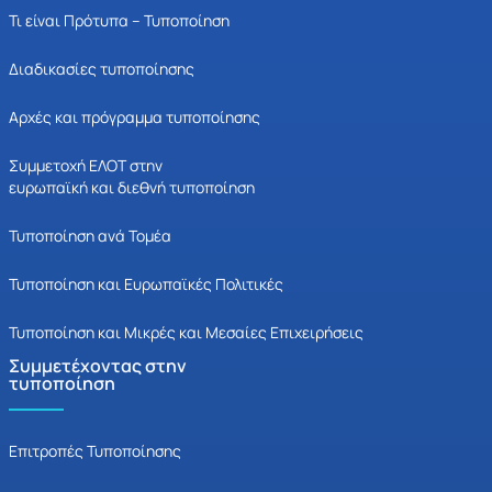
Τι είναι Πρότυπα – Τυποποίηση
Διαδικασίες τυποποίησης
Αρχές και πρόγραμμα τυποποίησης
Συμμετοχή ΕΛΟΤ στην
ευρωπαϊκή και διεθνή τυποποίηση
Τυποποίηση ανά Τομέα
Τυποποίηση και Ευρωπαϊκές Πολιτικές
Τυποποίηση και Μικρές και Μεσαίες Επιχειρήσεις
Συμμετέχοντας στην
τυποποίηση
Επιτροπές Τυποποίησης