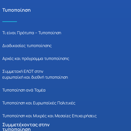
Τυποποίηση
Τι είναι Πρότυπα – Τυποποίηση
Διαδικασίες τυποποίησης
Αρχές και πρόγραμμα τυποποίησης
Συμμετοχή ΕΛΟΤ στην
ευρωπαϊκή και διεθνή τυποποίηση
Τυποποίηση ανά Τομέα
Τυποποίηση και Ευρωπαϊκές Πολιτικές
Τυποποίηση και Μικρές και Μεσαίες Επιχειρήσεις
Συμμετέχοντας στην
τυποποίηση