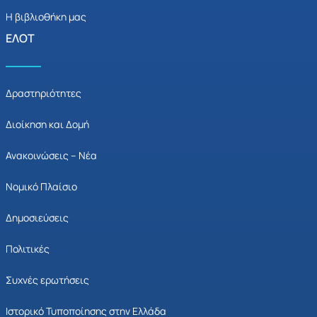
Η βιβλιοθήκη μας
ΕΛΟΤ
Δραστηριότητες
Διοίκηση και Δομή
Ανακοινώσεις – Νέα
Νομικό Πλαίσιο
Δημοσιεύσεις
Πολιτικές
Συχνές ερωτήσεις
Ιστορικό Τυποποίησης στην Ελλάδα