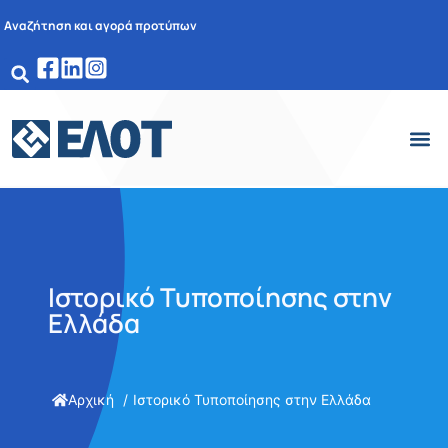
Αναζήτηση και αγορά προτύπων
Ιστορικό Τυποποίησης στην
Ελλάδα
Αρχική
Ιστορικό Τυποποίησης στην Ελλάδα