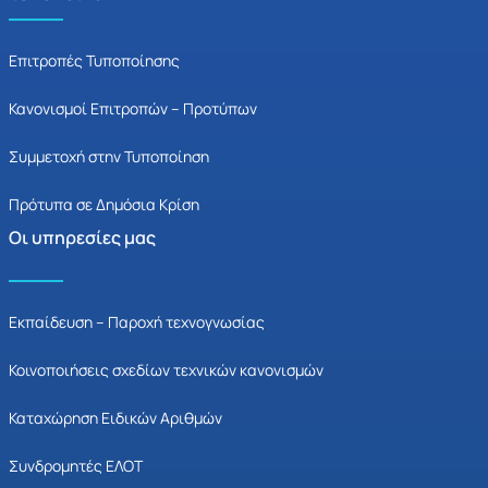
Επιτροπές Τυποποίησης
Κανονισμοί Επιτροπών – Προτύπων
Συμμετοχή στην Τυποποίηση
Πρότυπα σε Δημόσια Κρίση
Οι υπηρεσίες μας
Εκπαίδευση – Παροχή τεχνογνωσίας
Κοινοποιήσεις σχεδίων τεχνικών κανονισμών
Καταχώρηση Ειδικών Αριθμών
Συνδρομητές ΕΛΟΤ