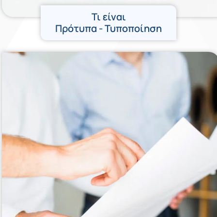
Τι είναι
Πρότυπα - Τυποποίηση