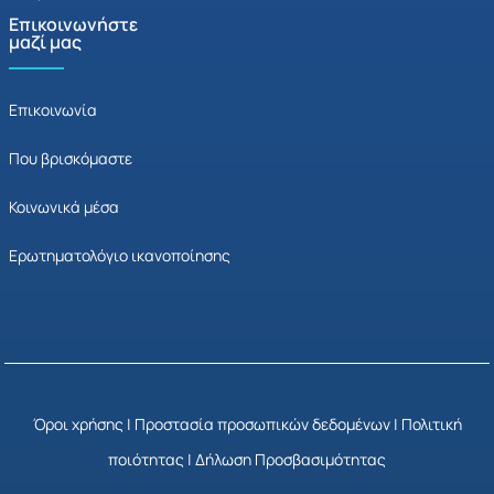
Επικοινωνήστε
μαζί μας
Επικοινωνία
Που βρισκόμαστε
Κοινωνικά μέσα
Ερωτηματολόγιο ικανοποίησης
Όροι χρήσης
|
Προστασία προσωπικών δεδομένων
|
Πολιτική
ποιότητας
|
Δήλωση Προσβασιμότητας