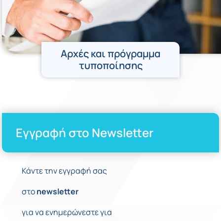
Αρχές και πρόγραμμα
τυποποίησης
Εγγραφή στο Newsletter
Κάντε την εγγραφή σας
στο
newsletter
για να ενημερώνεστε για