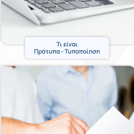
Τι είναι
Πρότυπα - Τυποποίηση