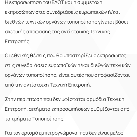
Η εκπροσώπηση του ΕΛΟΤ και η συμμετοχή
εκπροσώπων στις συνεδριάσεις ευρωπαϊκών ή/και
διεθνών τεχνικών οργάνων τυποποίησης γίνεται βάσει
σχετικής απόφασης της αντίστοιχης Τεχνικής
Επιτροπής.
Οι εθνικές θέσεις που θα υποστηρίξει ο εκπρόσωπος
στις συνεδριάσεις ευρωπαϊκών ή/και διεθνών τεχνικών
οργάνων τυποποίησης, είναι αυτές που αποφασίζονται
από την αντίστοιχη Τεχνική Επιτροπή.
Στην περίπτωση που δεν υφίσταται αρμόδια Τεχνική
Επιτροπή, αιτήματα εκπροσωπήσεων ρυθμίζονται από
τα τμήματα Τυποποίησης.
Για τον ορισμό εμπειρογνώμονα, που δεν είναι μέλος