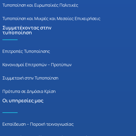
Τυποποίηση και Ευρωπαϊκές Πολιτικές
Τυποποίηση και Μικρές και Μεσαίες Επιχειρήσεις
Συμμετέχοντας στην
τυποποίηση
Επιτροπές Τυποποίησης
Κανονισμοί Επιτροπών – Προτύπων
Συμμετοχή στην Τυποποίηση
Πρότυπα σε Δημόσια Κρίση
Οι υπηρεσίες μας
Εκπαίδευση – Παροχή τεχνογνωσίας