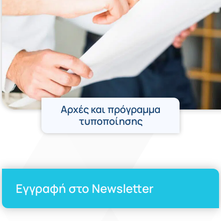
Αρχές και πρόγραμμα
τυποποίησης
Εγγραφή στο Newsletter