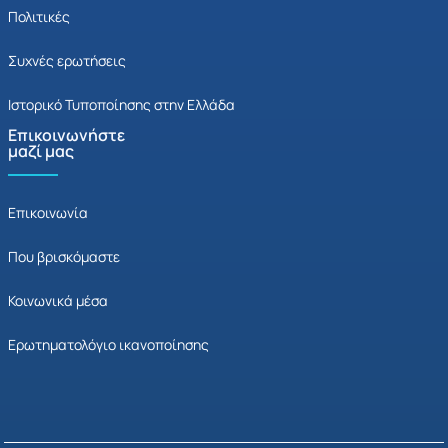
Πολιτικές
Συχνές ερωτήσεις
Ιστορικό Τυποποίησης στην Ελλάδα
Επικοινωνήστε
μαζί μας
Επικοινωνία
Που βρισκόμαστε
Κοινωνικά μέσα
Ερωτηματολόγιο ικανοποίησης