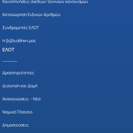
Κοινοποιήσεις σχεδίων τεχνικών κανονισμών
Καταχώρηση Ειδικών Αριθμών
Συνδρομητές ΕΛΟΤ
Η βιβλιοθήκη μας
ΕΛΟΤ
Δραστηριότητες
Διοίκηση και Δομή
Ανακοινώσεις – Νέα
Νομικό Πλαίσιο
Δημοσιεύσεις