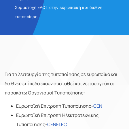
Συμμετοχή ΕΛΟΤ στην ευρωπαϊκή και διεθνή
τυποποίηση
Για τη λειτουργία της τυποποίησης σε ευρωπαϊκό και
διεθνές επίπεδο έχουν συσταθεί και λειτουργούν οι
παρακάτω Οργανισμοί Τυποποίησης:
Ευρωπαϊκή Επιτροπή Τυποποίησης-
CEN
Ευρωπαϊκή Επιτροπή Ηλεκτροτεχνικής
Τυποποίησης-
CENELEC