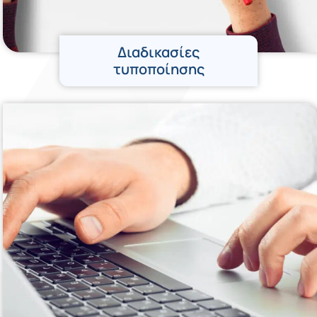
Διαδικασίες
τυποποίησης