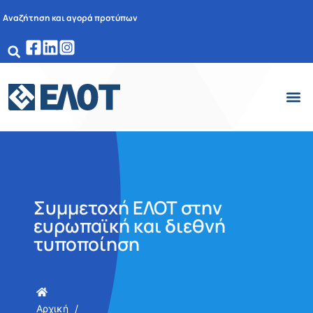
Αναζήτηση και αγορά προτύπων
Συμμετοχή ΕΛΟΤ στην
ευρωπαϊκή και διεθνή
τυποποίηση
Αρχική