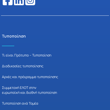
Τυποποίηση
Τι είναι Πρότυπα – Τυποποίηση
Διαδικασίες τυποποίησης
Αρχές και πρόγραμμα τυποποίησης
Συμμετοχή ΕΛΟΤ στην
ευρωπαϊκή και διεθνή τυποποίηση
Τυποποίηση ανά Τομέα