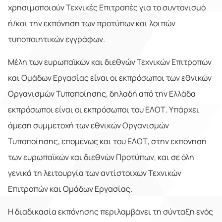
χρησιμοποιούν Τεχνικές Επιτροπές για το συντονισμό
ή/και την εκπόνηση των προτύπων και λοιπών
τυποποιητικών εγγράφων.
Μέλη των ευρωπαϊκών και διεθνών Τεχνικών Επιτροπών
και Ομάδων Εργασίας είναι οι εκπρόσωποι των εθνικών
Οργανισμών Τυποποίησης, δηλαδή από την Ελλάδα
εκπρόσωποι είναι οι εκπρόσωποι του ΕΛΟΤ. Υπάρχει
άμεση συμμετοχή των εθνικών Οργανισμών
Τυποποίησης, επομένως και του ΕΛΟΤ, στην εκπόνηση
των ευρωπαϊκών και διεθνών Προτύπων, και σε όλη
γενικά τη λειτουργία των αντίστοιχων Τεχνικών
Επιτροπών και Ομάδων Εργασίας.
Η διαδικασία εκπόνησης περιλαμβάνει τη σύνταξη ενός