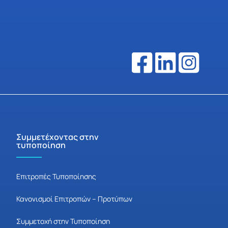
Συμμετέχοντας στην
τυποποίηση
Επιτροπές Τυποποίησης
Κανονισμοί Επιτροπών – Προτύπων
Συμμετοχή στην Τυποποίηση