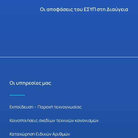
Οι αποφάσεις του ΕΣΥΠ στη Διαύγεια
Οι υπηρεσίες μας
Εκπαίδευση – Παροχή τεχνογνωσίας
Κοινοποιήσεις σχεδίων τεχνικών κανονισμών
Καταχώρηση Ειδικών Αριθμών