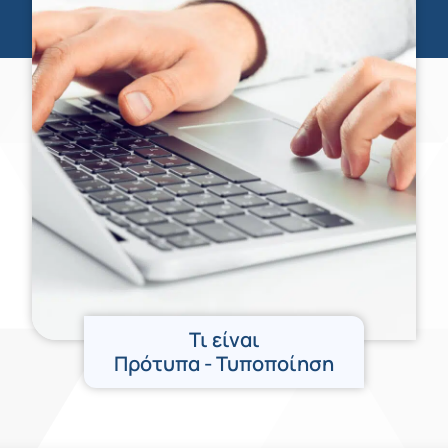
Τι είναι
Πρότυπα - Τυποποίηση