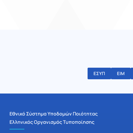
ΕΣΥΠ
ΕΙΜ
Εθνικό Σύστημα Υποδομών Ποιότητας
Ελληνικός Οργανισμός Τυποποίησης