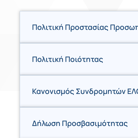
Πολιτική Προστασίας Προσω
Πολιτική Ποιότητας
Κανονισμός Συνδρομητών ΕΛ
Δήλωση Προσβασιμότητας