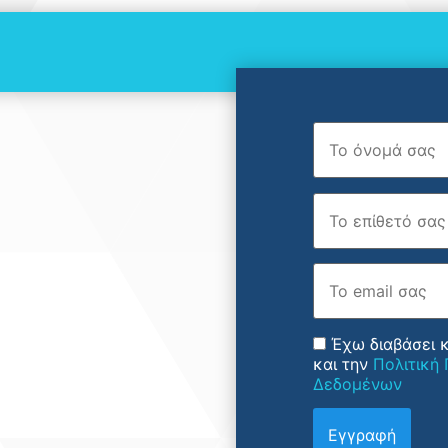
Όνομα
Επώνυμο
Email
Έχω διαβάσει 
και την
Πολιτική
Δεδομένων