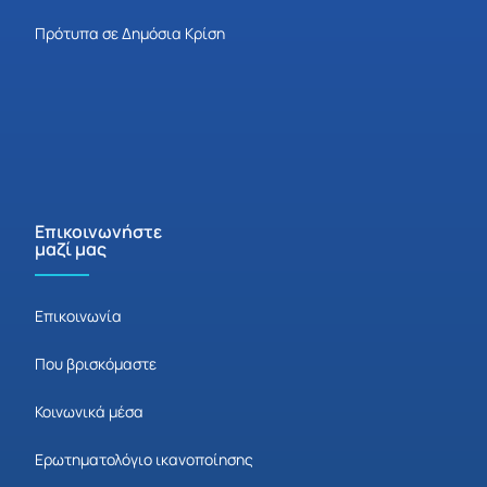
Πρότυπα σε Δημόσια Κρίση
Επικοινωνήστε
μαζί μας
Επικοινωνία
Που βρισκόμαστε
Κοινωνικά μέσα
Ερωτηματολόγιο ικανοποίησης