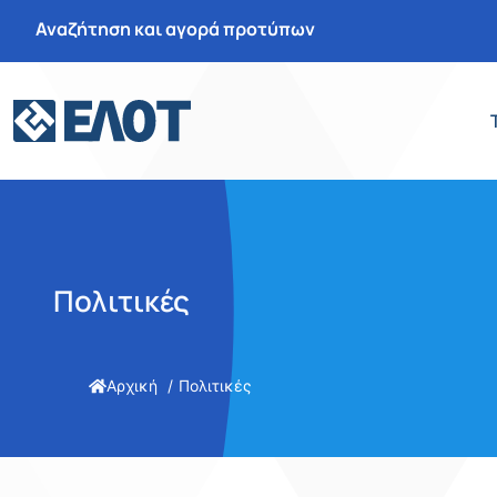
Αναζήτηση και αγορά προτύπων
Πολιτικές
Αρχική
Πολιτικές