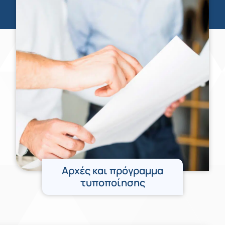
Αρχές και πρόγραμμα
τυποποίησης