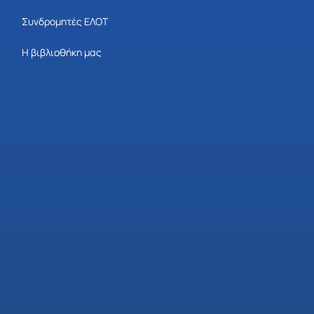
Συνδρομητές ΕΛΟΤ
Η βιβλιοθήκη μας