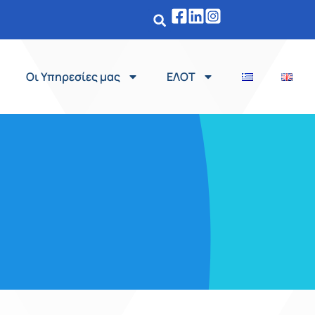
Οι Υπηρεσίες μας
ΕΛΟΤ