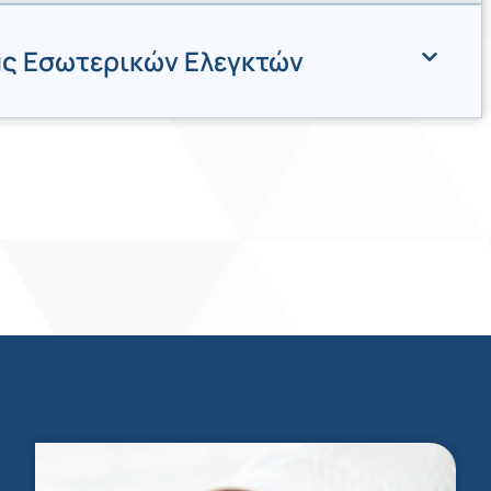
ς Εσωτερικών Ελεγκτών