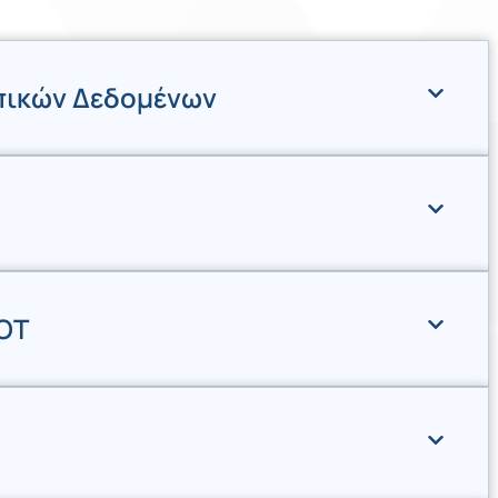
πικών Δεδομένων
ΟΤ