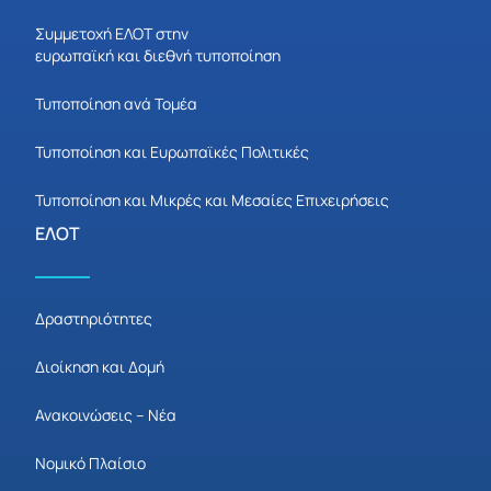
Συμμετοχή ΕΛΟΤ στην
ευρωπαϊκή και διεθνή τυποποίηση
Τυποποίηση ανά Τομέα
Τυποποίηση και Ευρωπαϊκές Πολιτικές
Τυποποίηση και Μικρές και Μεσαίες Επιχειρήσεις
ΕΛΟΤ
Δραστηριότητες
Διοίκηση και Δομή
Ανακοινώσεις – Νέα
Νομικό Πλαίσιο