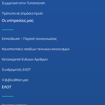
Συμμετοχή στην Τυποποίηση
Πρότυπα σε Δημόσια Κρίση
Οι υπηρεσίες μας
Εκπαίδευση – Παροχή τεχνογνωσίας
Κοινοποιήσεις σχεδίων τεχνικών κανονισμών
Καταχώρηση Ειδικών Αριθμών
Συνδρομητές ΕΛΟΤ
Η βιβλιοθήκη μας
ΕΛΟΤ