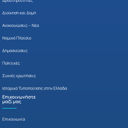
Δραστηριότητες
Διοίκηση και Δομή
Ανακοινώσεις – Νέα
Νομικό Πλαίσιο
Δημοσιεύσεις
Πολιτικές
Συχνές ερωτήσεις
Ιστορικό Τυποποίησης στην Ελλάδα
Επικοινωνήστε
μαζί μας
Επικοινωνία