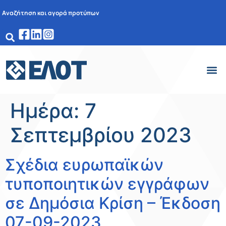
Αναζήτηση και αγορά προτύπων
Ημέρα:
7
Σεπτεμβρίου 2023
Σχέδια ευρωπαϊκών
τυποποιητικών εγγράφων
σε Δημόσια Κρίση – Έκδοση
07-09-2023