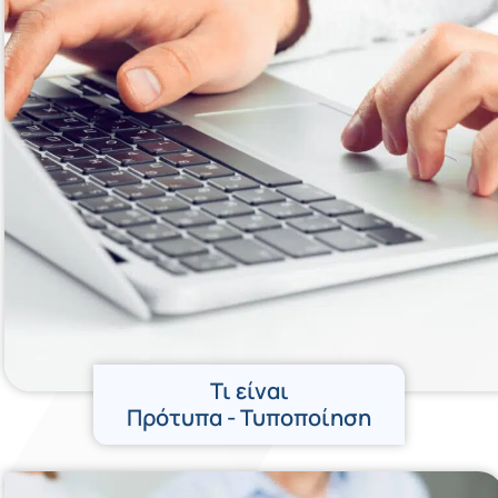
Τι είναι
Πρότυπα - Τυποποίηση