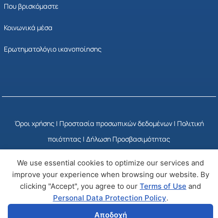
Που βρισκόμαστε
Κοινωνικά μέσα
Ερωτηματολόγιο ικανοποίησης
Όροι χρήσης
|
Προστασία προσωπικών δεδομένων
|
Πολιτική
ποιότητας
|
Δήλωση Προσβασιμότητας
We use essential cookies to optimize our services and
© Copyright 2025 ΕΣΥΠ
Developed by Wizy
improve your experience when browsing our website. By
clicking "Accept", you agree to our
Terms of Use
and
Personal Data Protection Policy
.
Αποδοχή