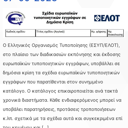
Ο Ελληνικός Οργανισμός Τυποποίησης (ΕΣΥΠ/ΕΛΟΤ),
στο πλαίσιο των διαδικασιών εκπόνησης και έκδοσης
ευρωπαϊκών τυποποιητικών εγγράφων, υποβάλλει σε
δημόσια κρίση τα σχέδια ευρωπαϊκών τυποποιητικών
εγγράφων που παρατίθενται στον συνημμένο
κατάλογο. Ο κατάλογος επικαιροποιείται ανά τακτά
χρονικά διαστήματα. Κάθε ενδιαφερόμενος μπορεί να
υποβάλει παρατηρήσεις, προτάσεις τροποποιήσεων
κ.λπ. σχετικά με τα σχέδια αυτά και συγκεκριμένα επί
του κειμένου και […]