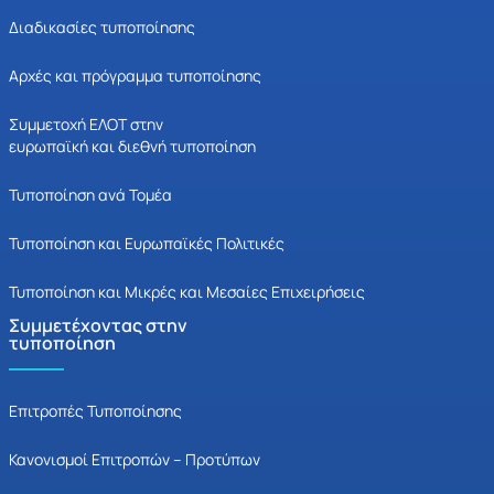
Διαδικασίες τυποποίησης
Αρχές και πρόγραμμα τυποποίησης
Συμμετοχή ΕΛΟΤ στην
ευρωπαϊκή και διεθνή τυποποίηση
Τυποποίηση ανά Τομέα
Τυποποίηση και Ευρωπαϊκές Πολιτικές
Τυποποίηση και Μικρές και Μεσαίες Επιχειρήσεις
Συμμετέχοντας στην
τυποποίηση
Επιτροπές Τυποποίησης
Κανονισμοί Επιτροπών – Προτύπων