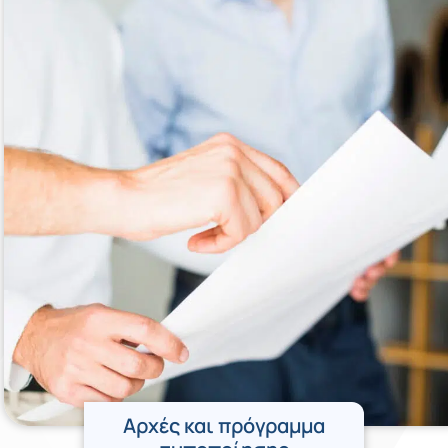
Αρχές και πρόγραμμα