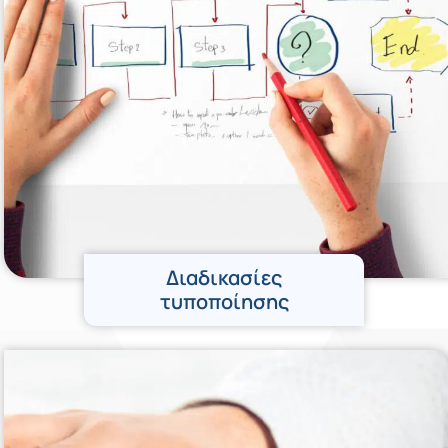
Διαδικασίες
τυποποίησης