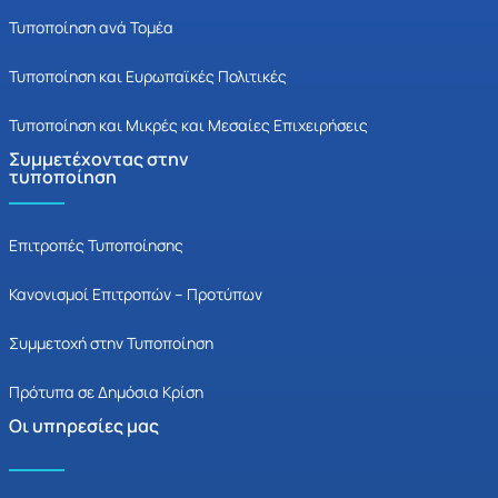
Τυποποίηση ανά Τομέα
Τυποποίηση και Ευρωπαϊκές Πολιτικές
Τυποποίηση και Μικρές και Μεσαίες Επιχειρήσεις
Συμμετέχοντας στην
τυποποίηση
Επιτροπές Τυποποίησης
Κανονισμοί Επιτροπών – Προτύπων
Συμμετοχή στην Τυποποίηση
Πρότυπα σε Δημόσια Κρίση
Οι υπηρεσίες μας