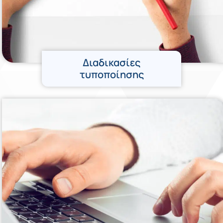
Διαδικασίες
τυποποίησης