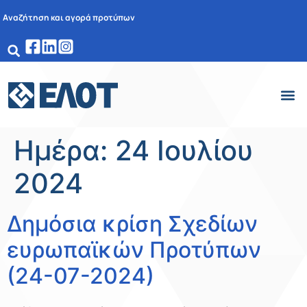
Αναζήτηση και αγορά προτύπων
Ημέρα:
24 Ιουλίου
2024
Δημόσια κρίση Σχεδίων
ευρωπαϊκών Προτύπων
(24-07-2024)