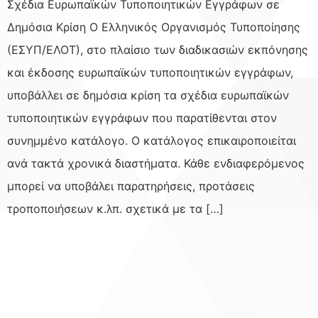
Σχέδια Ευρωπαϊκών Τυποποιητικών Εγγράφων σε
Δημόσια Κρίση Ο Ελληνικός Οργανισμός Τυποποίησης
(ΕΣΥΠ/ΕΛΟΤ), στο πλαίσιο των διαδικασιών εκπόνησης
και έκδοσης ευρωπαϊκών τυποποιητικών εγγράφων,
υποβάλλει σε δημόσια κρίση τα σχέδια ευρωπαϊκών
τυποποιητικών εγγράφων που παρατίθενται στον
συνημμένο κατάλογο. Ο κατάλογος επικαιροποιείται
ανά τακτά χρονικά διαστήματα. Κάθε ενδιαφερόμενος
μπορεί να υποβάλει παρατηρήσεις, προτάσεις
τροποποιήσεων κ.λπ. σχετικά με τα […]