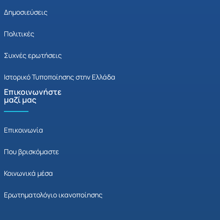
Δημοσιεύσεις
Πολιτικές
Συχνές ερωτήσεις
Ιστορικό Τυποποίησης στην Ελλάδα
Επικοινωνήστε
μαζί μας
Επικοινωνία
Που βρισκόμαστε
Κοινωνικά μέσα
Ερωτηματολόγιο ικανοποίησης