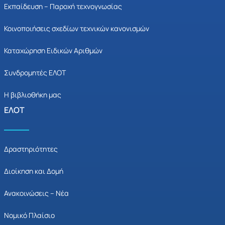
Εκπαίδευση – Παροχή τεχνογνωσίας
Κοινοποιήσεις σχεδίων τεχνικών κανονισμών
Καταχώρηση Ειδικών Αριθμών
Συνδρομητές ΕΛΟΤ
Η βιβλιοθήκη μας
ΕΛΟΤ
Δραστηριότητες
Διοίκηση και Δομή
Ανακοινώσεις – Νέα
Νομικό Πλαίσιο