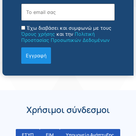
Email
Έχω διαβάσει και συμφωνώ με τους
Όρους χρήσης
και την
Πολιτική
Προστασίας Προσωπικών Δεδομένων
Χρήσιμοι σύνδεσμοι
ΕΣΥΠ
ΕΙΜ
Υπουργείο Ανάπτυξης