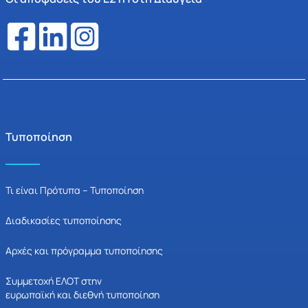
Τυποποίηση
Τι είναι Πρότυπα – Τυποποίηση
Διαδικασίες τυποποίησης
Αρχές και πρόγραμμα τυποποίησης
Συμμετοχή ΕΛΟΤ στην
ευρωπαϊκή και διεθνή τυποποίηση