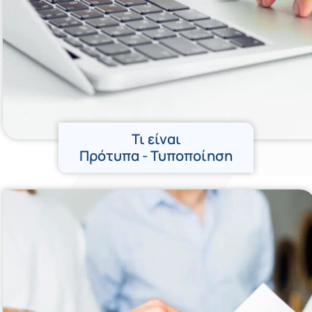
Τι είναι
Πρότυπα - Τυποποίηση