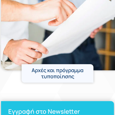
Αρχές και πρόγραμμα
τυποποίησης
Εγγραφή στο Newsletter