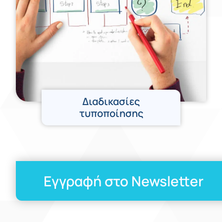
Διαδικασίες
τυποποίησης
Εγγραφή στο Newsletter