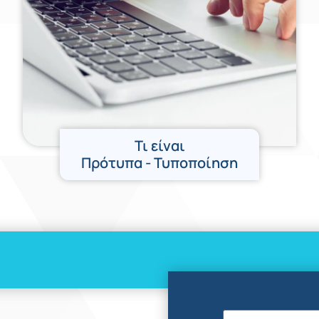
Τι είναι
Πρότυπα - Τυποποίηση
Όνομα