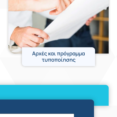
Αρχές και πρόγραμμα
τυποποίησης