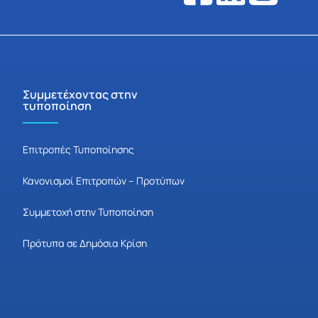
Συμμετέχοντας στην
τυποποίηση
Επιτροπές Τυποποίησης
Κανονισμοί Επιτροπών – Προτύπων
Συμμετοχή στην Τυποποίηση
Πρότυπα σε Δημόσια Κρίση