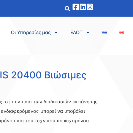
Οι Υπηρεσίες μας
ΕΛΟΤ
DIS 20400 Βιώσιμες
ς, στο πλαίσιο των διαδικασιών εκπόνησης
 ενδιαφερόμενος μπορεί να υποβάλει
ειμένου και του τεχνικού περιεχομένου