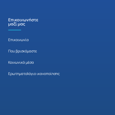
Επικοινωνήστε
μαζί μας
Επικοινωνία
Που βρισκόμαστε
Κοινωνικά μέσα
Ερωτηματολόγιο ικανοποίησης