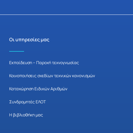
Οι υπηρεσίες μας
Εκπαίδευση – Παροχή τεχνογνωσίας
Κοινοποιήσεις σχεδίων τεχνικών κανονισμών
Καταχώρηση Ειδικών Αριθμών
Συνδρομητές ΕΛΟΤ
Η βιβλιοθήκη μας