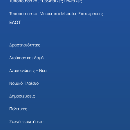
Τυποποίηση και Ευρωπαϊκές Πολιτικές
Τυποποίηση και Μικρές και Μεσαίες Επιχειρήσεις
ΕΛΟΤ
Δραστηριότητες
Διοίκηση και Δομή
Ανακοινώσεις – Νέα
Νομικό Πλαίσιο
Δημοσιεύσεις
Πολιτικές
Συχνές ερωτήσεις