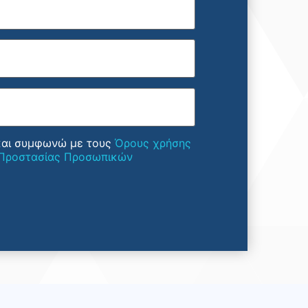
και συμφωνώ με τους
Όρους χρήσης
 Προστασίας Προσωπικών