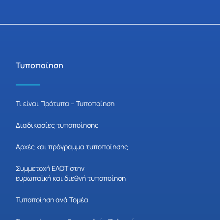
Τυποποίηση
Τι είναι Πρότυπα – Τυποποίηση
Διαδικασίες τυποποίησης
Αρχές και πρόγραμμα τυποποίησης
Συμμετοχή ΕΛΟΤ στην
ευρωπαϊκή και διεθνή τυποποίηση
Τυποποίηση ανά Τομέα