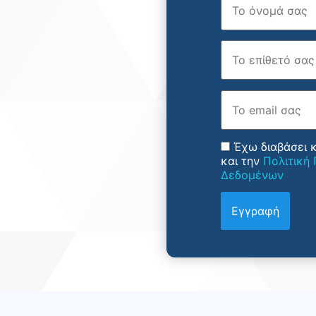
Επώνυμο
Email
Έχω διαβάσει 
και την
Πολιτική
Δεδομένων