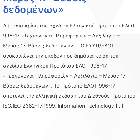
δεδομένων»
Δημόσια κρίση του σχεδίου Ελληνικού Προτύπου ΕΛΟΤ
996-17 «Τεχνολογία Πληροφοριών – Λεξιλόγιο –
Μέρος 17: Βάσεις δεδομένων» Ο ΕΣΥΠ/ΕΛΟΤ
ανακοινώνει την υποβολή σε δημόσια κρίση του
σχεδίου Ελληνικού Προτύπου ΕΛΟΤ 996-17,
«Τεχνολογία Πληροφοριών – Λεξιλόγιο – Μέρος 17:
Βάσεις δεδομένων». Το Πρότυπο ΕΛΟΤ 996-17
αποτελεί την ελληνική έκδοση του Διεθνούς Προτύπου
ISO/ΙΕC 2382–17:1999, Information Technology […]