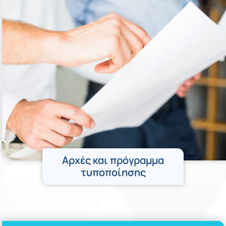
Αρχές και πρόγραμμα
τυποποίησης