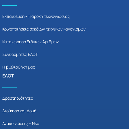
Εκπαίδευση – Παροχή τεχνογνωσίας
Κοινοποιήσεις σχεδίων τεχνικών κανονισμών
Καταχώρηση Ειδικών Αριθμών
Συνδρομητές ΕΛΟΤ
Η βιβλιοθήκη μας
ΕΛΟΤ
Δραστηριότητες
Διοίκηση και Δομή
Ανακοινώσεις – Νέα