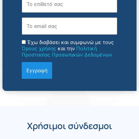
Email
Έχω διαβάσει και συμφωνώ με τους
Όρους χρήσης
και την
Πολιτική
Προστασίας Προσωπικών Δεδομένων
Χρήσιμοι σύνδεσμοι