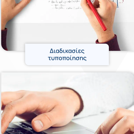
Διαδικασίες
τυποποίησης