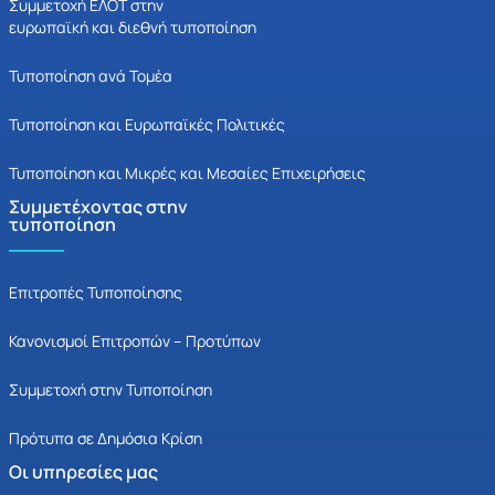
Συμμετοχή ΕΛΟΤ στην
ευρωπαϊκή και διεθνή τυποποίηση
Τυποποίηση ανά Τομέα
Τυποποίηση και Ευρωπαϊκές Πολιτικές
Τυποποίηση και Μικρές και Μεσαίες Επιχειρήσεις
Συμμετέχοντας στην
τυποποίηση
Επιτροπές Τυποποίησης
Κανονισμοί Επιτροπών – Προτύπων
Συμμετοχή στην Τυποποίηση
Πρότυπα σε Δημόσια Κρίση
Οι υπηρεσίες μας