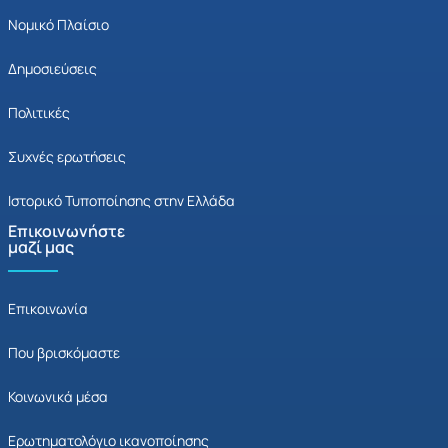
Νομικό Πλαίσιο
Δημοσιεύσεις
Πολιτικές
Συχνές ερωτήσεις
Ιστορικό Τυποποίησης στην Ελλάδα
Επικοινωνήστε
μαζί μας
Επικοινωνία
Που βρισκόμαστε
Κοινωνικά μέσα
Ερωτηματολόγιο ικανοποίησης