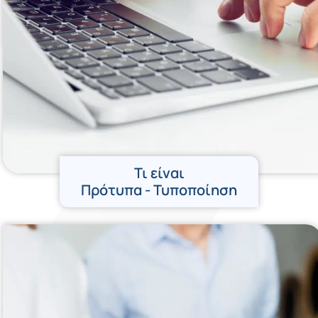
Τι είναι
Πρότυπα - Τυποποίηση