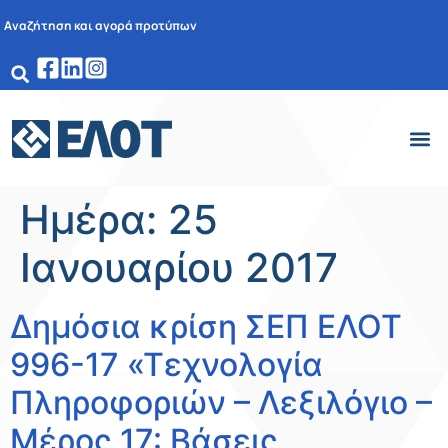
Αναζήτηση και αγορά προτύπων
Ημέρα:
25
Ιανουαρίου 2017
Δημόσια κρίση ΣΕΠ ΕΛΟΤ
996-17 «Τεχνολογία
Πληροφοριών – Λεξιλόγιο –
Μέρος 17: Βάσεις