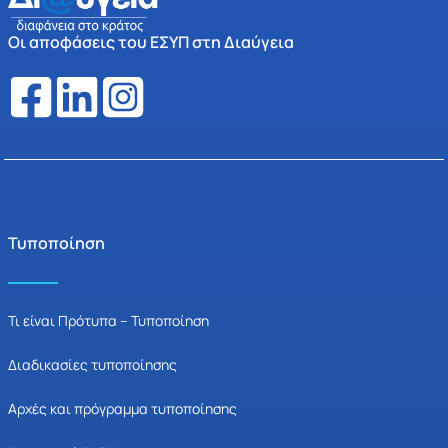
Οι αποφάσεις του ΕΣΥΠ στη Διαύγεια
Τυποποίηση
Τι είναι Πρότυπα – Τυποποίηση
Διαδικασίες τυποποίησης
Αρχές και πρόγραμμα τυποποίησης