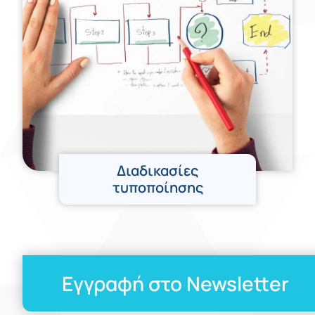
Διαδικασίες
τυποποίησης
Εγγραφή στο Newsletter