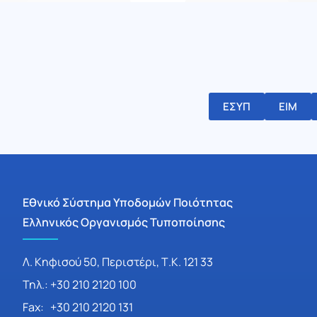
ΕΣΥΠ
ΕΙΜ
Εθνικό Σύστημα Υποδομών Ποιότητας
Ελληνικός Οργανισμός Τυποποίησης
Λ. Κηφισού 50, Περιστέρι, Τ.Κ. 121 33
Τηλ.: +30 210 2120 100
Fax: +30 210 2120 131