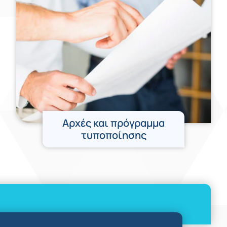
Αρχές και πρόγραμμα
τυποποίησης