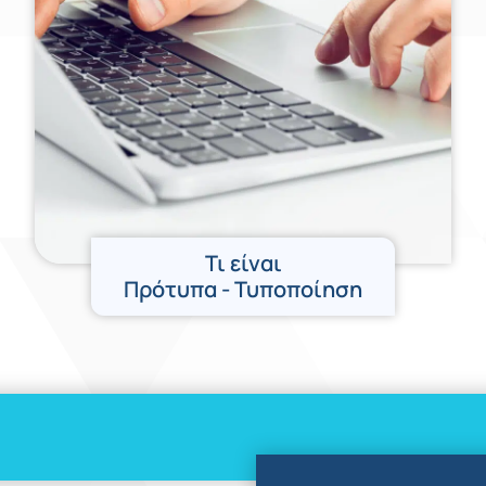
Τι είναι
Πρότυπα - Τυποποίηση