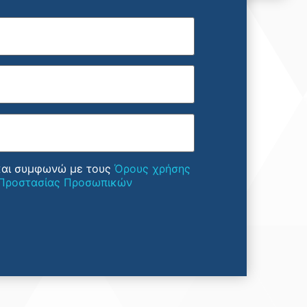
και συμφωνώ με τους
Όρους χρήσης
 Προστασίας Προσωπικών