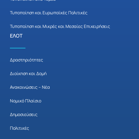
Τυποποίηση και Ευρωπαϊκές Πολιτικές
Τυποποίηση και Μικρές και Μεσαίες Επιχειρήσεις
ΕΛΟΤ
Δραστηριότητες
Διοίκηση και Δομή
Ανακοινώσεις – Νέα
Νομικό Πλαίσιο
Δημοσιεύσεις
Πολιτικές