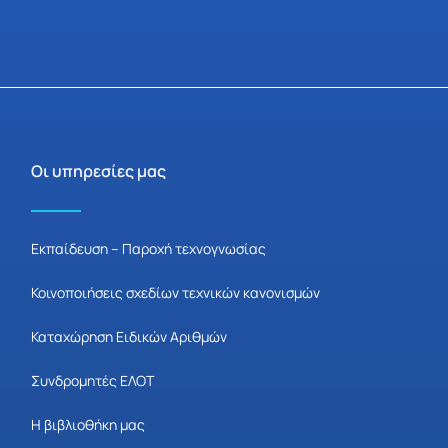
Οι υπηρεσίες μας
Εκπαίδευση – Παροχή τεχνογνωσίας
Κοινοποιήσεις σχεδίων τεχνικών κανονισμών
Καταχώρηση Ειδικών Αριθμών
Συνδρομητές ΕΛΟΤ
Η βιβλιοθήκη μας