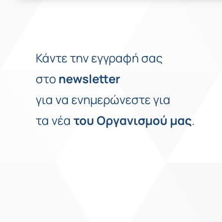
Κάντε την εγγραφή σας
στο
newsletter
για να ενημερώνεστε για
τα νέα
του
Οργανισμού
μας
.