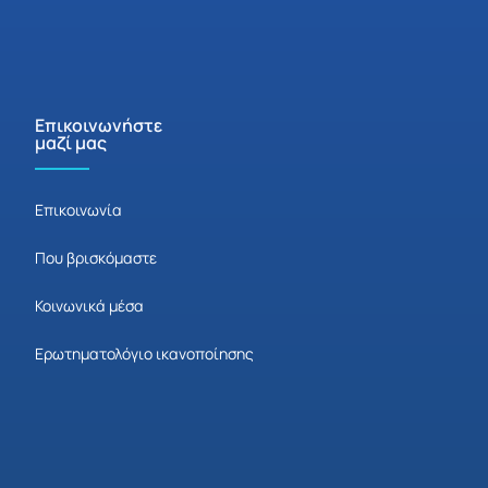
Επικοινωνήστε
μαζί μας
Επικοινωνία
Που βρισκόμαστε
Κοινωνικά μέσα
Ερωτηματολόγιο ικανοποίησης