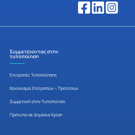
Συμμετέχοντας στην
τυποποίηση
Επιτροπές Τυποποίησης
Κανονισμοί Επιτροπών – Προτύπων
Συμμετοχή στην Τυποποίηση
Πρότυπα σε Δημόσια Κρίση