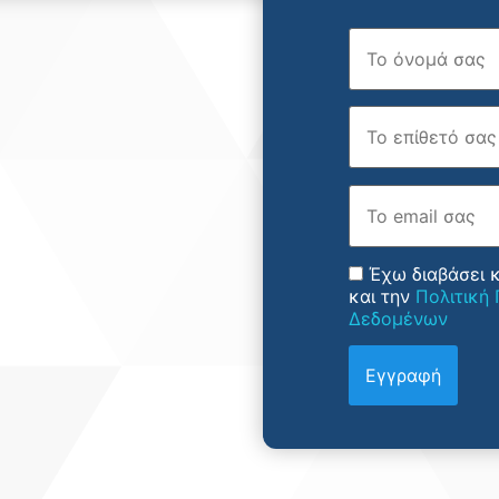
Όνομα
Επώνυμο
Email
Έχω διαβάσει 
και την
Πολιτική
Δεδομένων