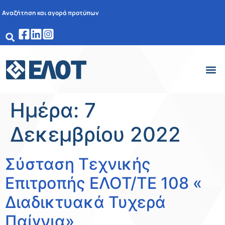
Αναζήτηση και αγορά προτύπων
Ημέρα:
7
Δεκεμβρίου 2022
Σύσταση Τεχνικής
Επιτροπής ΕΛΟΤ/ΤΕ 108 «
Διαδικτυακά Τυχερά
Παίγνια»