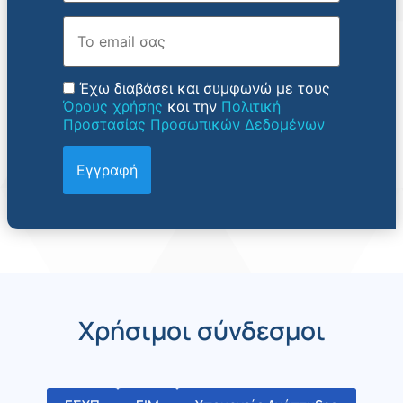
Email
Έχω διαβάσει και συμφωνώ με τους
Όρους χρήσης
και την
Πολιτική
Προστασίας Προσωπικών Δεδομένων
Χρήσιμοι σύνδεσμοι