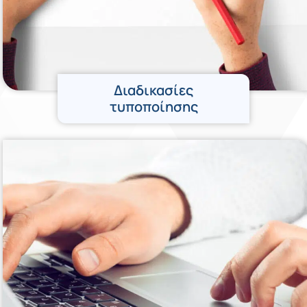
Διαδικασίες
τυποποίησης