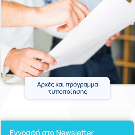
Αρχές και πρόγραμμα
τυποποίησης
Εγγραφή στο Newsletter