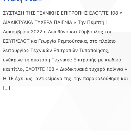
ΣΥΣΤΑΣΗ ΤΗΣ ΤΕΧΝΙΚΗΣ ΕΠΙΤΡΟΠΗΣ ΕΛΟΤ/ΤΕ 108 «
ΔΙΑΔΙΚΤΥΑΚΑ ΤΥΧΕΡΑ ΠΑΙΓΝΙΑ » Την Πέμπτη 1
Δεκεμβρίου 2022 η Διευθύνουσα Σύμβουλος του
ΕΣΥΠ/ΕΛΟΤ κα Γεωργία Ρεμπούτσικα, στο πλαίσιο
λειτουργίας Τεχνικών Επιτροπών Τυποποίησης,
ενέκρινε τη σύσταση Τεχνικής Επιτροπής με κωδικό
και τίτλο, ΕΛΟΤ/ΤΕ 108 « Διαδικτυακά τυχερά παίγνια »
Η ΤΕ έχει ως αντικείμενο της, την παρακολούθηση και
[…]