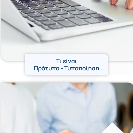
Τι είναι
Πρότυπα - Τυποποίηση