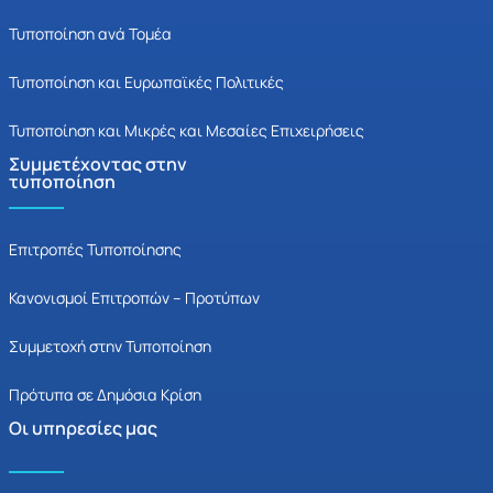
Τυποποίηση ανά Τομέα
Τυποποίηση και Ευρωπαϊκές Πολιτικές
Τυποποίηση και Μικρές και Μεσαίες Επιχειρήσεις
Συμμετέχοντας στην
τυποποίηση
Επιτροπές Τυποποίησης
Κανονισμοί Επιτροπών – Προτύπων
Συμμετοχή στην Τυποποίηση
Πρότυπα σε Δημόσια Κρίση
Οι υπηρεσίες μας