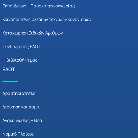
Εκπαίδευση – Παροχή τεχνογνωσίας
Κοινοποιήσεις σχεδίων τεχνικών κανονισμών
Καταχώρηση Ειδικών Αριθμών
Συνδρομητές ΕΛΟΤ
Η βιβλιοθήκη μας
ΕΛΟΤ
Δραστηριότητες
Διοίκηση και Δομή
Ανακοινώσεις – Νέα
Νομικό Πλαίσιο