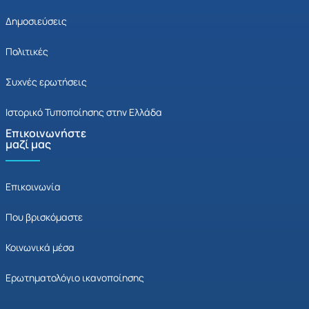
Δημοσιεύσεις
Πολιτικές
Συχνές ερωτήσεις
Ιστορικό Τυποποίησης στην Ελλάδα
Επικοινωνήστε
μαζί μας
Επικοινωνία
Που βρισκόμαστε
Κοινωνικά μέσα
Ερωτηματολόγιο ικανοποίησης