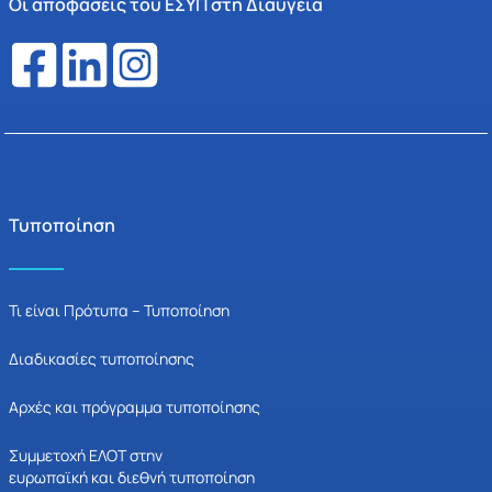
Οι αποφάσεις του ΕΣΥΠ στη Διαύγεια
Τυποποίηση
Τι είναι Πρότυπα – Τυποποίηση
Διαδικασίες τυποποίησης
Αρχές και πρόγραμμα τυποποίησης
Συμμετοχή ΕΛΟΤ στην
ευρωπαϊκή και διεθνή τυποποίηση