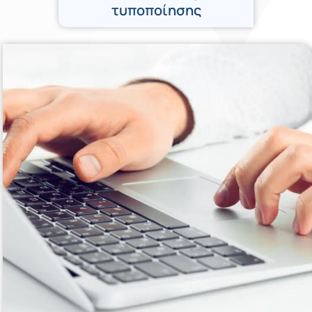
τυποποίησης