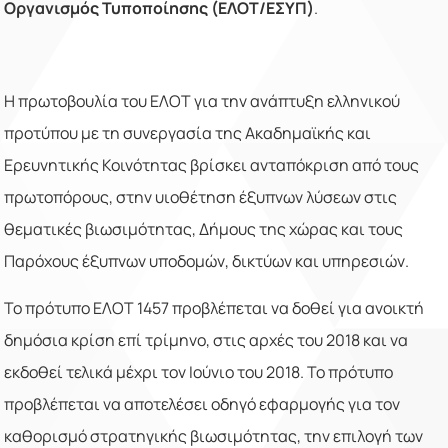
Οργανισμός Τυποποίησης (ΕΛΟΤ/ΕΣΥΠ)
.
Η πρωτοβουλία του ΕΛΟΤ για την ανάπτυξη ελληνικού
προτύπου με τη συνεργασία της Ακαδημαϊκής και
Ερευνητικής Κοινότητας βρίσκει ανταπόκριση από τους
πρωτοπόρους, στην υιοθέτηση έξυπνων λύσεων στις
θεματικές βιωσιμότητας, Δήμους της χώρας και τους
Παρόχους έξυπνων υποδομών, δικτύων και υπηρεσιών.
Το πρότυπο ΕΛΟΤ 1457
προβλέπεται να δοθεί για ανοικτή
δημόσια κρίση επί τρίμηνο, στις αρχές του 2018 και να
εκδοθεί τελικά μέχρι τον Ιούνιο του 2018. Το πρότυπο
προβλέπεται να αποτελέσει οδηγό εφαρμογής για τον
καθορισμό στρατηγικής βιωσιμότητας, την επιλογή των