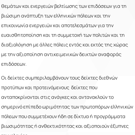
θεμάτων και ενεργειών βελτίωσης των επιδόσεων για τη
βιώσιμη ανάπτυξη των ελληνικών πόλεων και την
επικοινωνία ενεργειών και αποτελεσμάτων για την
ευαισθητοποίηση και τη συμμετοχή των πολιτών και τη
διαξιολόγηση με άλλες πόλεις εντός και εκτός της χώρας
με την αξιοποίηση αντικειμενικών δεικτών αναφοράς
επιδόσεων.
Οι δείκτες συμπεριλαμβάνουν τους δείκτες διεθνών
προτύπων και προτεινόμενους δείκτες που
ανταποκρίνονται στις ανάγκες και αντανακλούν το
σημερινό επίπεδο ωριμότητας των πρωτοπόρων ελληνικών
πόλεων που συμμετέχουν ήδη σε δίκτυα ή προγράμματα
βιωσιμότητας ή ανθεκτικότητας και αξιοποιούν έξυπνες