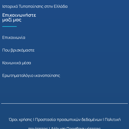
Ιστορικό Τυποποίησης στην Ελλάδα
Επικοινωνήστε
μαζί μας
Επικοινωνία
Που βρισκόμαστε
Κοινωνικά μέσα
Ερωτηματολόγιο ικανοποίησης
Όροι χρήσης
|
Προστασία προσωπικών δεδομένων
|
Πολιτική
ποιότητας
|
Δήλωση Προσβασιμότητας