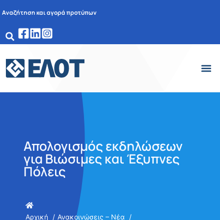
Αναζήτηση και αγορά προτύπων
Απολογισμός εκδηλώσεων
για Βιώσιμες και Έξυπνες
Πόλεις
Αρχική
Ανακοινώσεις – Νέα