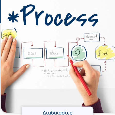
Διαδικασίες