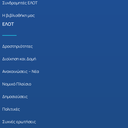
Συνδρομητές ΕΛΟΤ
Η βιβλιοθήκη μας
ΕΛΟΤ
Δραστηριότητες
Διοίκηση και Δομή
Ανακοινώσεις – Νέα
Νομικό Πλαίσιο
Δημοσιεύσεις
Πολιτικές
Συχνές ερωτήσεις