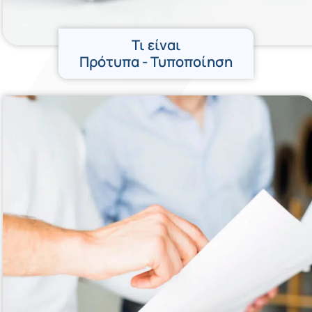
Τι είναι
Πρότυπα - Τυποποίηση