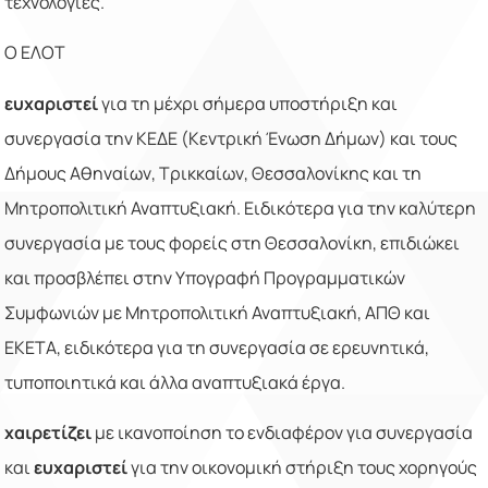
τεχνολογίες.
Ο ΕΛΟΤ
ευχαριστεί
για τη μέχρι σήμερα υποστήριξη και
συνεργασία την ΚΕΔΕ (Κεντρική Ένωση Δήμων) και τους
Δήμους Αθηναίων, Τρικκαίων, Θεσσαλονίκης και τη
Μητροπολιτική Αναπτυξιακή. Ειδικότερα για την καλύτερη
συνεργασία με τους φορείς στη Θεσσαλονίκη, επιδιώκει
και προσβλέπει στην Υπογραφή Προγραμματικών
Συμφωνιών με Μητροπολιτική Αναπτυξιακή, ΑΠΘ και
ΕΚΕΤΑ, ειδικότερα για τη συνεργασία σε ερευνητικά,
τυποποιητικά και άλλα αναπτυξιακά έργα.
χαιρετίζει
με ικανοποίηση το ενδιαφέρον για συνεργασία
και
ευχαριστεί
για την οικονομική στήριξη τους χορηγούς