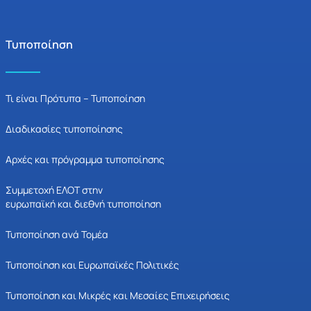
Τυποποίηση
Τι είναι Πρότυπα – Τυποποίηση
Διαδικασίες τυποποίησης
Αρχές και πρόγραμμα τυποποίησης
Συμμετοχή ΕΛΟΤ στην
ευρωπαϊκή και διεθνή τυποποίηση
Τυποποίηση ανά Τομέα
Τυποποίηση και Ευρωπαϊκές Πολιτικές
Τυποποίηση και Μικρές και Μεσαίες Επιχειρήσεις