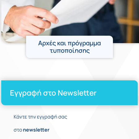
Αρχές και πρόγραμμα
τυποποίησης
Εγγραφή στο Newsletter
Κάντε την εγγραφή σας
στο
newsletter