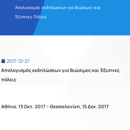
Απολογισμός εκδηλώσεων για Βιώσιμες και
Έξυπνες Πόλεις
2017-12-27
Απολογισμός εκδηλώσεων για Βιώσιμες και Έξυπνες
πόλεις
Αθήνα, 13 Οκτ. 2017 – Θεσσαλονίκη, 15 Δεκ. 2017