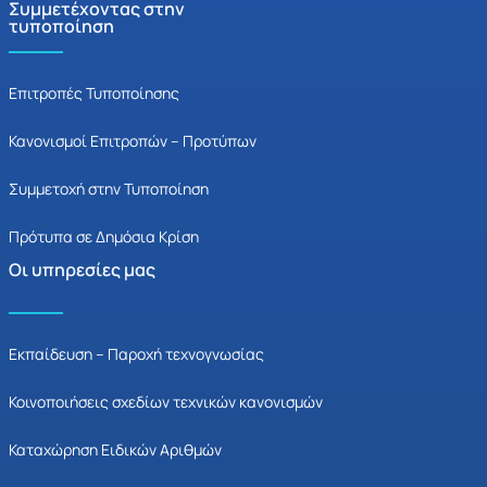
Συμμετέχοντας στην
τυποποίηση
Επιτροπές Τυποποίησης
Κανονισμοί Επιτροπών – Προτύπων
Συμμετοχή στην Τυποποίηση
Πρότυπα σε Δημόσια Κρίση
Οι υπηρεσίες μας
Εκπαίδευση – Παροχή τεχνογνωσίας
Κοινοποιήσεις σχεδίων τεχνικών κανονισμών
Καταχώρηση Ειδικών Αριθμών