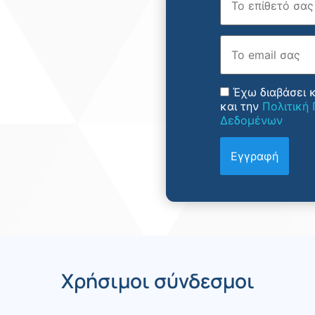
Email
Έχω διαβάσει 
και την
Πολιτική
Δεδομένων
Χρήσιμοι σύνδεσμοι