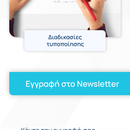
Διαδικασίες
τυποποίησης
Εγγραφή στο Newsletter