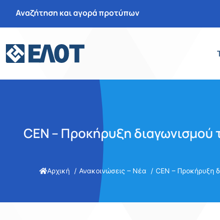
Αναζήτηση και αγορά προτύπων
CEN – Προκήρυξη διαγωνισμού 
Αρχική
Ανακοινώσεις – Νέα
CEN – Προκήρυξη δ