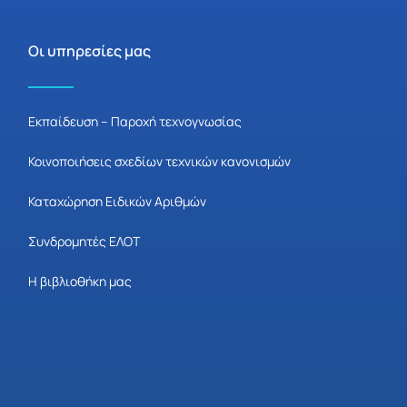
Οι υπηρεσίες μας
Εκπαίδευση – Παροχή τεχνογνωσίας
Κοινοποιήσεις σχεδίων τεχνικών κανονισμών
Καταχώρηση Ειδικών Αριθμών
Συνδρομητές ΕΛΟΤ
Η βιβλιοθήκη μας