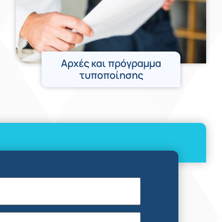
Αρχές και πρόγραμμα
τυποποίησης