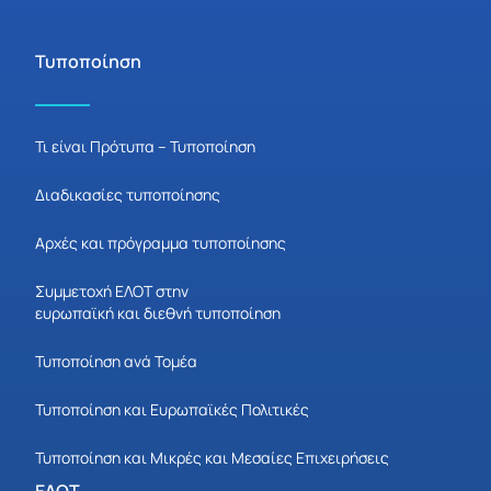
Τυποποίηση
Τι είναι Πρότυπα – Τυποποίηση
Διαδικασίες τυποποίησης
Αρχές και πρόγραμμα τυποποίησης
Συμμετοχή ΕΛΟΤ στην
ευρωπαϊκή και διεθνή τυποποίηση
Τυποποίηση ανά Τομέα
Τυποποίηση και Ευρωπαϊκές Πολιτικές
Τυποποίηση και Μικρές και Μεσαίες Επιχειρήσεις
ΕΛΟΤ