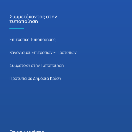
Συμμετέχοντας στην
τυποποίηση
Επιτροπές Τυποποίησης
Κανονισμοί Επιτροπών – Προτύπων
Συμμετοχή στην Τυποποίηση
Πρότυπα σε Δημόσια Κρίση
Επικοινωνήστε