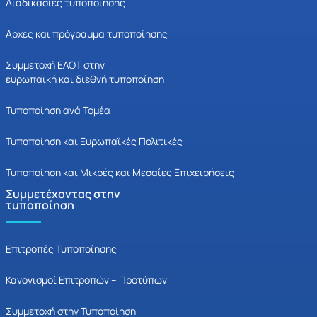
Διαδικασίες τυποποίησης
Αρχές και πρόγραμμα τυποποίησης
Συμμετοχή ΕΛΟΤ στην
ευρωπαϊκή και διεθνή τυποποίηση
Τυποποίηση ανά Τομέα
Τυποποίηση και Ευρωπαϊκές Πολιτικές
Τυποποίηση και Μικρές και Μεσαίες Επιχειρήσεις
Συμμετέχοντας στην
τυποποίηση
Επιτροπές Τυποποίησης
Κανονισμοί Επιτροπών – Προτύπων
Συμμετοχή στην Τυποποίηση