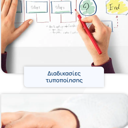
Διαδικασίες
τυποποίησης