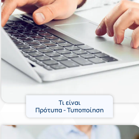
Τι είναι
Πρότυπα - Τυποποίηση