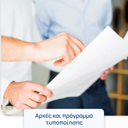
Αρχές και πρόγραμμα
τυποποίησης