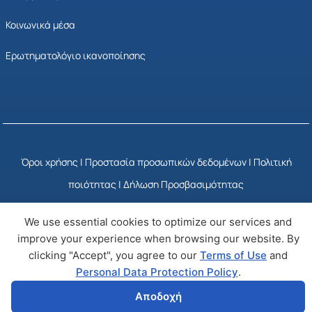
Κοινωνικά μέσα
Ερωτηματολόγιο ικανοποίησης
Όροι χρήσης
|
Προστασία προσωπικών δεδομένων
|
Πολιτική
ποιότητας
|
Δήλωση Προσβασιμότητας
We use essential cookies to optimize our services and
© Copyright 2025 ΕΣΥΠ
Developed by Wizy
improve your experience when browsing our website. By
clicking "Accept", you agree to our
Terms of Use
and
Personal Data Protection Policy
.
Αποδοχή