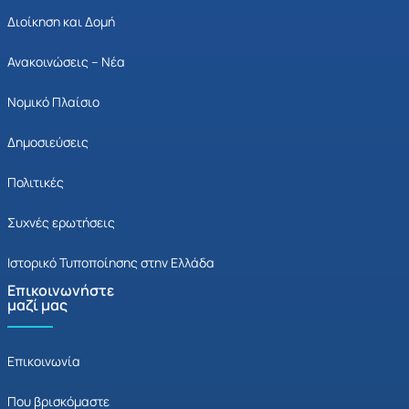
Διοίκηση και Δομή
Ανακοινώσεις – Νέα
Νομικό Πλαίσιο
Δημοσιεύσεις
Πολιτικές
Συχνές ερωτήσεις
Ιστορικό Τυποποίησης στην Ελλάδα
Επικοινωνήστε
μαζί μας
Επικοινωνία
Που βρισκόμαστε