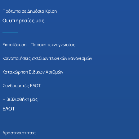
Πρότυπα σε Δημόσια Κρίση
Οι υπηρεσίες μας
Εκπαίδευση – Παροχή τεχνογνωσίας
Κοινοποιήσεις σχεδίων τεχνικών κανονισμών
Καταχώρηση Ειδικών Αριθμών
Συνδρομητές ΕΛΟΤ
Η βιβλιοθήκη μας
ΕΛΟΤ
Δραστηριότητες