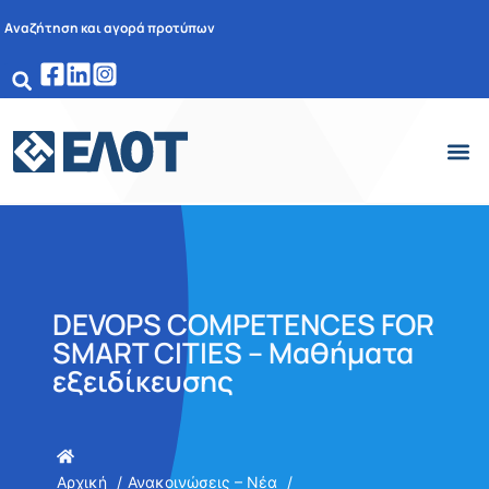
Αναζήτηση και αγορά προτύπων
DEVOPS COMPETENCES FOR
SMART CITIES – Μαθήματα
εξειδίκευσης
Αρχική
Ανακοινώσεις – Νέα