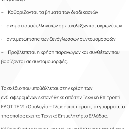
– Καθορίζονται τα βήματα των διαδικασιών
·
σχηματισμού ελληνικών αρκτικολέξων και ακρωνύμων
·
αντιμετώπισης των ξενόγλωσσων συντομομορφών
–
Προβλέπεται η
χρήση
παραγώγων και συνθέτων που
βασίζονται σε συντομομορφές.
Το σχέδιο που υποβάλλεται στην κρίση των
ενδιαφερομένων εκπονήθηκε από την Τεχνική Επιτροπή
ΕΛΟΤ ΤΕ 21 «Ορολογία – Γλωσσικοί πόροι», τη γραμματεία
της οποίας έχει το Τεχνικό Επιμελητήριο Ελλάδας.