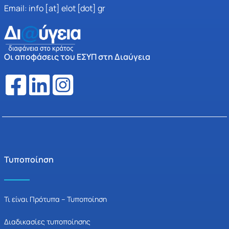
Email: info [at] elot [dot] gr
Οι αποφάσεις του ΕΣΥΠ στη Διαύγεια
Τυποποίηση
Τι είναι Πρότυπα – Τυποποίηση
Διαδικασίες τυποποίησης