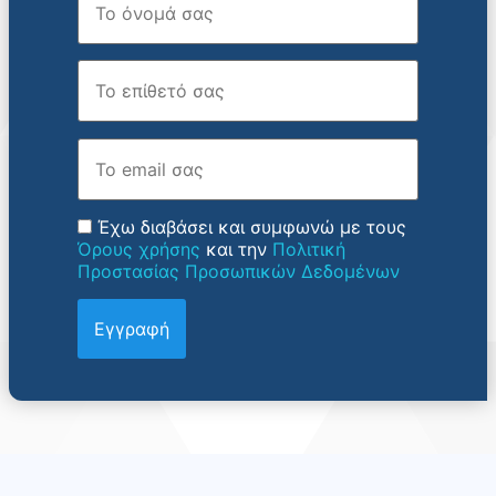
Επώνυμο
Email
Έχω διαβάσει και συμφωνώ με τους
Όρους χρήσης
και την
Πολιτική
Προστασίας Προσωπικών Δεδομένων