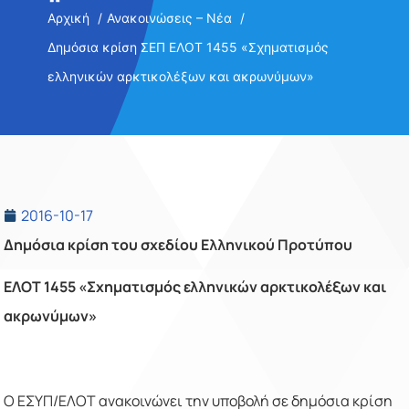
Αρχική
Ανακοινώσεις – Νέα
Δημόσια κρίση ΣΕΠ ΕΛΟΤ 1455 «Σχηματισμός
ελληνικών αρκτικολέξων και ακρωνύμων»
2016-10-17
Δημόσια κρίση
του σχεδίου Ελληνικού Προτύπου
ΕΛΟΤ 1455 «
Σχηματισμός ελληνικών αρκτικολέξων και
ακρωνύμων
»
Ο ΕΣΥΠ/ΕΛΟΤ ανακοινώνει την υποβολή σε δημόσια κρίση