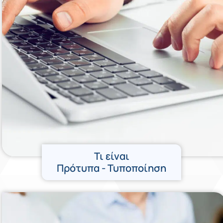
Τι είναι
Πρότυπα - Τυποποίηση