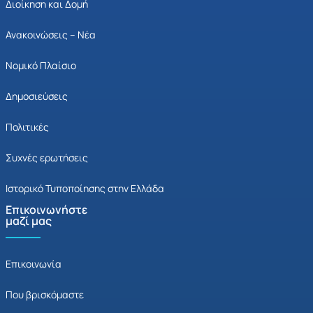
Διοίκηση και Δομή
Ανακοινώσεις – Νέα
Νομικό Πλαίσιο
Δημοσιεύσεις
Πολιτικές
Συχνές ερωτήσεις
Ιστορικό Τυποποίησης στην Ελλάδα
Επικοινωνήστε
μαζί μας
Επικοινωνία
Που βρισκόμαστε