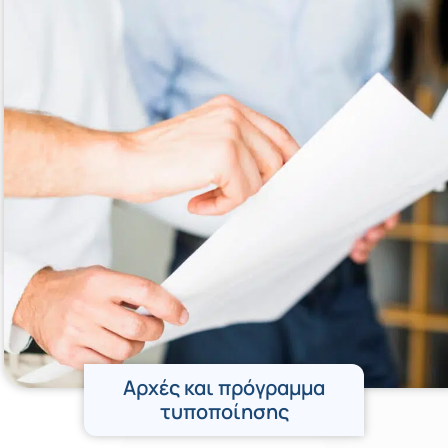
Αρχές και πρόγραμμα
τυποποίησης