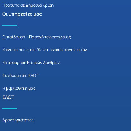
Πρότυπα σε Δημόσια Κρίση
Οι υπηρεσίες μας
Εκπαίδευση – Παροχή τεχνογνωσίας
Κοινοποιήσεις σχεδίων τεχνικών κανονισμών
Καταχώρηση Ειδικών Αριθμών
Συνδρομητές ΕΛΟΤ
Η βιβλιοθήκη μας
ΕΛΟΤ
Δραστηριότητες