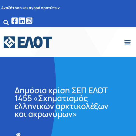
Αναζήτηση και αγορά προτύπων
Δημόσια κρίση ΣΕΠ ΕΛΟΤ
1455 «Σχηματισμός
ελληνικών αρκτικολέξων
και ακρωνύμων»