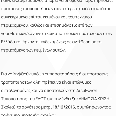
Κάθε ενδιαφερόμενος μπορεί να υποβάλει παρατηρήσεις,
προτάσεις τροποποιήσεων σχετικά με το σχέδιο αυτό και
συγκεκριμένα επί του κειμένου και του τεχνικού
περιεχομένου, καθώς και επισημάνσεις επί των
νομοθετικών/κανονιστικών απαιτήσεων που ισχύουν στην
Ελλάδα και έρχονται ενδεχομένως σε αντίθεση με το
περιεχόμενο των κειμένων αυτών.
Για να ληφθούν υπόψη οι παρατηρήσεις ή οι προτάσεις
τροποποιήσεων κ.λπ. πρέπει να είναι επώνυμες,
αιτιολογημένες και να αποσταλούν στη Διεύθυνση
Τυποποίησης του ΕΛΟΤ (με την ένδειξη: ΔΗΜΟΣΙΑ ΚΡΙΣΗ –
Σχόλια) το αργότερο μέχρι
18/12/2016
, συμπληρώνοντας
το έντυπο υποβολής σχολίων.