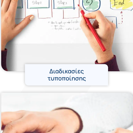
Διαδικασίες
τυποποίησης