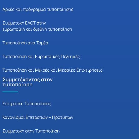
Αρχές και πρόγραμμα τυποποίησης
Συμμετοχή ΕΛΟΤ στην
ευρωπαϊκή και διεθνή τυποποίηση
Τυποποίηση ανά Τομέα
Τυποποίηση και Ευρωπαϊκές Πολιτικές
Τυποποίηση και Μικρές και Μεσαίες Επιχειρήσεις
Συμμετέχοντας στην
τυποποίηση
Επιτροπές Τυποποίησης
Κανονισμοί Επιτροπών – Προτύπων
Συμμετοχή στην Τυποποίηση