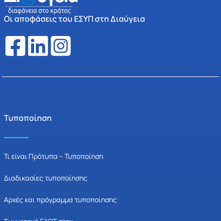
Οι αποφάσεις του ΕΣΥΠ στη Διαύγεια
Τυποποίηση
Τι είναι Πρότυπα – Τυποποίηση
Διαδικασίες τυποποίησης
Αρχές και πρόγραμμα τυποποίησης