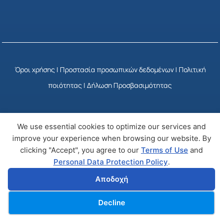
Όροι χρήσης
|
Προστασία προσωπικών δεδομένων
|
Πολιτική
ποιότητας
|
Δήλωση Προσβασιμότητας
© Copyright 2025 ΕΣΥΠ
Developed by Wizy
We use essential cookies to optimize our services and
improve your experience when browsing our website. By
clicking "Accept", you agree to our
Terms of Use
and
Personal Data Protection Policy
.
Αποδοχή
Cookies
Decline