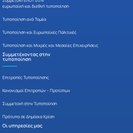
Συμμετοχή ΕΛΟΤ στην
ευρωπαϊκή και διεθνή τυποποίηση
Τυποποίηση ανά Τομέα
Τυποποίηση και Ευρωπαϊκές Πολιτικές
Τυποποίηση και Μικρές και Μεσαίες Επιχειρήσεις
Συμμετέχοντας στην
τυποποίηση
Επιτροπές Τυποποίησης
Κανονισμοί Επιτροπών – Προτύπων
Συμμετοχή στην Τυποποίηση
Πρότυπα σε Δημόσια Κρίση
Οι υπηρεσίες μας