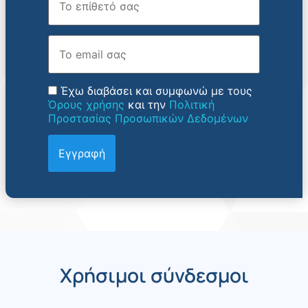
Email
Έχω διαβάσει και συμφωνώ με τους
Όρους χρήσης
και την
Πολιτική
Προστασίας Προσωπικών Δεδομένων
Χρήσιμοι σύνδεσμοι