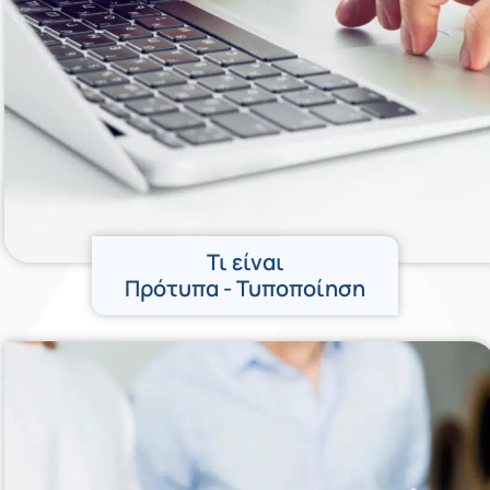
Τι είναι
Πρότυπα - Τυποποίηση