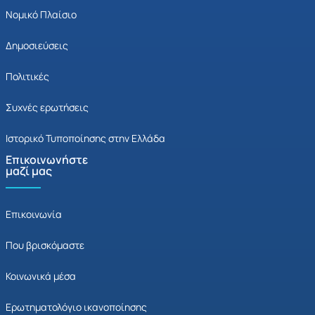
Νομικό Πλαίσιο
Δημοσιεύσεις
Πολιτικές
Συχνές ερωτήσεις
Ιστορικό Τυποποίησης στην Ελλάδα
Επικοινωνήστε
μαζί μας
Επικοινωνία
Που βρισκόμαστε
Κοινωνικά μέσα
Ερωτηματολόγιο ικανοποίησης