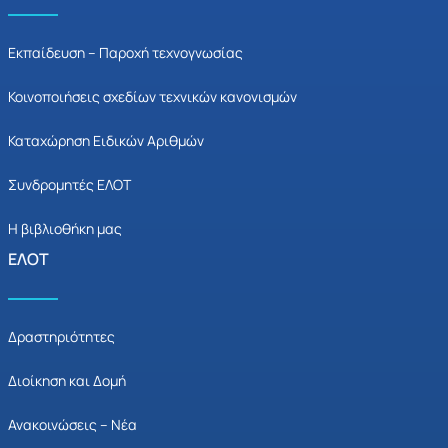
Εκπαίδευση – Παροχή τεχνογνωσίας
Κοινοποιήσεις σχεδίων τεχνικών κανονισμών
Καταχώρηση Ειδικών Αριθμών
Συνδρομητές ΕΛΟΤ
Η βιβλιοθήκη μας
ΕΛΟΤ
Δραστηριότητες
Διοίκηση και Δομή
Ανακοινώσεις – Νέα