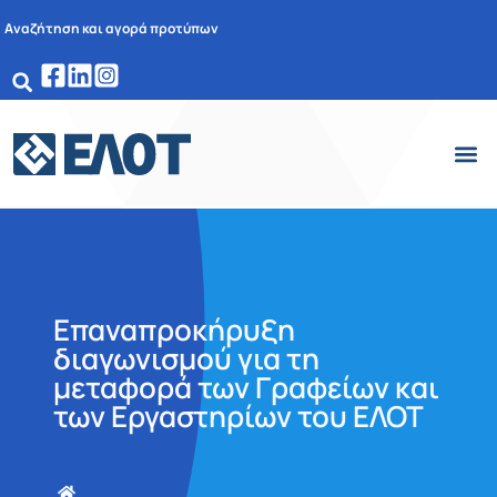
Αναζήτηση και αγορά προτύπων
Επαναπροκήρυξη
διαγωνισμού για τη
μεταφορά των Γραφείων και
των Εργαστηρίων του ΕΛΟΤ