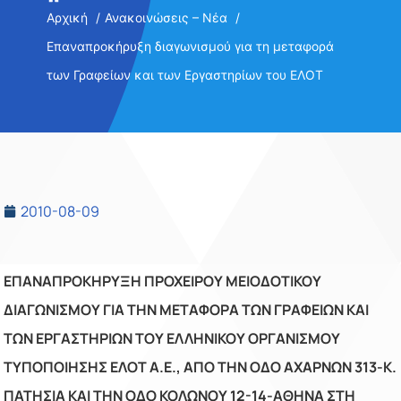
Αρχική
Ανακοινώσεις – Νέα
Επαναπροκήρυξη διαγωνισμού για τη μεταφορά
των Γραφείων και των Εργαστηρίων του ΕΛΟΤ
2010-08-09
ΕΠΑΝΑΠΡΟΚΗΡΥΞΗ ΠΡΟΧΕΙΡΟΥ ΜΕΙΟΔΟΤΙΚΟΥ
ΔΙΑΓΩΝΙΣΜΟΥ ΓΙΑ ΤΗΝ ΜΕΤΑΦΟΡΑ ΤΩΝ ΓΡΑΦΕΙΩΝ ΚΑΙ
ΤΩΝ ΕΡΓΑΣΤΗΡΙΩΝ ΤΟΥ ΕΛΛΗΝΙΚΟΥ ΟΡΓΑΝΙΣΜΟΥ
ΤΥΠΟΠΟΙΗΣΗΣ ΕΛΟΤ Α.Ε., ΑΠΟ ΤΗΝ ΟΔΟ ΑΧΑΡΝΩΝ 313-Κ.
ΠΑΤΗΣΙΑ ΚΑΙ ΤΗΝ ΟΔΟ ΚΟΛΩΝΟΥ 12-14-ΑΘΗΝΑ ΣΤΗ