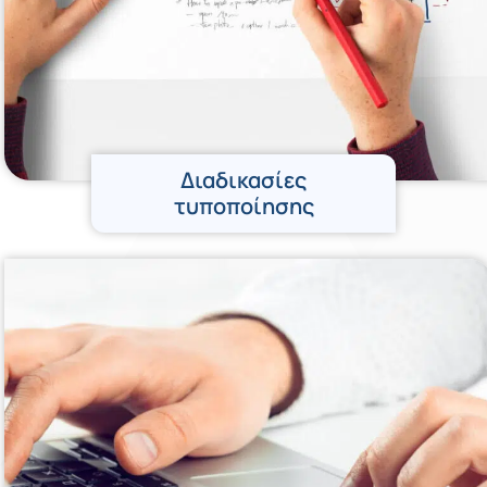
Διαδικασίες
τυποποίησης