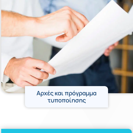
Αρχές και πρόγραμμα
τυποποίησης