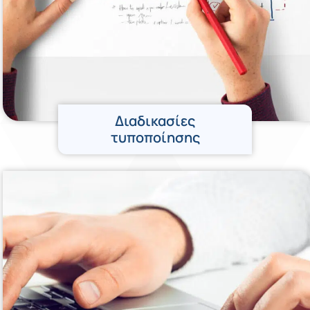
Διαδικασίες
τυποποίησης