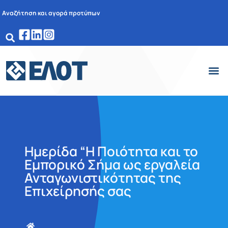
Αναζήτηση και αγορά προτύπων
Ημερίδα “Η Ποιότητα και το
Εμπορικό Σήμα ως εργαλεία
Ανταγωνιστικότητας της
Επιχείρησής σας