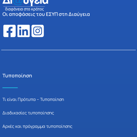
Οι αποφάσεις του ΕΣΥΠ στη Διαύγεια
Τυποποίηση
Τι είναι Πρότυπα – Τυποποίηση
Διαδικασίες τυποποίησης
Αρχές και πρόγραμμα τυποποίησης