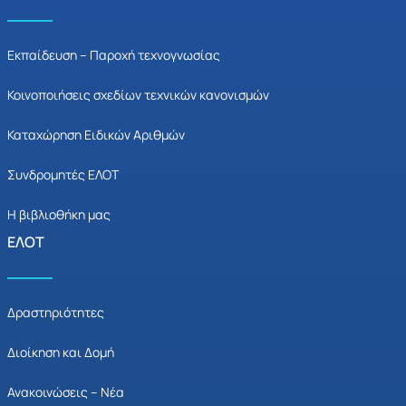
Εκπαίδευση – Παροχή τεχνογνωσίας
Κοινοποιήσεις σχεδίων τεχνικών κανονισμών
Καταχώρηση Ειδικών Αριθμών
Συνδρομητές ΕΛΟΤ
Η βιβλιοθήκη μας
ΕΛΟΤ
Δραστηριότητες
Διοίκηση και Δομή
Ανακοινώσεις – Νέα