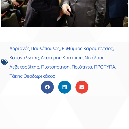
Αδριανός Παυλόπουλος
,
Ευθύμιος Καραμπέτσος
,
Καταναλωτής
,
Λευτέρης Κρητικός
,
Νικόλαος
Λεβετσοβίτης
,
Πιστοποίηση
,
Ποιότητα
,
ΠΡΟΤΥΠΑ
,
Τάκης Θεοδωρικάκος