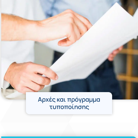
Αρχές και πρόγραμμα
τυποποίησης