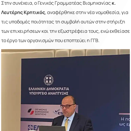
Στην συνέχεια, ο Γενικός Γραμματέας Βιομηχανίας
κ.
Λευτέρης Κρητικός
, αναφέρθηκε στην νέα νομοθεσία, για
τις υποδομές ποιότητας τη συμβολή αυτών στην στήριξη
των επιχειρήσεων και την εξωστρέφεια τους, ενώ εκθείασε
το έργο των οργανισμών που εποπτεύει η ΓΓΒ.