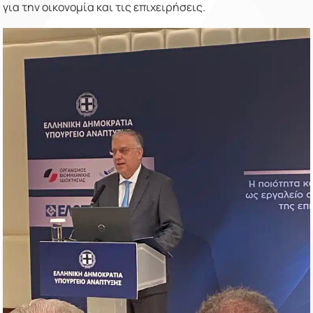
για την οικονομία και τις επιχειρήσεις.