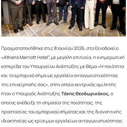
Πραγματοποιήθηκε στις 8 Ιουνίου 2026, στο ξενοδοχείο
«Athens Marriott Hotel”, με μεγάλη επιτυχία, η ενημερωτική
εσπερίδα του Υπουργείου Ανάπτυξης με θέμα «Η ποιότητα
και το εμπορικό σήμα ως εργαλείο ανταγωνιστικότητας
της επιχείρησής σας», στην οποία κεντρικός ομιλητής
ήταν ο Υπουργός Ανάπτυξης
Τάκης Θεοδωρικάκος,
ο
οποίος ανέδειξε τη σημασία της ποιότητας, της
προστασίας του εμπορικού σήματος και της διανοητικής
ιδιοκτησίας ως κρίσιμων εργαλείων ανταγωνιστικότητας