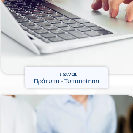
Τι είναι
Πρότυπα - Τυποποίηση