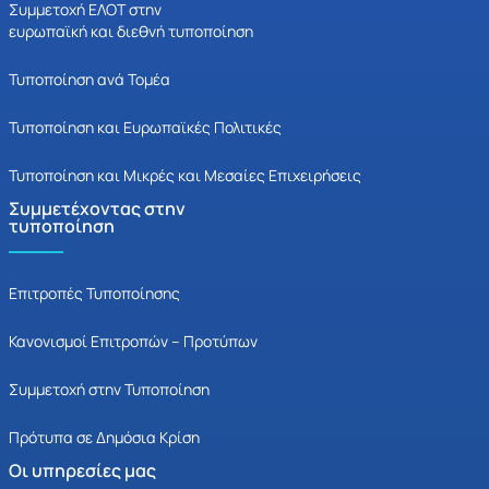
Συμμετοχή ΕΛΟΤ στην
ευρωπαϊκή και διεθνή τυποποίηση
Τυποποίηση ανά Τομέα
Τυποποίηση και Ευρωπαϊκές Πολιτικές
Τυποποίηση και Μικρές και Μεσαίες Επιχειρήσεις
Συμμετέχοντας στην
τυποποίηση
Επιτροπές Τυποποίησης
Κανονισμοί Επιτροπών – Προτύπων
Συμμετοχή στην Τυποποίηση
Πρότυπα σε Δημόσια Κρίση
Οι υπηρεσίες μας