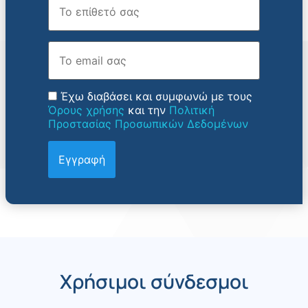
Email
Έχω διαβάσει και συμφωνώ με τους
Όρους χρήσης
και την
Πολιτική
Προστασίας Προσωπικών Δεδομένων
Χρήσιμοι σύνδεσμοι