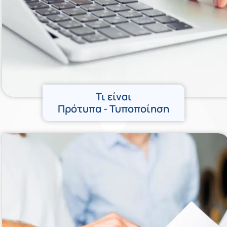
Τι είναι
Πρότυπα - Τυποποίηση