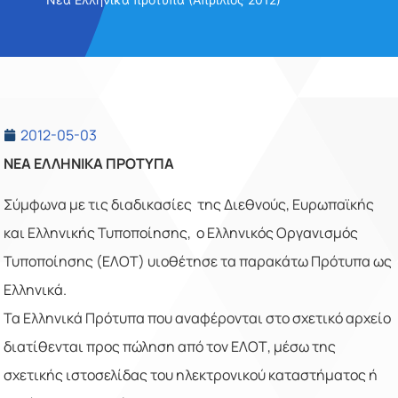
2012-05-03
NEA ΕΛΛΗΝΙΚΑ ΠΡΟΤΥΠΑ
Σύμφωνα με τις διαδικασίες της Διεθνούς, Ευρωπαϊκής
και Ελληνικής Τυποποίησης, o Ελληνικός Οργανισμός
Τυποποίησης (ΕΛΟΤ) υιοθέτησε τα παρακάτω Πρότυπα ως
Ελληνικά.
Τα Ελληνικά Πρότυπα που αναφέρονται στο σχετικό αρχείο
διατίθενται προς πώληση από τον ΕΛΟΤ, μέσω της
σχετικής ιστοσελίδας του ηλεκτρονικού καταστήματος ή