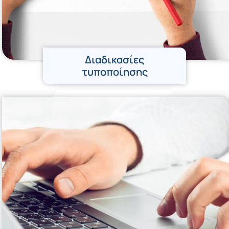
Διαδικασίες
τυποποίησης