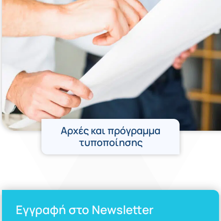
Αρχές και πρόγραμμα
τυποποίησης
Εγγραφή στο Newsletter