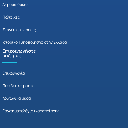
Δημοσιεύσεις
Πολιτικές
Συχνές ερωτήσεις
Ιστορικό Τυποποίησης στην Ελλάδα
Επικοινωνήστε
μαζί μας
Επικοινωνία
Που βρισκόμαστε
Κοινωνικά μέσα
Ερωτηματολόγιο ικανοποίησης