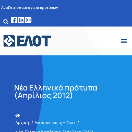
Αναζήτηση και αγορά προτύπων
Νέα Ελληνικά πρότυπα
(Απρίλιος 2012)
Αρχική
Ανακοινώσεις – Νέα
Νέα Ελληνικά πρότυπα (Απρίλιος 2012)