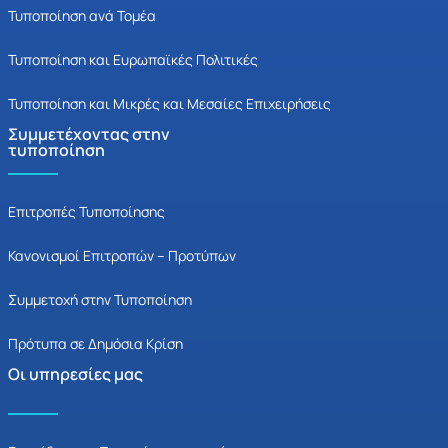
Τυποποίηση ανά Τομέα
Τυποποίηση και Ευρωπαϊκές Πολιτικές
Τυποποίηση και Μικρές και Μεσαίες Επιχειρήσεις
Συμμετέχοντας στην
τυποποίηση
Επιτροπές Τυποποίησης
Κανονισμοί Επιτροπών – Προτύπων
Συμμετοχή στην Τυποποίηση
Πρότυπα σε Δημόσια Κρίση
Οι υπηρεσίες μας