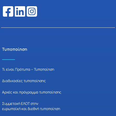
Τυποποίηση
Τι είναι Πρότυπα – Τυποποίηση
Διαδικασίες τυποποίησης
Αρχές και πρόγραμμα τυποποίησης
Συμμετοχή ΕΛΟΤ στην
ευρωπαϊκή και διεθνή τυποποίηση