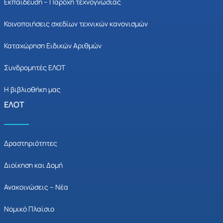
Εκπαίδευση – Παροχή τεχνογνωσίας
Κοινοποιήσεις σχεδίων τεχνικών κανονισμών
Καταχώρηση Ειδικών Αριθμών
Συνδρομητές ΕΛΟΤ
Η βιβλιοθήκη μας
ΕΛΟΤ
Δραστηριότητες
Διοίκηση και Δομή
Ανακοινώσεις – Νέα
Νομικό Πλαίσιο