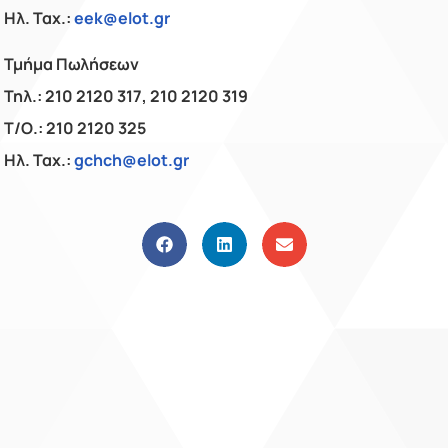
Ηλ. Ταχ.:
eek@elot.gr
Τμήμα Πωλήσεων
Τηλ.: 210 2120 317, 210 2120 319
Τ/Ο.: 210 2120 325
Ηλ. Ταχ.:
gchch@elot.gr