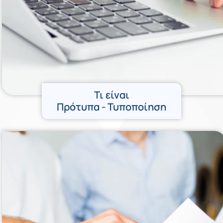
Τι είναι
Πρότυπα - Τυποποίηση