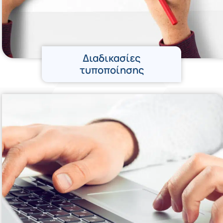
Διαδικασίες
τυποποίησης