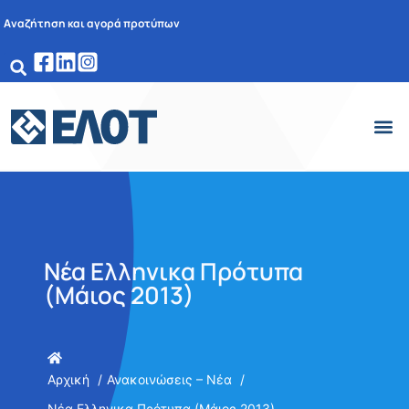
Αναζήτηση και αγορά προτύπων
Νέα Ελληνικα Πρότυπα
(Μάιος 2013)
Αρχική
Ανακοινώσεις – Νέα
Νέα Ελληνικα Πρότυπα (Μάιος 2013)