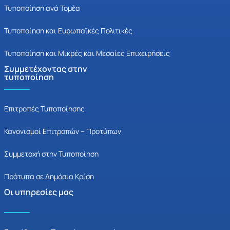
Τυποποίηση ανά Τομέα
Τυποποίηση και Ευρωπαϊκές Πολιτικές
Τυποποίηση και Μικρές και Μεσαίες Επιχειρήσεις
Συμμετέχοντας στην
τυποποίηση
Επιτροπές Τυποποίησης
Κανονισμοί Επιτροπών – Προτύπων
Συμμετοχή στην Τυποποίηση
Πρότυπα σε Δημόσια Κρίση
Οι υπηρεσίες μας