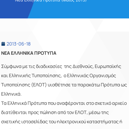
2013-06-18
NEA ΕΛΛΗΝΙΚΑ ΠΡΟΤΥΠΑ
Σύμφωνα με τις διαδικασίες της Διεθνούς, Ευρωπαϊκής
και Ελληνικής Τυποποίησης, o Ελληνικός Οργανισμός
Τυποποίησης (ΕΛΟΤ) υιοθέτησε τα παρακάτω Πρότυπα ως
Ελληνικά.
Τα Ελληνικά Πρότυπα που αναφέρονται στο σχετικό αρχείο
διατίθενται προς πώληση από τον ΕΛΟΤ, μέσω της
σχετικής ιστοσελίδας του ηλεκτρονικού καταστήματος ή