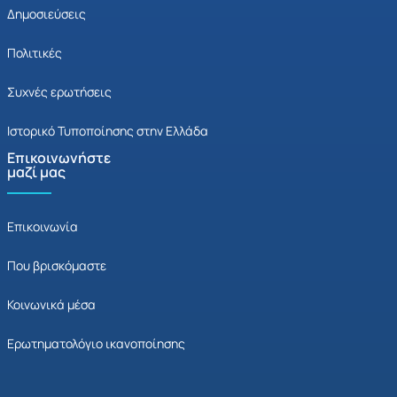
Δημοσιεύσεις
Πολιτικές
Συχνές ερωτήσεις
Ιστορικό Τυποποίησης στην Ελλάδα
Επικοινωνήστε
μαζί μας
Επικοινωνία
Που βρισκόμαστε
Κοινωνικά μέσα
Ερωτηματολόγιο ικανοποίησης