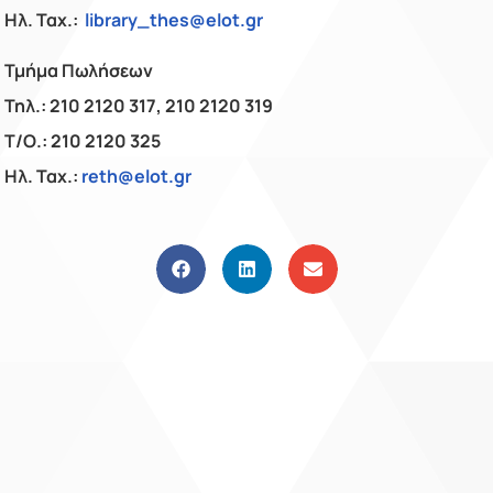
Ηλ. Ταχ.:
library_thes@elot.gr
Τμήμα Πωλήσεων
Τηλ.: 210 2120 317, 210 2120 319
Τ/Ο.: 210 2120 325
Ηλ. Ταχ.:
reth@elot.gr