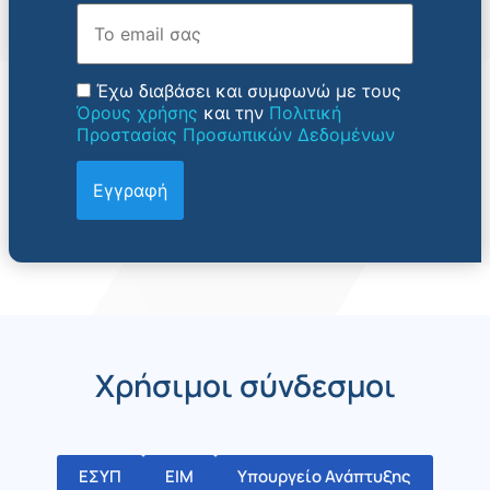
Email
Έχω διαβάσει και συμφωνώ με τους
Όρους χρήσης
και την
Πολιτική
Προστασίας Προσωπικών Δεδομένων
Χρήσιμοι σύνδεσμοι
ΕΣΥΠ
ΕΙΜ
Υπουργείο Ανάπτυξης