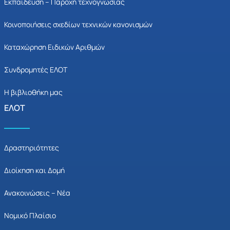
Εκπαίδευση – Παροχή τεχνογνωσίας
Κοινοποιήσεις σχεδίων τεχνικών κανονισμών
Καταχώρηση Ειδικών Αριθμών
Συνδρομητές ΕΛΟΤ
Η βιβλιοθήκη μας
ΕΛΟΤ
Δραστηριότητες
Διοίκηση και Δομή
Ανακοινώσεις – Νέα
Νομικό Πλαίσιο