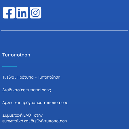
Τυποποίηση
Τι είναι Πρότυπα – Τυποποίηση
Διαδικασίες τυποποίησης
Αρχές και πρόγραμμα τυποποίησης
Συμμετοχή ΕΛΟΤ στην
ευρωπαϊκή και διεθνή τυποποίηση