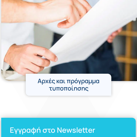
Αρχές και πρόγραμμα
τυποποίησης
Εγγραφή στο Newsletter