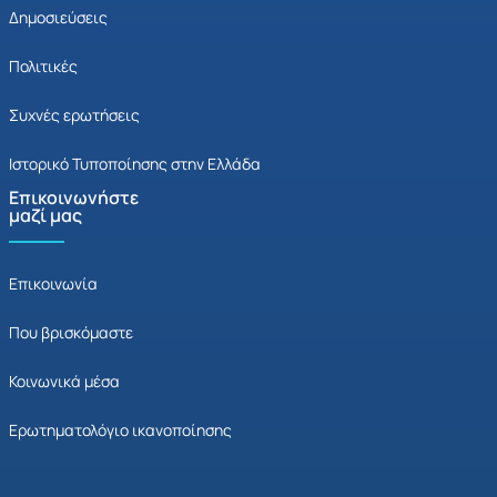
Δημοσιεύσεις
Πολιτικές
Συχνές ερωτήσεις
Ιστορικό Τυποποίησης στην Ελλάδα
Επικοινωνήστε
μαζί μας
Επικοινωνία
Που βρισκόμαστε
Κοινωνικά μέσα
Ερωτηματολόγιο ικανοποίησης