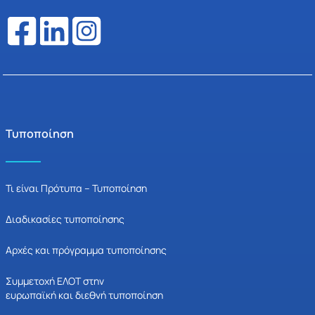
Τυποποίηση
Τι είναι Πρότυπα – Τυποποίηση
Διαδικασίες τυποποίησης
Αρχές και πρόγραμμα τυποποίησης
Συμμετοχή ΕΛΟΤ στην
ευρωπαϊκή και διεθνή τυποποίηση