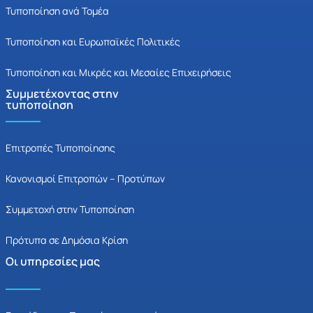
Τυποποίηση ανά Τομέα
Τυποποίηση και Ευρωπαϊκές Πολιτικές
Τυποποίηση και Μικρές και Μεσαίες Επιχειρήσεις
Συμμετέχοντας στην
τυποποίηση
Επιτροπές Τυποποίησης
Κανονισμοί Επιτροπών – Προτύπων
Συμμετοχή στην Τυποποίηση
Πρότυπα σε Δημόσια Κρίση
Οι υπηρεσίες μας