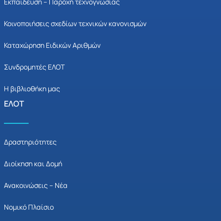
Εκπαίδευση – Παροχή τεχνογνωσίας
Κοινοποιήσεις σχεδίων τεχνικών κανονισμών
Καταχώρηση Ειδικών Αριθμών
Συνδρομητές ΕΛΟΤ
Η βιβλιοθήκη μας
ΕΛΟΤ
Δραστηριότητες
Διοίκηση και Δομή
Ανακοινώσεις – Νέα
Νομικό Πλαίσιο