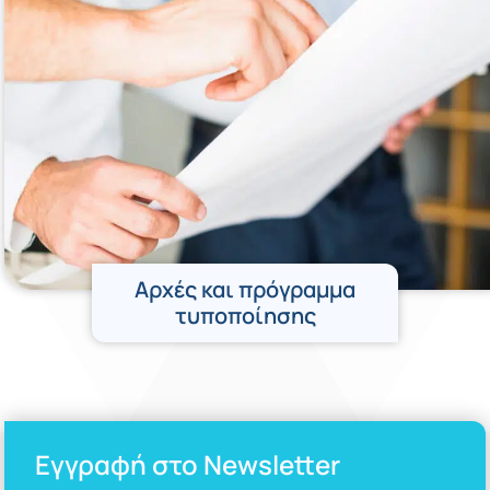
Αρχές και πρόγραμμα
τυποποίησης
Εγγραφή στο Newsletter