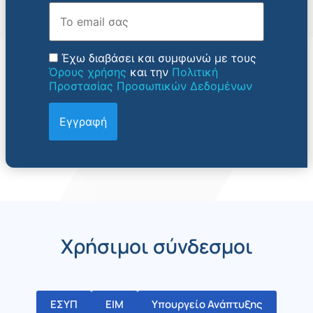
Email
Έχω διαβάσει και συμφωνώ με τους
Όρους χρήσης
και την
Πολιτική
Προστασίας Προσωπικών Δεδομένων
Χρήσιμοι σύνδεσμοι
ΕΣΥΠ
ΕΙΜ
Υπουργείο Ανάπτυξης