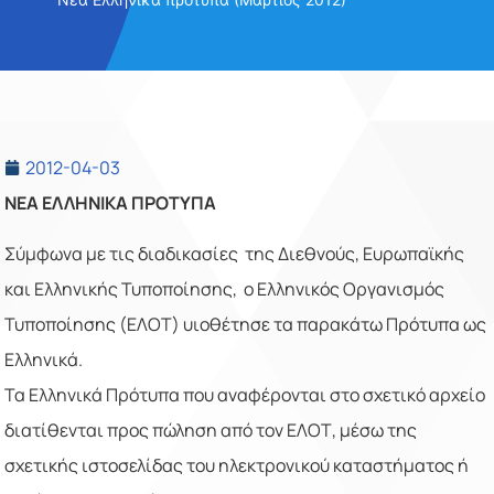
2012-04-03
NEA ΕΛΛΗΝΙΚΑ ΠΡΟΤΥΠΑ
Σύμφωνα με τις διαδικασίες της Διεθνούς, Ευρωπαϊκής
και Ελληνικής Τυποποίησης, o Ελληνικός Οργανισμός
Τυποποίησης (ΕΛΟΤ) υιοθέτησε τα παρακάτω Πρότυπα ως
Ελληνικά.
Τα Ελληνικά Πρότυπα που αναφέρονται στο σχετικό αρχείο
διατίθενται προς πώληση από τον ΕΛΟΤ, μέσω της
σχετικής ιστοσελίδας του ηλεκτρονικού καταστήματος ή