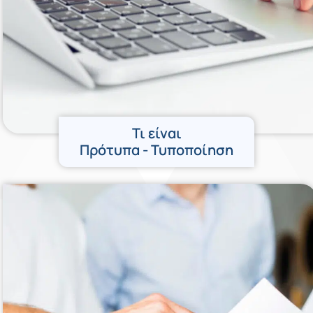
Τι είναι
Πρότυπα - Τυποποίηση