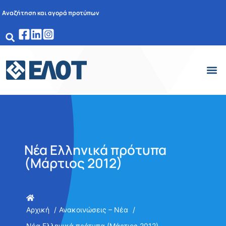
Αναζήτηση και αγορά προτύπων
Νέα Ελληνικά πρότυπα
(Μάρτιος 2012)
Αρχική
Ανακοινώσεις – Νέα
Νέα Ελληνικά πρότυπα (Μάρτιος 2012)