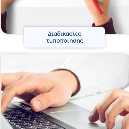
Διαδικασίες
τυποποίησης