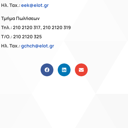
Ηλ. Ταχ.:
eek@elot.gr
Τμήμα Πωλήσεων
Τηλ.: 210 2120 317, 210 2120 319
Τ/Ο.: 210 2120 325
Ηλ. Ταχ.:
gchch@elot.gr