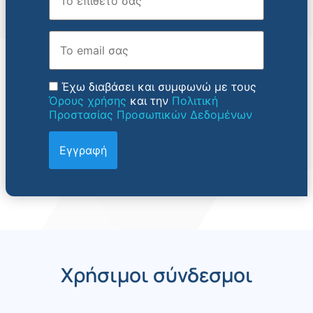
Email
Έχω διαβάσει και συμφωνώ με τους
Όρους χρήσης
και την
Πολιτική
Προστασίας Προσωπικών Δεδομένων
Χρήσιμοι σύνδεσμοι