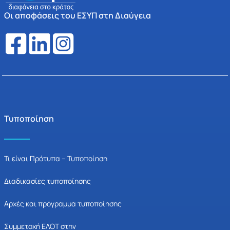
Οι αποφάσεις του ΕΣΥΠ στη Διαύγεια
Τυποποίηση
Τι είναι Πρότυπα – Τυποποίηση
Διαδικασίες τυποποίησης
Αρχές και πρόγραμμα τυποποίησης
Συμμετοχή ΕΛΟΤ στην