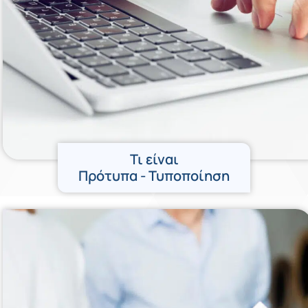
Τι είναι
Πρότυπα - Τυποποίηση