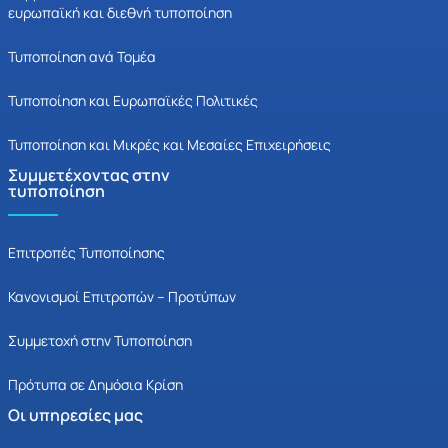
ευρωπαϊκή και διεθνή τυποποίηση
Τυποποίηση ανά Τομέα
Τυποποίηση και Ευρωπαϊκές Πολιτικές
Τυποποίηση και Μικρές και Μεσαίες Επιχειρήσεις
Συμμετέχοντας στην
τυποποίηση
Επιτροπές Τυποποίησης
Κανονισμοί Επιτροπών – Προτύπων
Συμμετοχή στην Τυποποίηση
Πρότυπα σε Δημόσια Κρίση
Οι υπηρεσίες μας