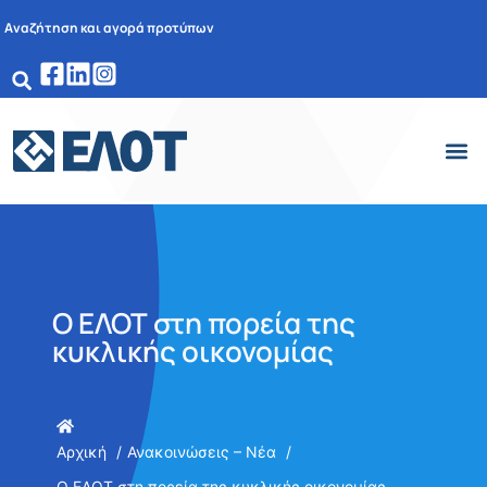
Αναζήτηση και αγορά προτύπων
Ο ΕΛΟΤ στη πορεία της
κυκλικής οικονομίας
Αρχική
Ανακοινώσεις – Νέα
Ο ΕΛΟΤ στη πορεία της κυκλικής οικονομίας