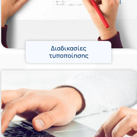
Διαδικασίες
τυποποίησης