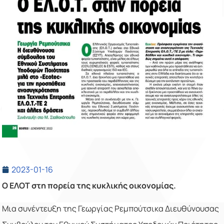
2023-01-16
Ο ΕΛΟΤ στη πορεία της κυκλικής οικονομίας.
Μια συνέντευξη της Γεωργίας Ρεμπούτσικα Διευθύνουσας