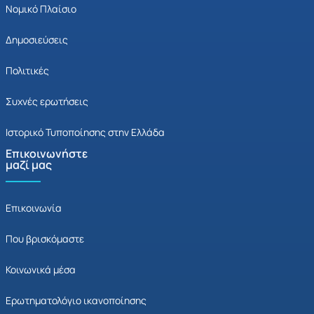
Νομικό Πλαίσιο
Δημοσιεύσεις
Πολιτικές
Συχνές ερωτήσεις
Ιστορικό Τυποποίησης στην Ελλάδα
Επικοινωνήστε
μαζί μας
Επικοινωνία
Που βρισκόμαστε
Κοινωνικά μέσα
Ερωτηματολόγιο ικανοποίησης