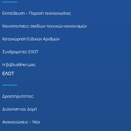
Εκπαίδευση – Παροχή τεχνογνωσίας
Κοινοποιήσεις σχεδίων τεχνικών κανονισμών
Καταχώρηση Ειδικών Αριθμών
Συνδρομητές ΕΛΟΤ
Η βιβλιοθήκη μας
ΕΛΟΤ
Δραστηριότητες
Διοίκηση και Δομή
Ανακοινώσεις – Νέα