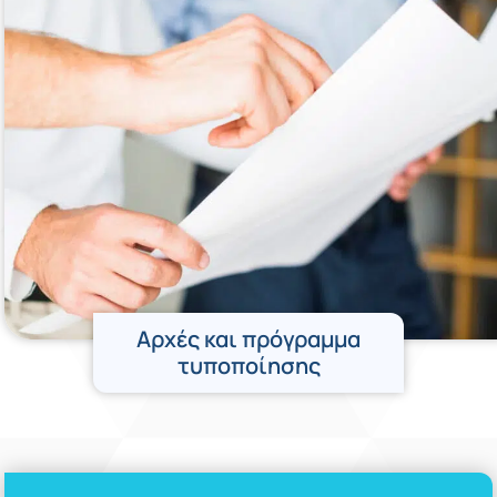
Αρχές και πρόγραμμα
τυποποίησης