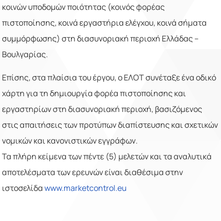
κοινών υποδομών ποιότητας (κοινός φορέας
πιστοποίησης, κοινά εργαστήρια ελέγχου, κοινά σήματα
συμμόρφωσης) στη διασυνοριακή περιοχή Ελλάδας –
Βουλγαρίας.
Επίσης, στα πλαίσια του έργου, ο ΕΛΟΤ συνέταξε ένα οδικό
χάρτη για τη δημιουργία φορέα πιστοποίησης και
εργαστηρίων στη διασυνοριακή περιοχή, βασιζόμενος
στις απαιτήσεις των προτύπων διαπίστευσης και σχετικών
νομικών και κανονιστικών εγγράφων.
Τα πλήρη κείμενα των πέντε (5) μελετών και τα αναλυτικά
αποτελέσματα των ερευνών είναι διαθέσιμα στην
ιστοσελίδα
www
.
marketcontrol
.
eu