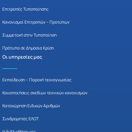
Επιτροπές Τυποποίησης
Κανονισμοί Επιτροπών – Προτύπων
Συμμετοχή στην Τυποποίηση
Πρότυπα σε Δημόσια Κρίση
Οι υπηρεσίες μας
Εκπαίδευση – Παροχή τεχνογνωσίας
Κοινοποιήσεις σχεδίων τεχνικών κανονισμών
Καταχώρηση Ειδικών Αριθμών
Συνδρομητές ΕΛΟΤ
Η βιβλιοθήκη μας