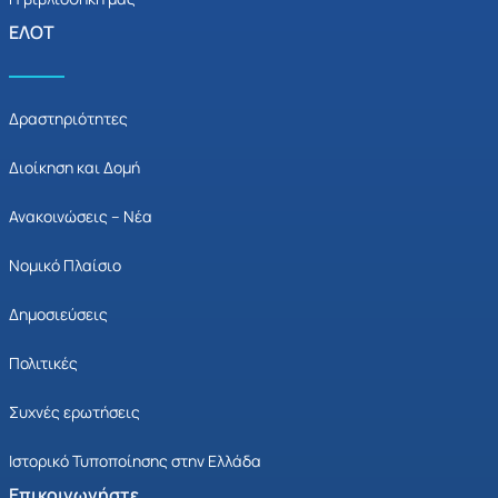
ΕΛΟΤ
Δραστηριότητες
Διοίκηση και Δομή
Ανακοινώσεις – Νέα
Νομικό Πλαίσιο
Δημοσιεύσεις
Πολιτικές
Συχνές ερωτήσεις
Ιστορικό Τυποποίησης στην Ελλάδα
Επικοινωνήστε