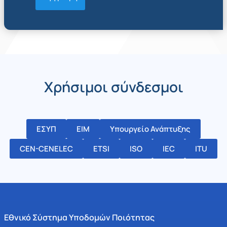
Χρήσιμοι σύνδεσμοι
ΕΣΥΠ
ΕΙΜ
Υπουργείο Ανάπτυξης
CEN-CENELEC
ETSI
ISO
IEC
ITU
Εθνικό Σύστημα Υποδομών Ποιότητας