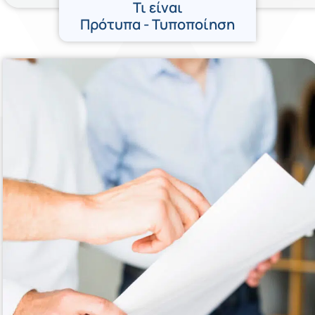
Τι είναι
Πρότυπα - Τυποποίηση