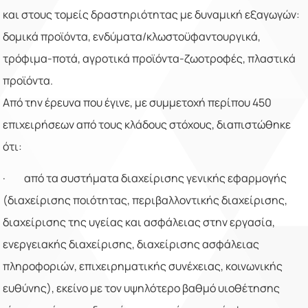
και στους τομείς δραστηριότητας με δυναμική εξαγωγών:
δομικά προϊόντα, ενδύματα/κλωστοϋφαντουργικά,
τρόφιμα-ποτά, αγροτικά προϊόντα-ζωοτροφές, πλαστικά
προϊόντα.
Από την έρευνα που έγινε, με συμμετοχή περίπου 450
επιχειρήσεων από τους κλάδους στόχους, διαπιστώθηκε
ότι:
·
από τα συστήματα διαχείρισης γενικής εφαρμογής
(διαχείρισης ποιότητας, περιβαλλοντικής διαχείρισης,
διαχείρισης της υγείας και ασφάλειας στην εργασία,
ενεργειακής διαχείρισης, διαχείρισης ασφάλειας
πληροφοριών, επιχειρηματικής συνέχειας, κοινωνικής
ευθύνης), εκείνο με τον υψηλότερο βαθμό υιοθέτησης