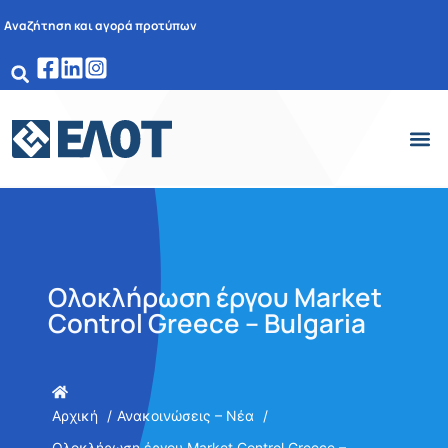
Αναζήτηση και αγορά προτύπων
Ολοκλήρωση έργου Market
Control Greece – Bulgaria
Αρχική
Ανακοινώσεις – Νέα
Ολοκλήρωση έργου Market Control Greece –