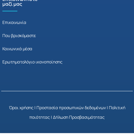
μαζί μας
Επικοινωνία
Που βρισκόμαστε
Κοινωνικά μέσα
Ερωτηματολόγιο ικανοποίησης
Όροι χρήσης
|
Προστασία προσωπικών δεδομένων
|
Πολιτική
ποιότητας
|
Δήλωση Προσβασιμότητας