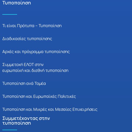
Τυποποίηση
Τι είναι Πρότυπα – Τυποποίηση
Διαδικασίες τυποποίησης
Αρχές και πρόγραμμα τυποποίησης
Συμμετοχή ΕΛΟΤ στην
ευρωπαϊκή και διεθνή τυποποίηση
Τυποποίηση ανά Τομέα
Τυποποίηση και Ευρωπαϊκές Πολιτικές
Τυποποίηση και Μικρές και Μεσαίες Επιχειρήσεις
Συμμετέχοντας στην
τυποποίηση