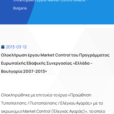
Bulgaria
2013-03-12
Ολοκλήρωση έργου
Market
Control
του Προγράμματος
Ευρωπαϊκής Εδαφικής Συνεργασίας «Ελλάδα –
Βουλγαρία 2007-2013»
Ολοκληρώθηκε με επιτυχία το έργο «Προώθηση
Τυποποίησης / Πιστοποίησης / Ελέγχου Αγοράς» με το
ακρωνύμιο
Market
Control
(Έλεγχος Αγοράς)», το οποίο