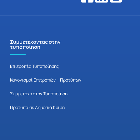
Συμμετέχοντας στην
τυποποίηση
Επιτροπές Τυποποίησης
Κανονισμοί Επιτροπών – Προτύπων
Συμμετοχή στην Τυποποίηση
Πρότυπα σε Δημόσια Κρίση