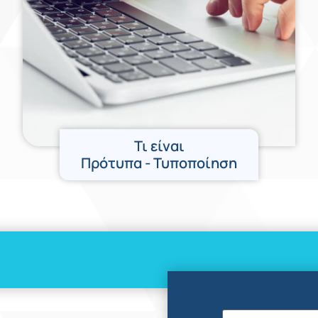
Τι είναι
Πρότυπα - Τυποποίηση
Όνομα