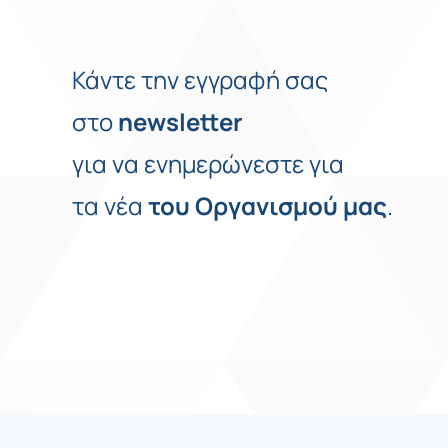
Κάντε την εγγραφή σας
στο
newsletter
για να ενημερώνεστε για
τα νέα
του
Οργανισμού
μας
.