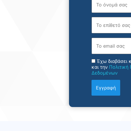
Επώνυμο
Email
Έχω διαβάσει 
και την
Πολιτική
Δεδομένων