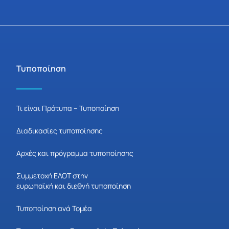
Τυποποίηση
Τι είναι Πρότυπα – Τυποποίηση
Διαδικασίες τυποποίησης
Αρχές και πρόγραμμα τυποποίησης
Συμμετοχή ΕΛΟΤ στην
ευρωπαϊκή και διεθνή τυποποίηση
Τυποποίηση ανά Τομέα