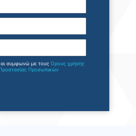
και συμφωνώ με τους
Όρους χρήσης
 Προστασίας Προσωπικών