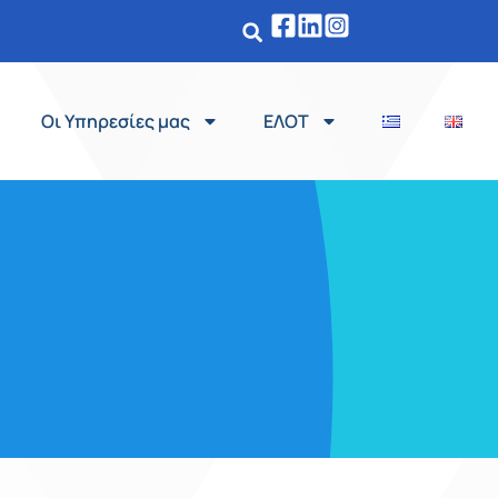
Οι Υπηρεσίες μας
ΕΛΟΤ