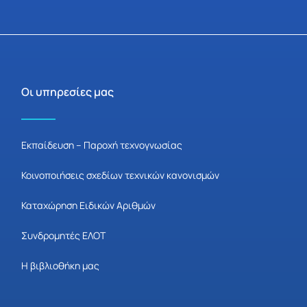
Οι υπηρεσίες μας
Εκπαίδευση – Παροχή τεχνογνωσίας
Κοινοποιήσεις σχεδίων τεχνικών κανονισμών
Καταχώρηση Ειδικών Αριθμών
Συνδρομητές ΕΛΟΤ
Η βιβλιοθήκη μας