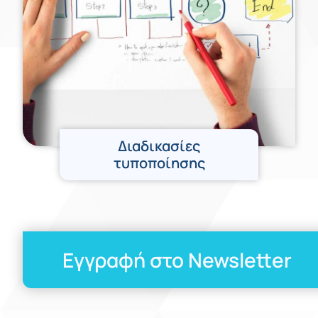
Διαδικασίες
τυποποίησης
Εγγραφή στο Newsletter