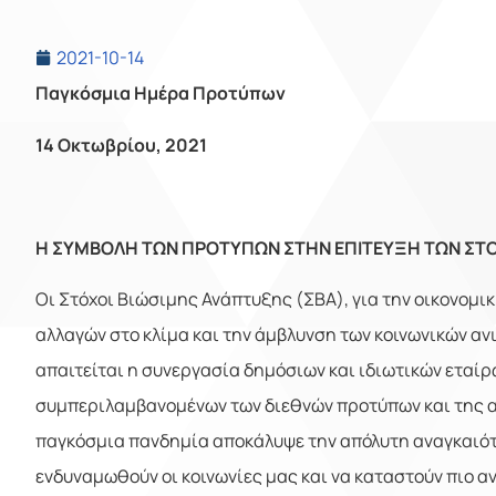
2021-10-14
Παγκόσμια Ημέρα Προτύπων
14 Οκτωβρίου, 2021
Η ΣΥΜΒΟΛΗ ΤΩΝ ΠΡΟΤΥΠΩΝ ΣΤΗΝ ΕΠΙΤΕΥΞΗ ΤΩΝ ΣΤ
Οι Στόχοι Βιώσιμης Ανάπτυξης (ΣΒΑ), για την οικονομ
αλλαγών στο κλίμα και την άμβλυνση των κοινωνικών ανι
απαιτείται η συνεργασία δημόσιων και ιδιωτικών εταίρ
συμπεριλαμβανομένων των διεθνών προτύπων και της 
παγκόσμια πανδημία αποκάλυψε την απόλυτη αναγκαιότη
ενδυναμωθούν οι κοινωνίες μας και να καταστούν πιο α