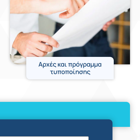
Αρχές και πρόγραμμα
τυποποίησης