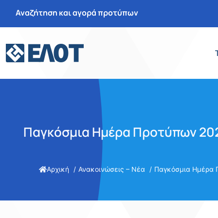
Αναζήτηση και αγορά προτύπων
Παγκόσμια Ημέρα Προτύπων 20
Αρχική
Ανακοινώσεις – Νέα
Παγκόσμια Ημέρα 