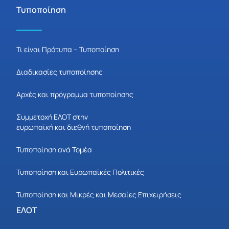
Τυποποίηση
Τι είναι Πρότυπα – Τυποποίηση
Διαδικασίες τυποποίησης
Αρχές και πρόγραμμα τυποποίησης
Συμμετοχή ΕΛΟΤ στην
ευρωπαϊκή και διεθνή τυποποίηση
Τυποποίηση ανά Τομέα
Τυποποίηση και Ευρωπαϊκές Πολιτικές
Τυποποίηση και Μικρές και Μεσαίες Επιχειρήσεις
ΕΛΟΤ