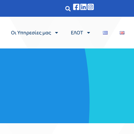
Οι Υπηρεσίες μας
ΕΛΟΤ