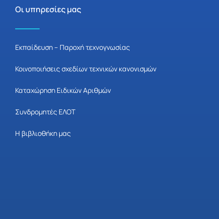
Οι υπηρεσίες μας
Εκπαίδευση – Παροχή τεχνογνωσίας
Κοινοποιήσεις σχεδίων τεχνικών κανονισμών
Καταχώρηση Ειδικών Αριθμών
Συνδρομητές ΕΛΟΤ
Η βιβλιοθήκη μας