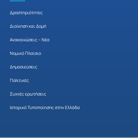
Δραστηριότητες
Διοίκηση και Δομή
Ανακοινώσεις – Νέα
Νομικό Πλαίσιο
Δημοσιεύσεις
Πολιτικές
Συχνές ερωτήσεις
Ιστορικό Τυποποίησης στην Ελλάδα