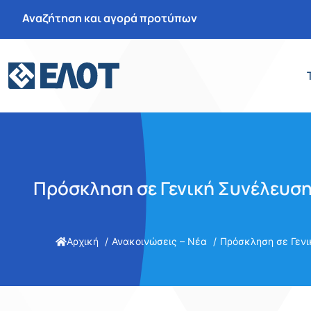
Αναζήτηση και αγορά προτύπων
Πρόσκληση σε Γενική Συνέλευση
Αρχική
Ανακοινώσεις – Νέα
Πρόσκληση σε Γενι