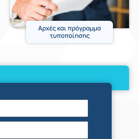
Αρχές και πρόγραμμα
τυποποίησης