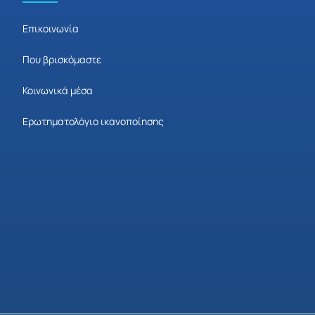
Επικοινωνία
Που βρισκόμαστε
Κοινωνικά μέσα
Ερωτηματολόγιο ικανοποίησης