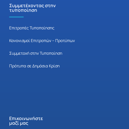
Συμμετέχοντας στην
τυποποίηση
Επιτροπές Τυποποίησης
Κανονισμοί Επιτροπών – Προτύπων
Συμμετοχή στην Τυποποίηση
Πρότυπα σε Δημόσια Κρίση
Επικοινωνήστε
μαζί μας