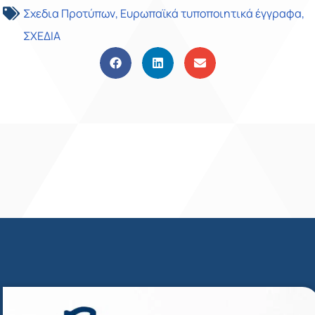
Σχεδια Προτύπων
,
Ευρωπαϊκά τυποποιητικά έγγραφα
,
ΣΧΕΔΙΑ