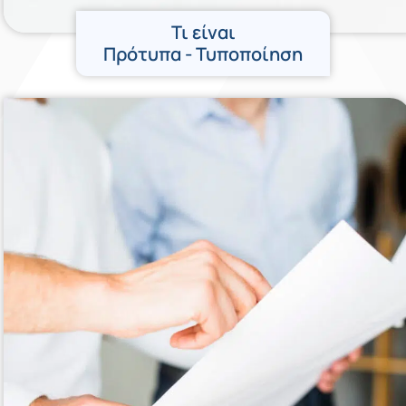
Τι είναι
Πρότυπα - Τυποποίηση