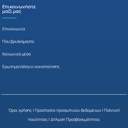
Επικοινωνήστε
μαζί μας
Επικοινωνία
Που βρισκόμαστε
Κοινωνικά μέσα
Ερωτηματολόγιο ικανοποίησης
Όροι χρήσης
|
Προστασία προσωπικών δεδομένων
|
Πολιτική
ποιότητας
|
Δήλωση Προσβασιμότητας