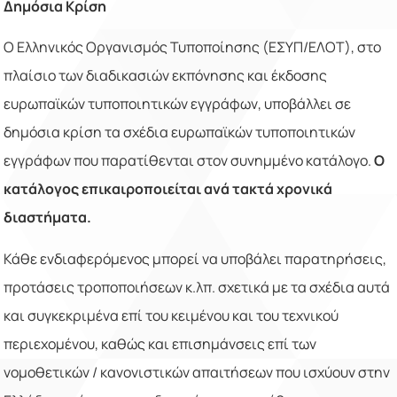
Δημόσια Κρίση
Ο Ελληνικός Οργανισμός Τυποποίησης (ΕΣΥΠ/ΕΛΟΤ), στο
πλαίσιο των διαδικασιών εκπόνησης και έκδοσης
ευρωπαϊκών τυποποιητικών εγγράφων, υποβάλλει σε
δημόσια κρίση τα σχέδια ευρωπαϊκών τυποποιητικών
εγγράφων που παρατίθενται στον συνημμένο κατάλογο.
Ο
κατάλογος επικαιροποιείται ανά τακτά χρονικά
διαστήματα.
Κάθε ενδιαφερόμενος μπορεί να υποβάλει παρατηρήσεις,
προτάσεις τροποποιήσεων κ.λπ. σχετικά με τα σχέδια αυτά
και συγκεκριμένα επί του κειμένου και του τεχνικού
περιεχομένου, καθώς και επισημάνσεις επί των
νομοθετικών / κανονιστικών απαιτήσεων που ισχύουν στην