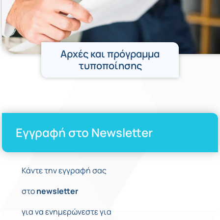
Αρχές και πρόγραμμα
τυποποίησης
Εγγραφή στο Newsletter
Κάντε την εγγραφή σας
στο
newsletter
για να ενημερώνεστε για