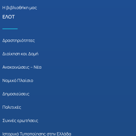
Η βιβλιοθήκη μας
ΕΛΟΤ
Δραστηριότητες
Διοίκηση και Δομή
Ανακοινώσεις – Νέα
Νομικό Πλαίσιο
Δημοσιεύσεις
Πολιτικές
Συχνές ερωτήσεις
Ιστορικό Τυποποίησης στην Ελλάδα