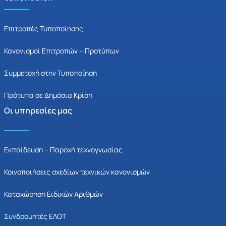
Επιτροπές Τυποποίησης
Κανονισμοί Επιτροπών – Προτύπων
Συμμετοχή στην Τυποποίηση
Πρότυπα σε Δημόσια Κρίση
Οι υπηρεσίες μας
Εκπαίδευση – Παροχή τεχνογνωσίας
Κοινοποιήσεις σχεδίων τεχνικών κανονισμών
Καταχώρηση Ειδικών Αριθμών
Συνδρομητές ΕΛΟΤ