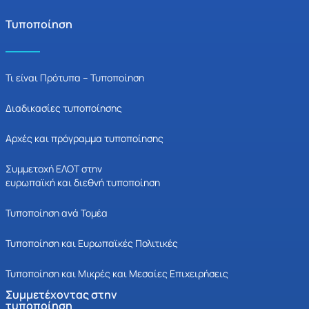
Τυποποίηση
Τι είναι Πρότυπα – Τυποποίηση
Διαδικασίες τυποποίησης
Αρχές και πρόγραμμα τυποποίησης
Συμμετοχή ΕΛΟΤ στην
ευρωπαϊκή και διεθνή τυποποίηση
Τυποποίηση ανά Τομέα
Τυποποίηση και Ευρωπαϊκές Πολιτικές
Τυποποίηση και Μικρές και Μεσαίες Επιχειρήσεις
Συμμετέχοντας στην
τυποποίηση