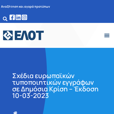
Αναζήτηση και αγορά προτύπων
Σχέδια ευρωπαϊκών
τυποποιητικών εγγράφων
σε Δημόσια Κρίση – Έκδοση
10-03-2023