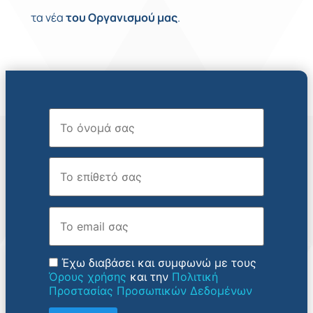
τα νέα
του
Οργανισμού
μας
.
Όνομα
Επώνυμο
Email
Έχω διαβάσει και συμφωνώ με τους
Όρους χρήσης
και την
Πολιτική
Προστασίας Προσωπικών Δεδομένων