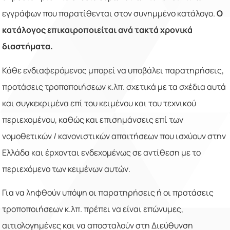
εγγράφων που παρατίθενται στον συνημμένο κατάλογο.
Ο
κατάλογος επικαιροποιείται ανά τακτά χρονικά
διαστήματα.
Κάθε ενδιαφερόμενος μπορεί να υποβάλει παρατηρήσεις,
προτάσεις τροποποιήσεων κ.λπ. σχετικά με τα σχέδια αυτά
και συγκεκριμένα επί του κειμένου και του τεχνικού
περιεχομένου, καθώς και επισημάνσεις επί των
νομοθετικών / κανονιστικών απαιτήσεων που ισχύουν στην
Ελλάδα και έρχονται ενδεχομένως σε αντίθεση με το
περιεχόμενο των κειμένων αυτών.
Για να ληφθούν υπόψη οι παρατηρήσεις ή οι προτάσεις
τροποποιήσεων κ.λπ. πρέπει να είναι επώνυμες,
αιτιολογημένες και να αποσταλούν στη Διεύθυνση