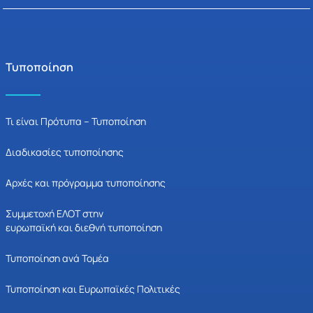
Τυποποίηση
Τι είναι Πρότυπα – Τυποποίηση
Διαδικασίες τυποποίησης
Αρχές και πρόγραμμα τυποποίησης
Συμμετοχή ΕΛΟΤ στην
ευρωπαϊκή και διεθνή τυποποίηση
Τυποποίηση ανά Τομέα
Τυποποίηση και Ευρωπαϊκές Πολιτικές