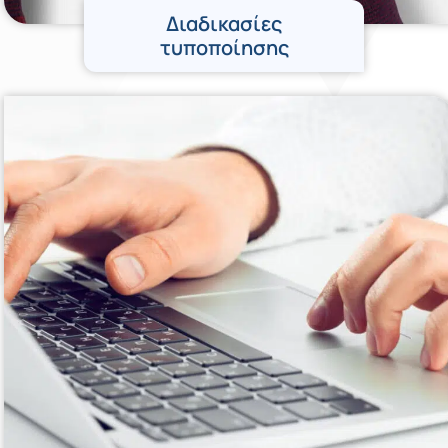
Διαδικασίες
τυποποίησης