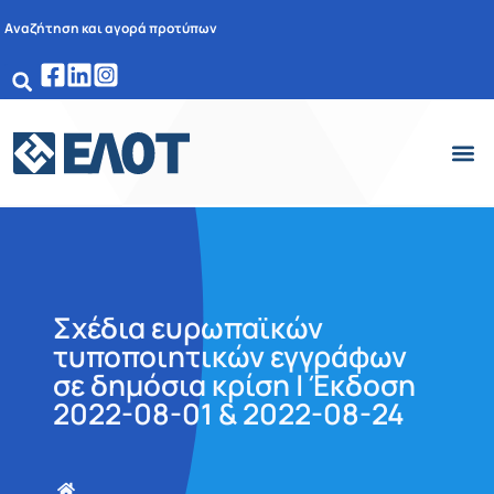
Αναζήτηση και αγορά προτύπων
Σχέδια ευρωπαϊκών
τυποποιητικών εγγράφων
σε δημόσια κρίση | Έκδοση
2022-08-01 & 2022-08-24