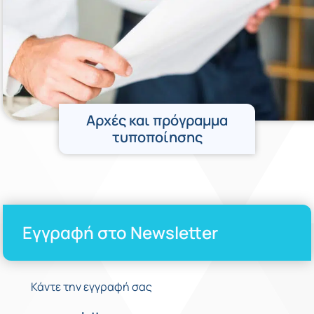
Αρχές και πρόγραμμα
τυποποίησης
Εγγραφή στο Newsletter
Κάντε την εγγραφή σας