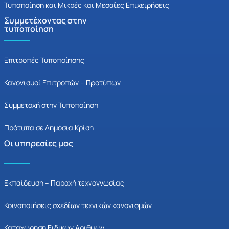
Τυποποίηση και Μικρές και Μεσαίες Επιχειρήσεις
Συμμετέχοντας στην
τυποποίηση
Επιτροπές Τυποποίησης
Κανονισμοί Επιτροπών – Προτύπων
Συμμετοχή στην Τυποποίηση
Πρότυπα σε Δημόσια Κρίση
Οι υπηρεσίες μας
Εκπαίδευση – Παροχή τεχνογνωσίας
Κοινοποιήσεις σχεδίων τεχνικών κανονισμών
Καταχώρηση Ειδικών Αριθμών