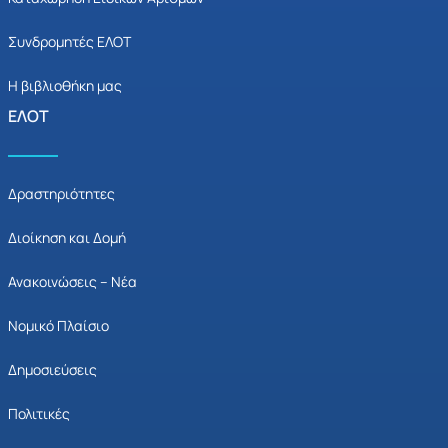
Συνδρομητές ΕΛΟΤ
Η βιβλιοθήκη μας
ΕΛΟΤ
Δραστηριότητες
Διοίκηση και Δομή
Ανακοινώσεις – Νέα
Νομικό Πλαίσιο
Δημοσιεύσεις
Πολιτικές