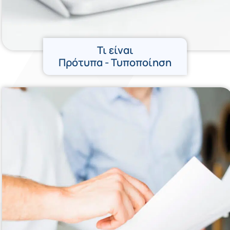
Τι είναι
Πρότυπα - Τυποποίηση