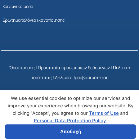
Κοινωνικά μέσα
Ερωτηματολόγιο ικανοποίησης
Όροι χρήσης
|
Προστασία προσωπικών δεδομένων
|
Πολιτική
ποιότητας
|
Δήλωση Προσβασιμότητας
We use essential cookies to optimize our services and
© Copyright 2025 ΕΣΥΠ
Developed by Wizy
improve your experience when browsing our website. By
clicking "Accept", you agree to our
Terms of Use
and
Personal Data Protection Policy
.
Αποδοχή