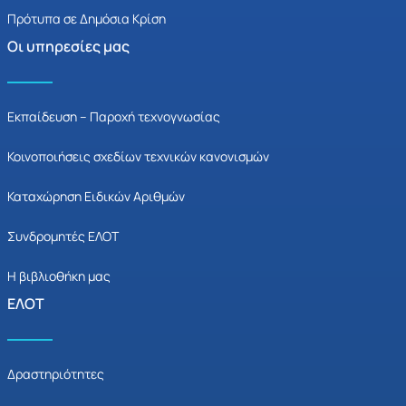
Πρότυπα σε Δημόσια Κρίση
Οι υπηρεσίες μας
Εκπαίδευση – Παροχή τεχνογνωσίας
Κοινοποιήσεις σχεδίων τεχνικών κανονισμών
Καταχώρηση Ειδικών Αριθμών
Συνδρομητές ΕΛΟΤ
Η βιβλιοθήκη μας
ΕΛΟΤ
Δραστηριότητες