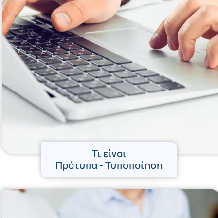
Τι είναι
Πρότυπα - Τυποποίηση