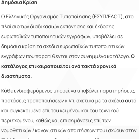
Δημόσια Κρίση
Ο Ελληνικός Οργανισμός Τυποποίησης (ΕΣΥΠ/ΕΛΟΤ), στο
πλαίσιο των διαδικασιών εκπόνησης και έκδοσης
ευρωπαϊκών τυποποιητικών εγγράφων, υποβάλλει σε
δημόσια κρίση τα σχέδια ευρωπαϊκών τυποποιητικών
εγγράφων που παρατίθενται στον συνημμένο κατάλογο.
Ο
κατάλογος επικαιροποιείται ανά τακτά χρονικά
διαστήματα.
Κάθε ενδιαφερόμενος μπορεί να υποβάλει παρατηρήσεις,
προτάσεις τροποποιήσεων κ.λπ. σχετικά με τα σχέδια αυτά
και συγκεκριμένα επί του κειμένου και του τεχνικού
περιεχομένου, καθώς και επισημάνσεις επί των
νομοθετικών / κανονιστικών απαιτήσεων που ισχύουν στην