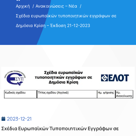
Αρχική
Ανακοινώσεις – Νέα
Σχέδια ευρωπαϊκών τυποποιητικών εγγράφων σε
Δημόσια Κρίση – Έκδοση 21-12-2023
2023-12-21
Σχέδια Ευρωπαϊκών Τυποποιητικών Εγγράφων σε