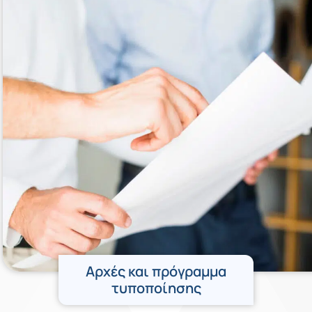
Αρχές και πρόγραμμα
τυποποίησης