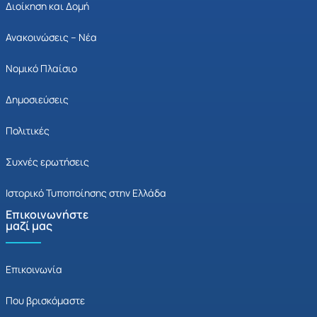
Διοίκηση και Δομή
Ανακοινώσεις – Νέα
Νομικό Πλαίσιο
Δημοσιεύσεις
Πολιτικές
Συχνές ερωτήσεις
Ιστορικό Τυποποίησης στην Ελλάδα
Επικοινωνήστε
μαζί μας
Επικοινωνία
Που βρισκόμαστε