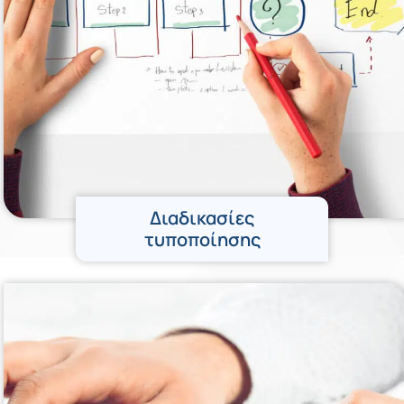
Διαδικασίες
τυποποίησης