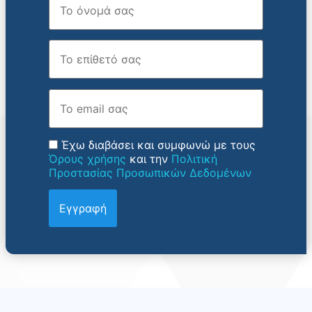
Επώνυμο
Email
Έχω διαβάσει και συμφωνώ με τους
Όρους χρήσης
και την
Πολιτική
Προστασίας Προσωπικών Δεδομένων