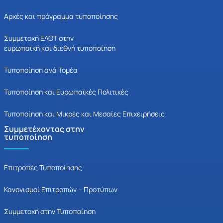
Αρχές και πρόγραμμα τυποποίησης
Συμμετοχή ΕΛΟΤ στην
ευρωπαϊκή και διεθνή τυποποίηση
Τυποποίηση ανά Τομέα
Τυποποίηση και Ευρωπαϊκές Πολιτικές
Τυποποίηση και Μικρές και Μεσαίες Επιχειρήσεις
Συμμετέχοντας στην
τυποποίηση
Επιτροπές Τυποποίησης
Κανονισμοί Επιτροπών – Προτύπων
Συμμετοχή στην Τυποποίηση