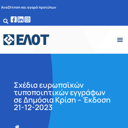
Αναζήτηση και αγορά προτύπων
Σχέδια ευρωπαϊκών
τυποποιητικών εγγράφων
σε Δημόσια Κρίση – Έκδοση
21-12-2023