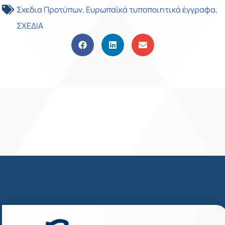
Σχεδια Προτύπων
,
Ευρωπαϊκά τυποποιητικά έγγραφα
,
ΣΧΕΔΙΑ