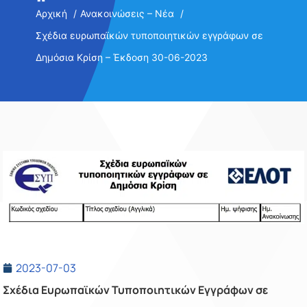
Αρχική
Ανακοινώσεις – Νέα
Σχέδια ευρωπαϊκών τυποποιητικών εγγράφων σε
Δημόσια Κρίση – Έκδοση 30-06-2023
2023-07-03
Σχέδια Ευρωπαϊκών Τυποποιητικών Εγγράφων σε