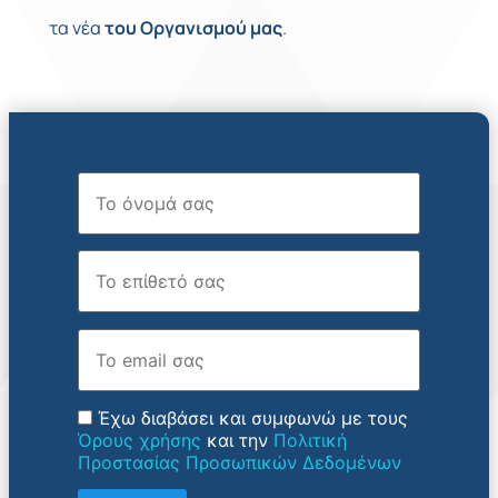
τα νέα
του
Οργανισμού
μας
.
Όνομα
Επώνυμο
Email
Έχω διαβάσει και συμφωνώ με τους
Όρους χρήσης
και την
Πολιτική
Προστασίας Προσωπικών Δεδομένων