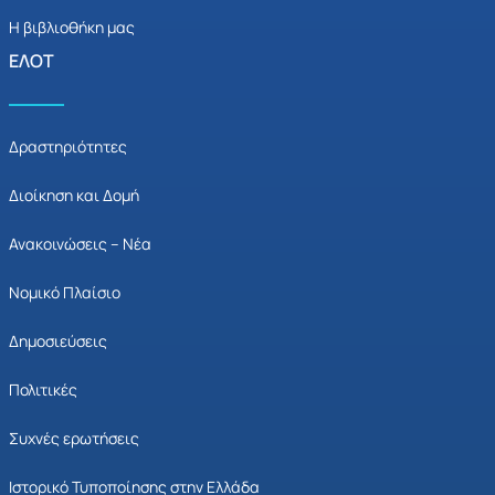
Η βιβλιοθήκη μας
ΕΛΟΤ
Δραστηριότητες
Διοίκηση και Δομή
Ανακοινώσεις – Νέα
Νομικό Πλαίσιο
Δημοσιεύσεις
Πολιτικές
Συχνές ερωτήσεις
Ιστορικό Τυποποίησης στην Ελλάδα