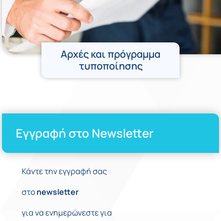
Αρχές και πρόγραμμα
τυποποίησης
Εγγραφή στο Newsletter
Κάντε την εγγραφή σας
στο
newsletter
για να ενημερώνεστε για