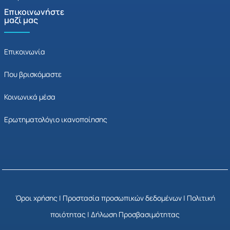
Επικοινωνήστε
μαζί μας
Επικοινωνία
Που βρισκόμαστε
Κοινωνικά μέσα
Ερωτηματολόγιο ικανοποίησης
Όροι χρήσης
|
Προστασία προσωπικών δεδομένων
|
Πολιτική
ποιότητας
|
Δήλωση Προσβασιμότητας