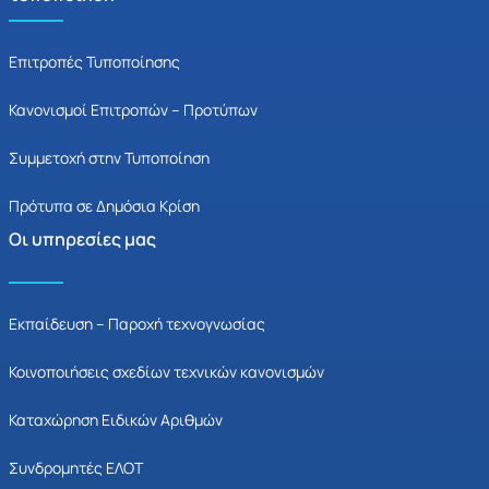
Επιτροπές Τυποποίησης
Κανονισμοί Επιτροπών – Προτύπων
Συμμετοχή στην Τυποποίηση
Πρότυπα σε Δημόσια Κρίση
Οι υπηρεσίες μας
Εκπαίδευση – Παροχή τεχνογνωσίας
Κοινοποιήσεις σχεδίων τεχνικών κανονισμών
Καταχώρηση Ειδικών Αριθμών
Συνδρομητές ΕΛΟΤ