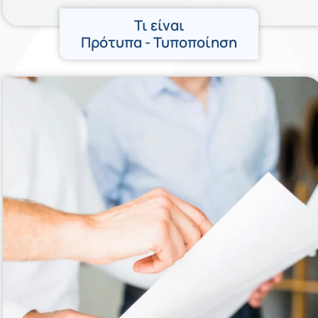
Τι είναι
Πρότυπα - Τυποποίηση