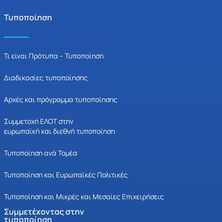
Τυποποίηση
Τι είναι Πρότυπα – Τυποποίηση
Διαδικασίες τυποποίησης
Αρχές και πρόγραμμα τυποποίησης
Συμμετοχή ΕΛΟΤ στην
ευρωπαϊκή και διεθνή τυποποίηση
Τυποποίηση ανά Τομέα
Τυποποίηση και Ευρωπαϊκές Πολιτικές
Τυποποίηση και Μικρές και Μεσαίες Επιχειρήσεις
Συμμετέχοντας στην
τυποποίηση