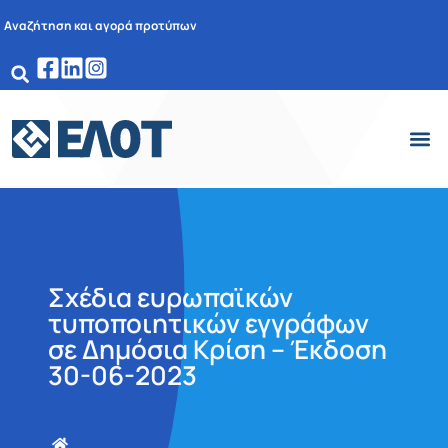
Αναζήτηση και αγορά προτύπων
Σχέδια ευρωπαϊκών
τυποποιητικών εγγράφων
σε Δημόσια Κρίση – Έκδοση
30-06-2023