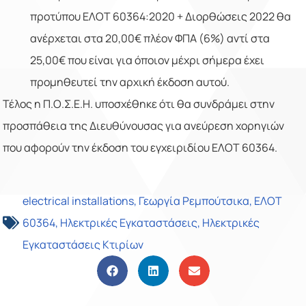
προτύπου ΕΛΟΤ 60364:2020 + Διορθώσεις 2022 θα
ανέρχεται στα 20,00€ πλέον ΦΠΑ (6%) αντί στα
25,00€ που είναι για όποιον μέχρι σήμερα έχει
προμηθευτεί την αρχική έκδοση αυτού.
Τέλος η Π.Ο.Σ.Ε.Η. υποσχέθηκε ότι θα συνδράμει στην
προσπάθεια της Διευθύνουσας για ανεύρεση χορηγιών
που αφορούν την έκδοση του εγχειριδίου ΕΛΟΤ 60364.
electrical installations
,
Γεωργία Ρεμπούτσικα
,
ΕΛΟΤ
60364
,
Ηλεκτρικές Εγκαταστάσεις
,
Ηλεκτρικές
Εγκαταστάσεις Κτιρίων