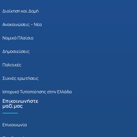
Διοίκηση και Δομή
Ανακοινώσεις – Νέα
Νομικό Πλαίσιο
Δημοσιεύσεις
Πολιτικές
Συχνές ερωτήσεις
Ιστορικό Τυποποίησης στην Ελλάδα
Επικοινωνήστε
μαζί μας
Επικοινωνία