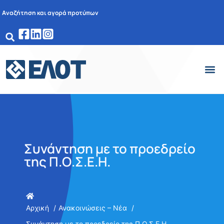
Αναζήτηση και αγορά προτύπων
Συνάντηση με το προεδρείο
της Π.Ο.Σ.Ε.Η.
Αρχική
Ανακοινώσεις – Νέα
Συνάντηση με το προεδρείο της Π.Ο.Σ.Ε.Η.