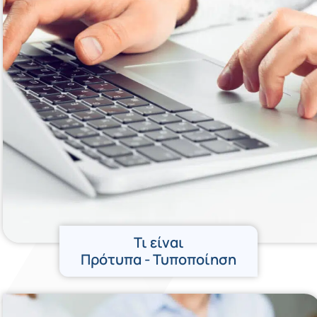
Τι είναι
Πρότυπα - Τυποποίηση