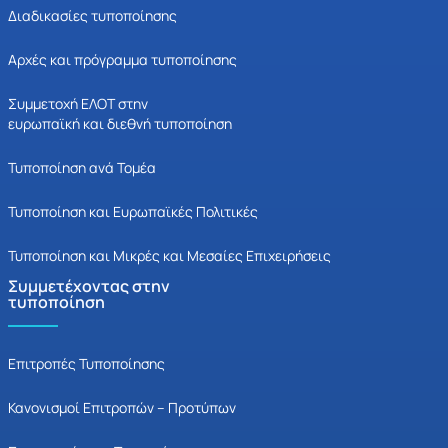
Διαδικασίες τυποποίησης
Αρχές και πρόγραμμα τυποποίησης
Συμμετοχή ΕΛΟΤ στην
ευρωπαϊκή και διεθνή τυποποίηση
Τυποποίηση ανά Τομέα
Τυποποίηση και Ευρωπαϊκές Πολιτικές
Τυποποίηση και Μικρές και Μεσαίες Επιχειρήσεις
Συμμετέχοντας στην
τυποποίηση
Επιτροπές Τυποποίησης
Κανονισμοί Επιτροπών – Προτύπων