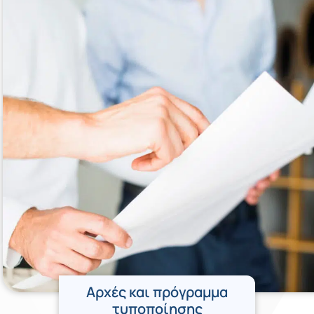
Αρχές και πρόγραμμα
τυποποίησης