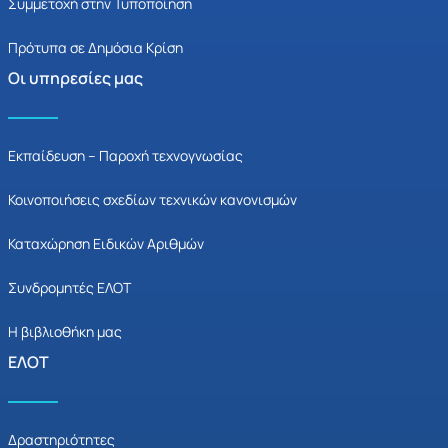
Συμμετοχή στην Τυποποίηση
Πρότυπα σε Δημόσια Κρίση
Οι υπηρεσίες μας
Εκπαίδευση – Παροχή τεχνογνωσίας
Κοινοποιήσεις σχεδίων τεχνικών κανονισμών
Καταχώρηση Ειδικών Αριθμών
Συνδρομητές ΕΛΟΤ
Η βιβλιοθήκη μας
ΕΛΟΤ
Δραστηριότητες