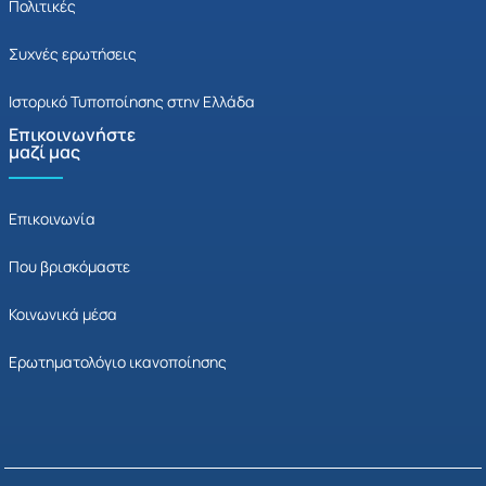
Πολιτικές
Συχνές ερωτήσεις
Ιστορικό Τυποποίησης στην Ελλάδα
Επικοινωνήστε
μαζί μας
Επικοινωνία
Που βρισκόμαστε
Κοινωνικά μέσα
Ερωτηματολόγιο ικανοποίησης