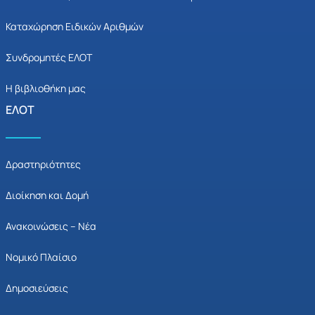
Καταχώρηση Ειδικών Αριθμών
Συνδρομητές ΕΛΟΤ
Η βιβλιοθήκη μας
ΕΛΟΤ
Δραστηριότητες
Διοίκηση και Δομή
Ανακοινώσεις – Νέα
Νομικό Πλαίσιο
Δημοσιεύσεις