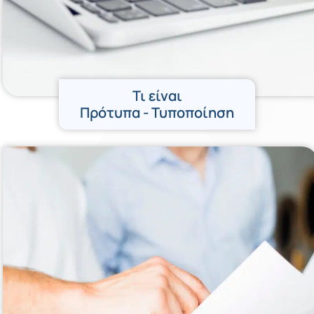
Τι είναι
Πρότυπα - Τυποποίηση