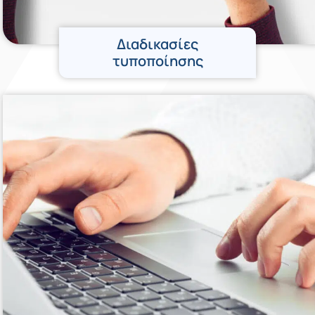
Διαδικασίες
τυποποίησης