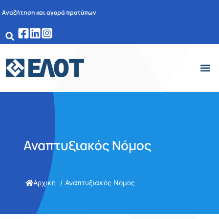
Αναζήτηση και αγορά προτύπων
Αναπτυξιακός Νόμος
Αρχική
Αναπτυξιακός Νόμος