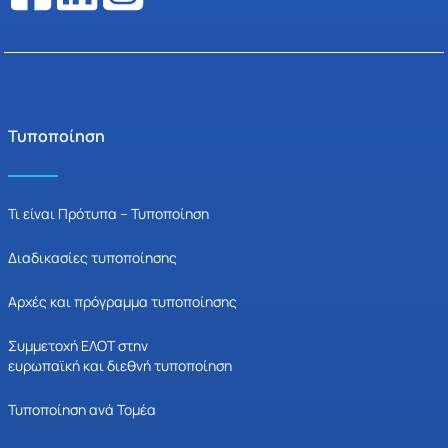
Τυποποίηση
Τι είναι Πρότυπα – Τυποποίηση
Διαδικασίες τυποποίησης
Αρχές και πρόγραμμα τυποποίησης
Συμμετοχή ΕΛΟΤ στην
ευρωπαϊκή και διεθνή τυποποίηση
Τυποποίηση ανά Τομέα