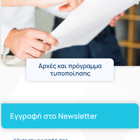
Αρχές και πρόγραμμα
τυποποίησης
Εγγραφή στο Newsletter