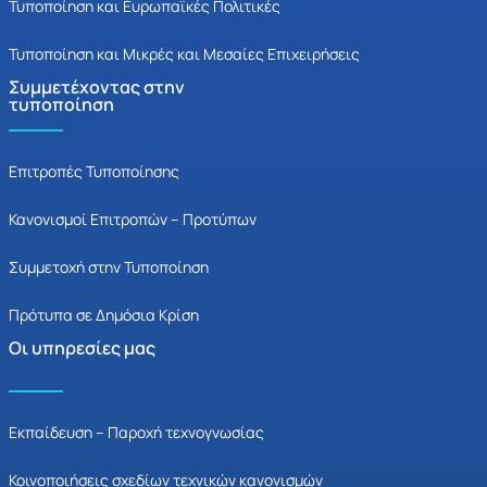
Τυποποίηση και Ευρωπαϊκές Πολιτικές
Τυποποίηση και Μικρές και Μεσαίες Επιχειρήσεις
Συμμετέχοντας στην
τυποποίηση
Επιτροπές Τυποποίησης
Κανονισμοί Επιτροπών – Προτύπων
Συμμετοχή στην Τυποποίηση
Πρότυπα σε Δημόσια Κρίση
Οι υπηρεσίες μας
Εκπαίδευση – Παροχή τεχνογνωσίας
Κοινοποιήσεις σχεδίων τεχνικών κανονισμών