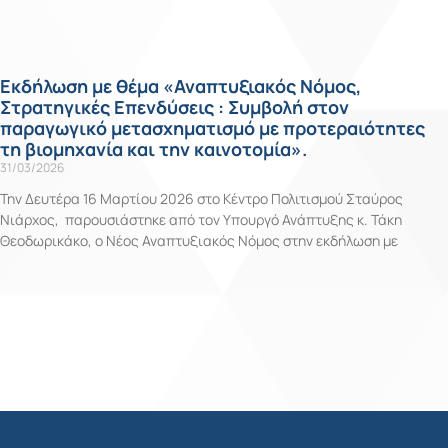
Εκδήλωση με θέμα «Αναπτυξιακός Νόμος,
Στρατηγικές Επενδύσεις : Συμβολή στον
παραγωγικό μετασχηματισμό με προτεραιότητες
τη βιομηχανία και την καινοτομία».
31/03/2026
Την Δευτέρα 16 Μαρτίου 2026 στο Κέντρο Πολιτισμού Σταύρος
Νιάρχος, παρουσιάστηκε από τον Υπουργό Ανάπτυξης κ. Τάκη
Θεοδωρικάκο, ο Νέος Αναπτυξιακός Νόμος στην εκδήλωση με