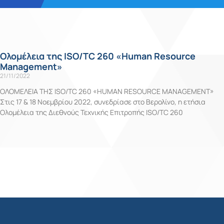
Ολομέλεια της ISO/TC 260 «Human Resource
Management»
21/11/2022
ΟΛΟΜΕΛΕΙΑ ΤΗΣ ISO/TC 260 «HUMAN RESOURCE MANAGEMENT»
Στις 17 & 18 Νοεμβρίου 2022, συνεδρίασε στο Βερολίνο, η ετήσια
Ολομέλεια της Διεθνούς Τεχνικής Επιτροπής ISO/TC 260