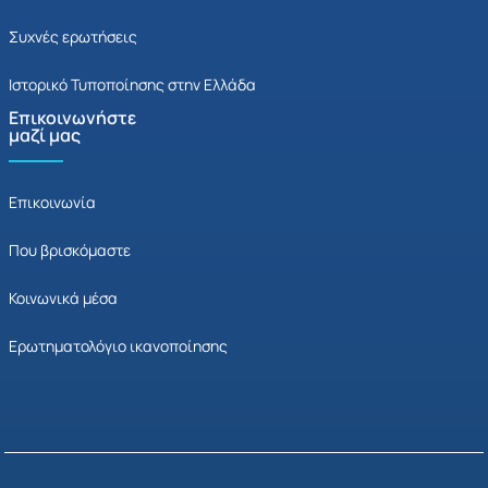
Συχνές ερωτήσεις
Ιστορικό Τυποποίησης στην Ελλάδα
Επικοινωνήστε
μαζί μας
Επικοινωνία
Που βρισκόμαστε
Κοινωνικά μέσα
Ερωτηματολόγιο ικανοποίησης