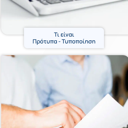
Τι είναι
Πρότυπα - Τυποποίηση