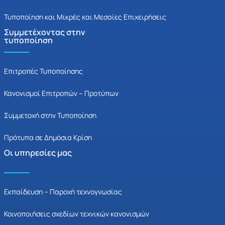
Τυποποίηση και Μικρές και Μεσαίες Επιχειρήσεις
Συμμετέχοντας στην
τυποποίηση
Επιτροπές Τυποποίησης
Κανονισμοί Επιτροπών – Προτύπων
Συμμετοχή στην Τυποποίηση
Πρότυπα σε Δημόσια Κρίση
Οι υπηρεσίες μας
Εκπαίδευση – Παροχή τεχνογνωσίας
Κοινοποιήσεις σχεδίων τεχνικών κανονισμών