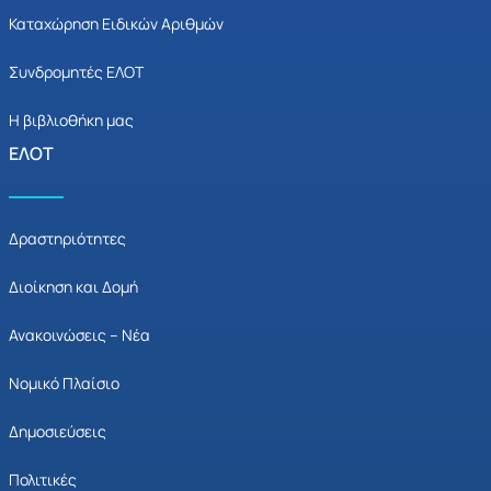
Καταχώρηση Ειδικών Αριθμών
Συνδρομητές ΕΛΟΤ
Η βιβλιοθήκη μας
ΕΛΟΤ
Δραστηριότητες
Διοίκηση και Δομή
Ανακοινώσεις – Νέα
Νομικό Πλαίσιο
Δημοσιεύσεις
Πολιτικές