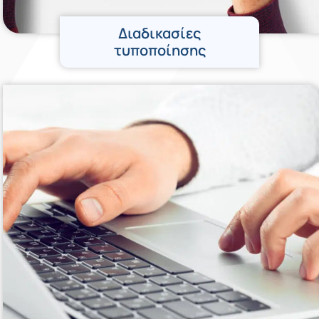
Διαδικασίες
τυποποίησης