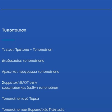
Τυποποίηση
Τι είναι Πρότυπα – Τυποποίηση
Διαδικασίες τυποποίησης
Αρχές και πρόγραμμα τυποποίησης
Συμμετοχή ΕΛΟΤ στην
ευρωπαϊκή και διεθνή τυποποίηση
Τυποποίηση ανά Τομέα
Τυποποίηση και Ευρωπαϊκές Πολιτικές