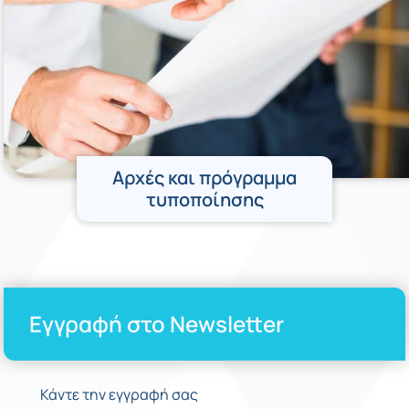
Αρχές και πρόγραμμα
τυποποίησης
Εγγραφή στο Newsletter
Κάντε την εγγραφή σας