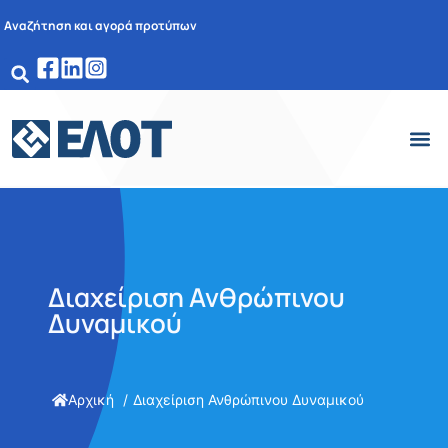
Αναζήτηση και αγορά προτύπων
Διαχείριση Ανθρώπινου
Δυναμικού
Αρχική
Διαχείριση Ανθρώπινου Δυναμικού