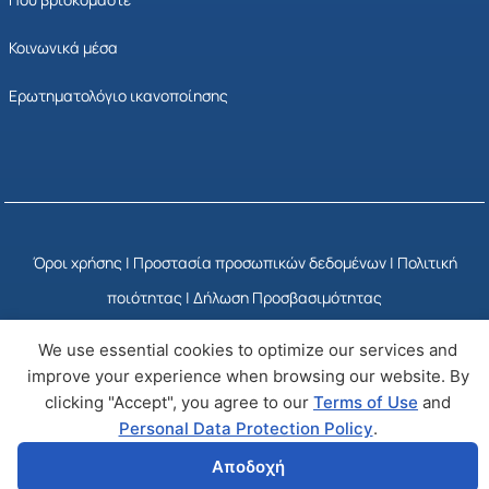
Κοινωνικά μέσα
Ερωτηματολόγιο ικανοποίησης
Όροι χρήσης
|
Προστασία προσωπικών δεδομένων
|
Πολιτική
ποιότητας
|
Δήλωση Προσβασιμότητας
We use essential cookies to optimize our services and
© Copyright 2025 ΕΣΥΠ
Developed by Wizy
improve your experience when browsing our website. By
clicking "Accept", you agree to our
Terms of Use
and
Personal Data Protection Policy
.
Αποδοχή