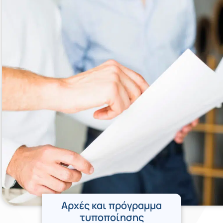
Αρχές και πρόγραμμα
τυποποίησης