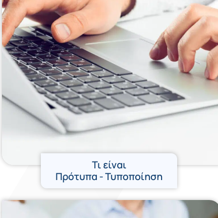
Τι είναι
Πρότυπα - Τυποποίηση