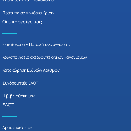
Πρότυπα σε Δημόσια Κρίση
Οι υπηρεσίες μας
Εκπαίδευση – Παροχή τεχνογνωσίας
Κοινοποιήσεις σχεδίων τεχνικών κανονισμών
Καταχώρηση Ειδικών Αριθμών
Συνδρομητές ΕΛΟΤ
Η βιβλιοθήκη μας
ΕΛΟΤ
Δραστηριότητες