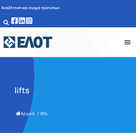
Αναζήτηση και αγορά προτύπων
lifts
Αρχική
lifts