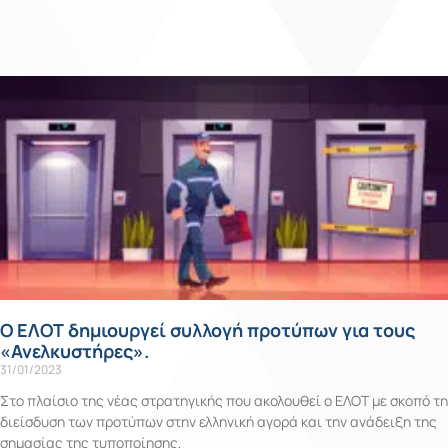
Ο ΕΛΟΤ δημιουργεί συλλογή προτύπων για τους
«Ανελκυστήρες».
31/01/2023
Στο πλαίσιο της νέας στρατηγικής που ακολουθεί ο ΕΛΟΤ με σκοπό τη
διείσδυση των προτύπων στην ελληνική αγορά και την ανάδειξη της
σημασίας της τυποποίησης,