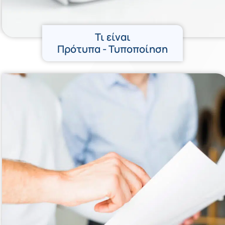
Τι είναι
Πρότυπα - Τυποποίηση