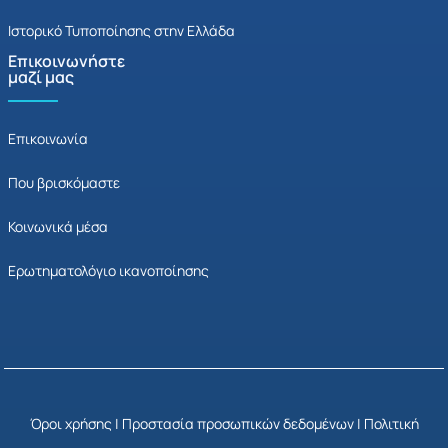
Ιστορικό Τυποποίησης στην Ελλάδα
Επικοινωνήστε
μαζί μας
Επικοινωνία
Που βρισκόμαστε
Κοινωνικά μέσα
Ερωτηματολόγιο ικανοποίησης
Όροι χρήσης
|
Προστασία προσωπικών δεδομένων
|
Πολιτική