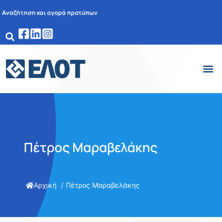
Αναζήτηση και αγορά προτύπων
Πέτρος Μαραβελάκης
Αρχική
Πέτρος Μαραβελάκης