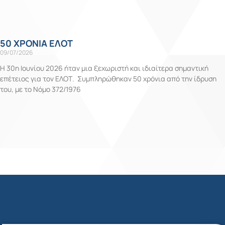
50 ΧΡΟΝΙΑ ΕΛΟΤ
09/07/2026
Η 30η Ιουνίου 2026 ήταν μια ξεχωριστή και ιδιαίτερα σημαντική
επέτειος για τον ΕΛΟΤ. Συμπληρώθηκαν 50 χρόνια από την ίδρυση
του, με το Νόμο 372/1976