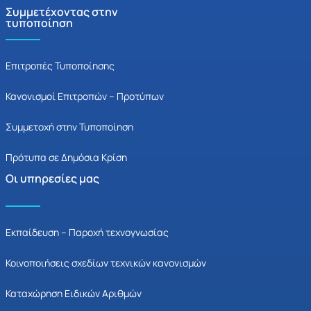
Συμμετέχοντας στην
τυποποίηση
Επιτροπές Τυποποίησης
Κανονισμοί Επιτροπών – Προτύπων
Συμμετοχή στην Τυποποίηση
Πρότυπα σε Δημόσια Κρίση
Οι υπηρεσίες μας
Εκπαίδευση – Παροχή τεχνογνωσίας
Κοινοποιήσεις σχεδίων τεχνικών κανονισμών
Καταχώρηση Ειδικών Αριθμών