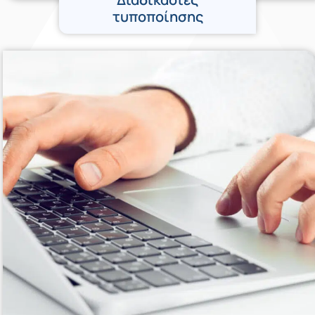
τυποποίησης