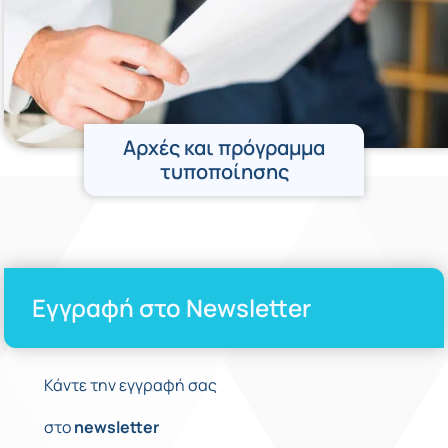
Αρχές και πρόγραμμα
τυποποίησης
Εγγραφή στο Newsletter
Κάντε την εγγραφή σας
στο
newsletter