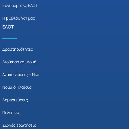
Συνδρομητές ΕΛΟΤ
Η βιβλιοθήκη μας
ΕΛΟΤ
Δραστηριότητες
Διοίκηση και Δομή
Ανακοινώσεις – Νέα
Νομικό Πλαίσιο
Δημοσιεύσεις
Πολιτικές
Συχνές ερωτήσεις