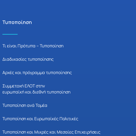
Τυποποίηση
Τι είναι Πρότυπα – Τυποποίηση
Διαδικασίες τυποποίησης
Αρχές και πρόγραμμα τυποποίησης
Συμμετοχή ΕΛΟΤ στην
ευρωπαϊκή και διεθνή τυποποίηση
Τυποποίηση ανά Τομέα
Τυποποίηση και Ευρωπαϊκές Πολιτικές
Τυποποίηση και Μικρές και Μεσαίες Επιχειρήσεις