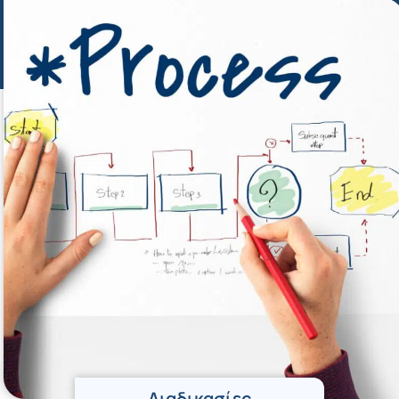
Διαδικασίες