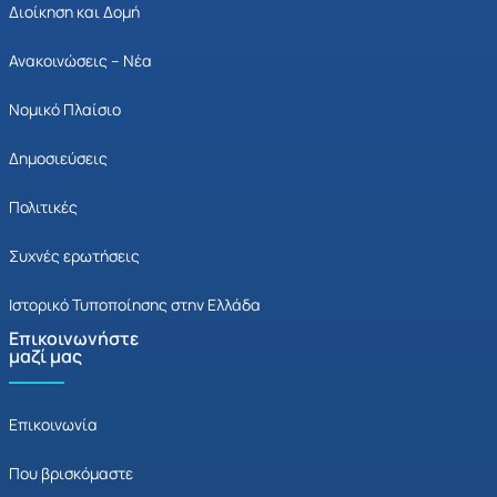
Διοίκηση και Δομή
Ανακοινώσεις – Νέα
Νομικό Πλαίσιο
Δημοσιεύσεις
Πολιτικές
Συχνές ερωτήσεις
Ιστορικό Τυποποίησης στην Ελλάδα
Επικοινωνήστε
μαζί μας
Επικοινωνία
Που βρισκόμαστε