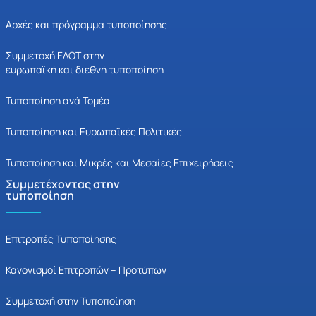
Αρχές και πρόγραμμα τυποποίησης
Συμμετοχή ΕΛΟΤ στην
ευρωπαϊκή και διεθνή τυποποίηση
Τυποποίηση ανά Τομέα
Τυποποίηση και Ευρωπαϊκές Πολιτικές
Τυποποίηση και Μικρές και Μεσαίες Επιχειρήσεις
Συμμετέχοντας στην
τυποποίηση
Επιτροπές Τυποποίησης
Κανονισμοί Επιτροπών – Προτύπων
Συμμετοχή στην Τυποποίηση