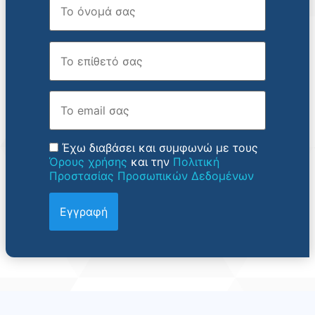
Επώνυμο
Email
Έχω διαβάσει και συμφωνώ με τους
Όρους χρήσης
και την
Πολιτική
Προστασίας Προσωπικών Δεδομένων