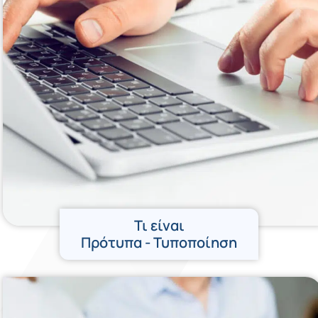
Τι είναι
Πρότυπα - Τυποποίηση