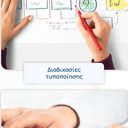
Διαδικασίες
τυποποίησης