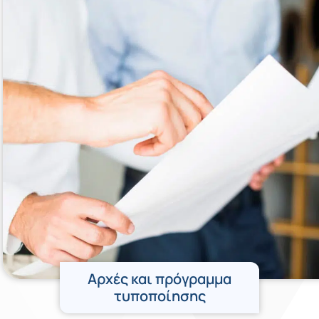
Αρχές και πρόγραμμα
τυποποίησης