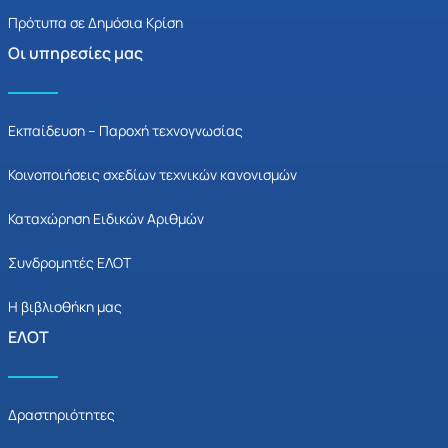
Πρότυπα σε Δημόσια Κρίση
Οι υπηρεσίες μας
Εκπαίδευση – Παροχή τεχνογνωσίας
Κοινοποιήσεις σχεδίων τεχνικών κανονισμών
Καταχώρηση Ειδικών Αριθμών
Συνδρομητές ΕΛΟΤ
Η βιβλιοθήκη μας
ΕΛΟΤ
Δραστηριότητες