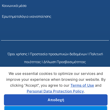
Κοινωνικά μέσα
Ερωτηματολόγιο ικανοποίησης
Όροι χρήσης
|
Προστασία προσωπικών δεδομένων
|
Πολιτική
ποιότητας
|
Δήλωση Προσβασιμότητας
We use essential cookies to optimize our services and
© Copyright 2025 ΕΣΥΠ
Developed by Wizy
improve your experience when browsing our website. By
clicking "Accept", you agree to our
Terms of Use
and
Personal Data Protection Policy
.
Αποδοχή