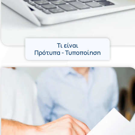
Τι είναι
Πρότυπα - Τυποποίηση