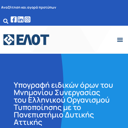
Αναζήτηση και αγορά προτύπων
Υπογραφή ειδικών όρων του
Μνημονίου Συνεργασίας
του Ελληνικού Οργανισμού
Τυποποίησης με το
Πανεπιστήμιο Δυτικής
Αττικής