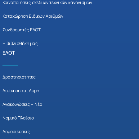
Κοινοποιήσεις σχεδίων τεχνικών κανονισμών
Καταχώρηση Ειδικών Αριθμών
Συνδρομητές ΕΛΟΤ
Η βιβλιοθήκη μας
ΕΛΟΤ
Δραστηριότητες
Διοίκηση και Δομή
Ανακοινώσεις – Νέα
Νομικό Πλαίσιο
Δημοσιεύσεις