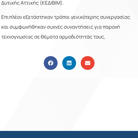
Δυτικής Αττικής (ΚΕΔΙΒΙΜ).
Επιπλέον εξετάστηκαν τρόποι γενικότερης συνεργασίας
και συμφωνήθηκαν συχνές συναντήσεις για παροχή
τεχνογνωσίας σε θέματα αρμοδιότητάς τους,