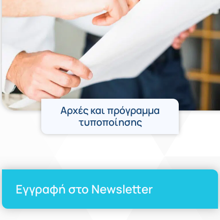
Αρχές και πρόγραμμα
τυποποίησης
Εγγραφή στο Newsletter