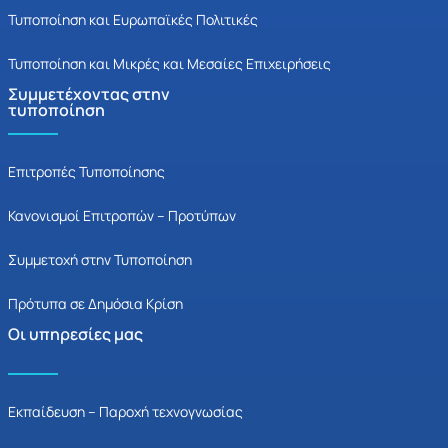
Τυποποίηση και Ευρωπαϊκές Πολιτικές
Τυποποίηση και Μικρές και Μεσαίες Επιχειρήσεις
Συμμετέχοντας στην
τυποποίηση
Επιτροπές Τυποποίησης
Κανονισμοί Επιτροπών – Προτύπων
Συμμετοχή στην Τυποποίηση
Πρότυπα σε Δημόσια Κρίση
Οι υπηρεσίες μας
Εκπαίδευση – Παροχή τεχνογνωσίας