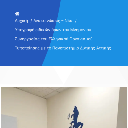
Αρχική
Ανακοινώσεις – Νέα
Υπογραφή ειδικών όρων του Μνημονίου
Συνεργασίας του Ελληνικού Οργανισμού
Τυποποίησης με το Πανεπιστήμιο Δυτικής Αττικής