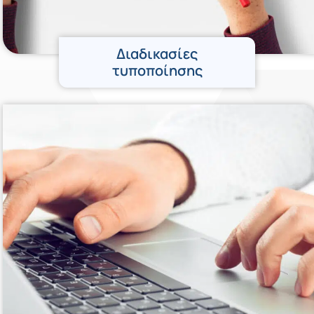
Διαδικασίες
τυποποίησης