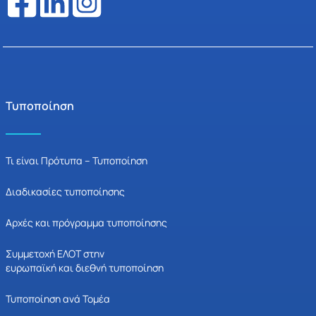
Τυποποίηση
Τι είναι Πρότυπα – Τυποποίηση
Διαδικασίες τυποποίησης
Αρχές και πρόγραμμα τυποποίησης
Συμμετοχή ΕΛΟΤ στην
ευρωπαϊκή και διεθνή τυποποίηση
Τυποποίηση ανά Τομέα