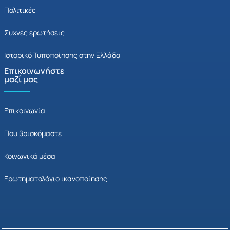
Πολιτικές
Συχνές ερωτήσεις
Ιστορικό Τυποποίησης στην Ελλάδα
Επικοινωνήστε
μαζί μας
Επικοινωνία
Που βρισκόμαστε
Κοινωνικά μέσα
Ερωτηματολόγιο ικανοποίησης