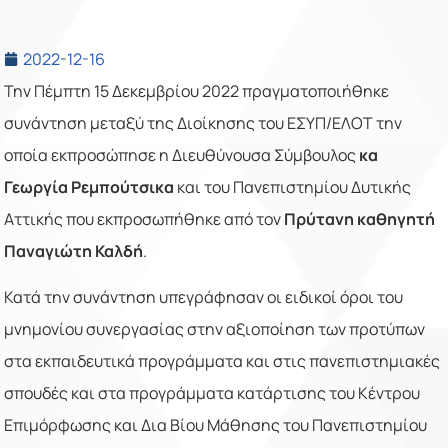
2022-12-16
Την Πέμπτη 15 Δεκεμβρίου 2022 πραγματοποιήθηκε
συνάντηση μεταξύ της Διοίκησης του ΕΣΥΠ/ΕΛΟΤ την
οποία εκπροσώπησε η Διευθύνουσα Σύμβουλος
κα
Γεωργία Ρεμπούτσικα
και του Πανεπιστημίου Δυτικής
Αττικής που εκπροσωπήθηκε από τον
Πρύτανη καθηγητή
Παναγιώτη Καλδή
.
Κατά την συνάντηση υπεγράφησαν οι ειδικοί όροι του
μνημονίου συνεργασίας στην αξιοποίηση των προτύπων
στα εκπαιδευτικά προγράμματα και στις πανεπιστημιακές
σπουδές και στα προγράμματα κατάρτισης του Κέντρου
Επιμόρφωσης και Δια Βίου Μάθησης του Πανεπιστημίου