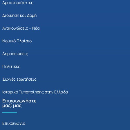
Δραστηριότητες
Διοίκηση και Δομή
Ανακοινώσεις – Νέα
Νομικό Πλαίσιο
Δημοσιεύσεις
Πολιτικές
Συχνές ερωτήσεις
Ιστορικό Τυποποίησης στην Ελλάδα
Επικοινωνήστε
μαζί μας
Επικοινωνία