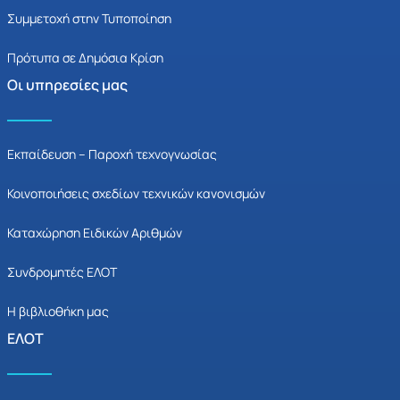
Συμμετοχή στην Τυποποίηση
Πρότυπα σε Δημόσια Κρίση
Οι υπηρεσίες μας
Εκπαίδευση – Παροχή τεχνογνωσίας
Κοινοποιήσεις σχεδίων τεχνικών κανονισμών
Καταχώρηση Ειδικών Αριθμών
Συνδρομητές ΕΛΟΤ
Η βιβλιοθήκη μας
ΕΛΟΤ