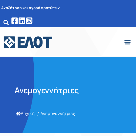
Αναζήτηση και αγορά προτύπων
Ανεμογεννήτριες
Αρχική
Ανεμογεννήτριες