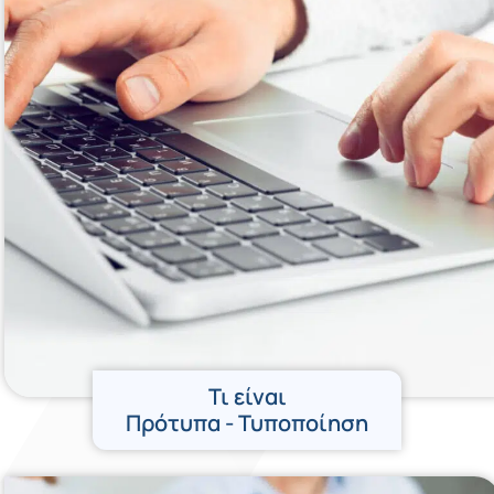
Τι είναι
Πρότυπα - Τυποποίηση