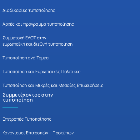
Διαδικασίες τυποποίησης
Αρχές και πρόγραμμα τυποποίησης
Συμμετοχή ΕΛΟΤ στην
ευρωπαϊκή και διεθνή τυποποίηση
Τυποποίηση ανά Τομέα
Τυποποίηση και Ευρωπαϊκές Πολιτικές
Τυποποίηση και Μικρές και Μεσαίες Επιχειρήσεις
Συμμετέχοντας στην
τυποποίηση
Επιτροπές Τυποποίησης
Κανονισμοί Επιτροπών – Προτύπων