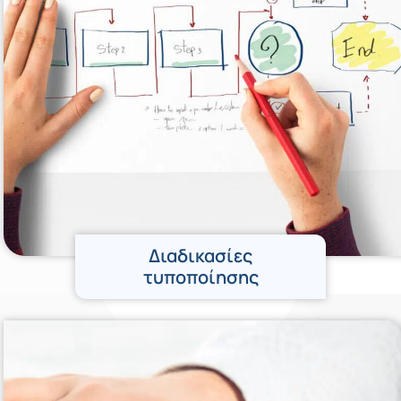
Διαδικασίες
τυποποίησης