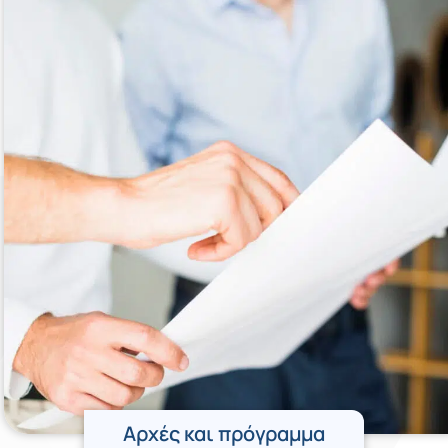
Αρχές και πρόγραμμα