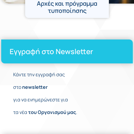
Αρχές και πρόγραμμα
τυποποίησης
Εγγραφή στο Newsletter
Κάντε την εγγραφή σας
στο
newsletter
για να ενημερώνεστε για
τα νέα
του
Οργανισμού
μας
.