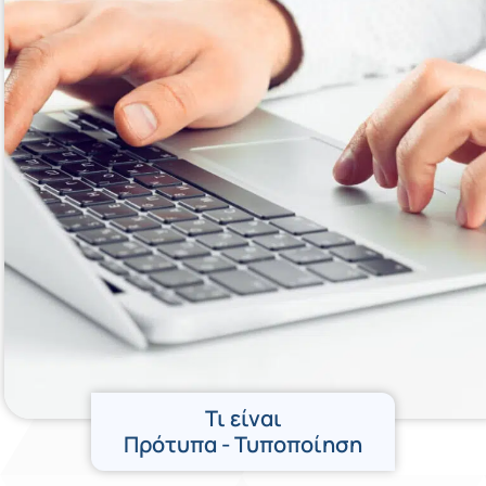
Τι είναι
Πρότυπα - Τυποποίηση