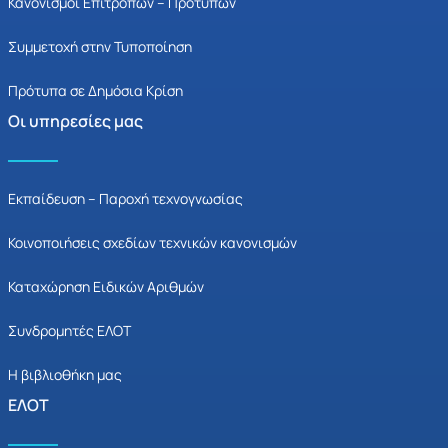
Κανονισμοί Επιτροπών – Προτύπων
Συμμετοχή στην Τυποποίηση
Πρότυπα σε Δημόσια Κρίση
Οι υπηρεσίες μας
Εκπαίδευση – Παροχή τεχνογνωσίας
Κοινοποιήσεις σχεδίων τεχνικών κανονισμών
Καταχώρηση Ειδικών Αριθμών
Συνδρομητές ΕΛΟΤ
Η βιβλιοθήκη μας
ΕΛΟΤ