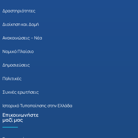
Δραστηριότητες
Διοίκηση και Δομή
Ανακοινώσεις – Νέα
Νομικό Πλαίσιο
Δημοσιεύσεις
Πολιτικές
Συχνές ερωτήσεις
Ιστορικό Τυποποίησης στην Ελλάδα
Επικοινωνήστε
μαζί μας