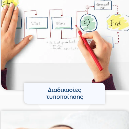
Διαδικασίες
τυποποίησης