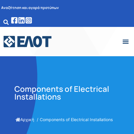
Αναζήτηση και αγορά προτύπων
Components of Electrical
Installations
Αρχική
Components of Electrical Installations