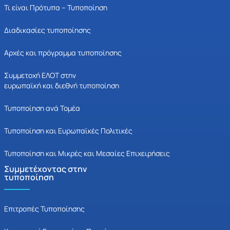
Τι είναι Πρότυπα – Τυποποίηση
Διαδικασίες τυποποίησης
Αρχές και πρόγραμμα τυποποίησης
Συμμετοχή ΕΛΟΤ στην
ευρωπαϊκή και διεθνή τυποποίηση
Τυποποίηση ανά Τομέα
Τυποποίηση και Ευρωπαϊκές Πολιτικές
Τυποποίηση και Μικρές και Μεσαίες Επιχειρήσεις
Συμμετέχοντας στην
τυποποίηση
Επιτροπές Τυποποίησης