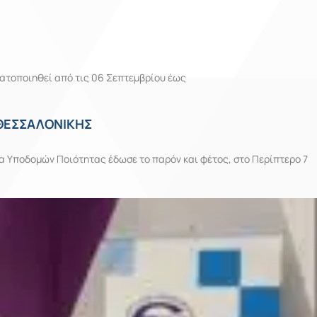
ματοποιηθεί από τις 06 Σεπτεμβρίου έως
 ΘΕΣΣΑΛΟΝΙΚΗΣ
οδομών Ποιότητας έδωσε το παρόν και φέτος, στο Περίπτερο 7