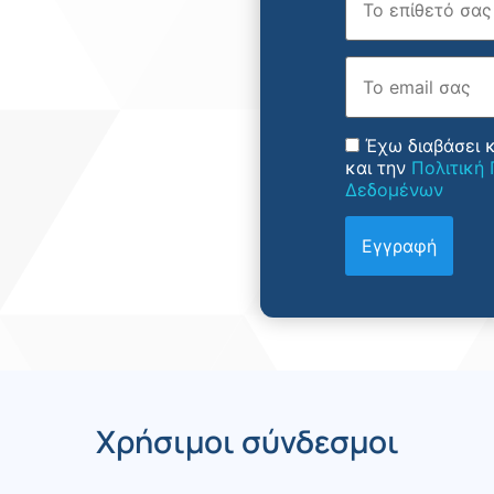
Email
Έχω διαβάσει 
και την
Πολιτική
Δεδομένων
Χρήσιμοι σύνδεσμοι