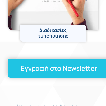
Διαδικασίες
τυποποίησης
Εγγραφή στο Newsletter