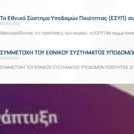
Το Εθνικό Σύστημα Υποδομών Ποιότητας (ΕΣΥΠ) συ
03/09/2025
Αφουγκράζοντας τις προκλήσεις των καιρών, το ΕΣΥΠ θα συμμετάσχε
ΣΥΜΜΕΤΟΧΗ ΤΟΥ ΕΘΝΙΚΟΥ ΣΥΣΤΗΜΑΤΟΣ ΥΠΟΔΟΜΩΝ 
20/09/2024
ΣΥΜΜΕΤΟΧΗ ΤΟΥ ΕΘΝΙΚΟΥ ΣΥΣΤΗΜΑΤΟΣ ΥΠΟΔΟΜΩΝ ΠΟΙΟΤΗΤΑΣ (Ε.Σ.Υ.