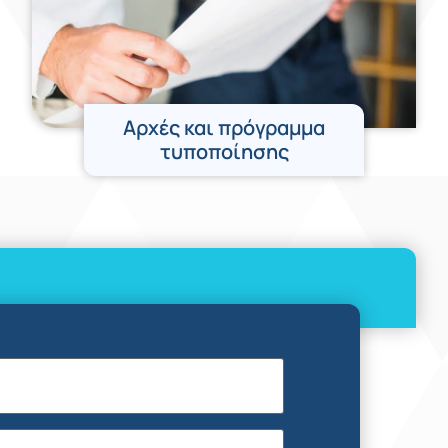
Αρχές και πρόγραμμα
τυποποίησης