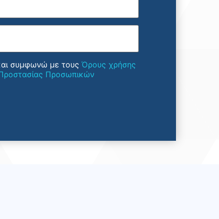
και συμφωνώ με τους
Όρους χρήσης
 Προστασίας Προσωπικών