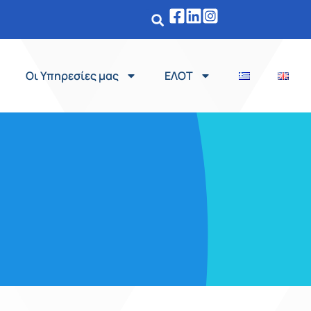
Οι Υπηρεσίες μας
ΕΛΟΤ