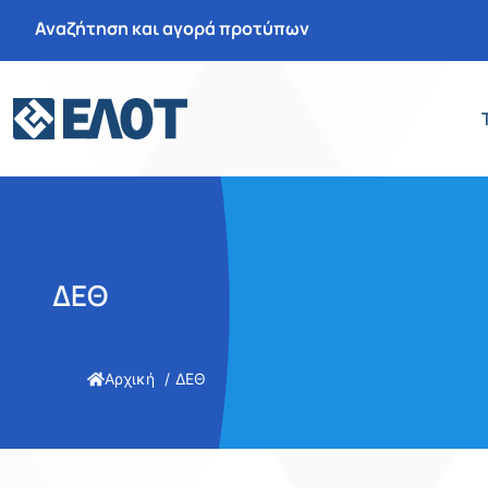
Αναζήτηση και αγορά προτύπων
ΔΕΘ
Αρχική
ΔΕΘ