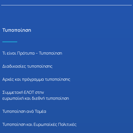
Τυποποίηση
Τι είναι Πρότυπα – Τυποποίηση
Διαδικασίες τυποποίησης
Αρχές και πρόγραμμα τυποποίησης
Συμμετοχή ΕΛΟΤ στην
ευρωπαϊκή και διεθνή τυποποίηση
Τυποποίηση ανά Τομέα
Τυποποίηση και Ευρωπαϊκές Πολιτικές