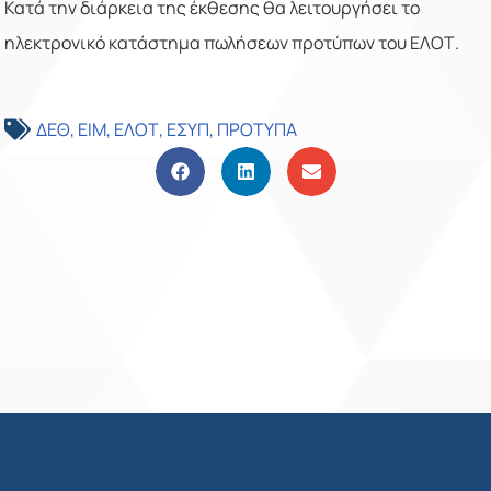
Κατά την διάρκεια της έκθεσης θα λειτουργήσει το
ηλεκτρονικό κατάστημα πωλήσεων προτύπων του ΕΛΟΤ.
ΔΕΘ
,
ΕΙΜ
,
ΕΛΟΤ
,
ΕΣΥΠ
,
ΠΡΟΤΥΠΑ