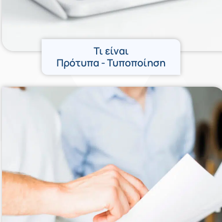
Τι είναι
Πρότυπα - Τυποποίηση