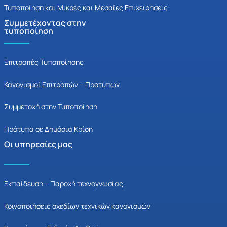
Τυποποίηση και Μικρές και Μεσαίες Επιχειρήσεις
Συμμετέχοντας στην
τυποποίηση
Επιτροπές Τυποποίησης
Κανονισμοί Επιτροπών – Προτύπων
Συμμετοχή στην Τυποποίηση
Πρότυπα σε Δημόσια Κρίση
Οι υπηρεσίες μας
Εκπαίδευση – Παροχή τεχνογνωσίας
Κοινοποιήσεις σχεδίων τεχνικών κανονισμών