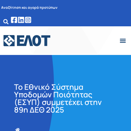
Αναζήτηση και αγορά προτύπων
Το Εθνικό Σύστημα
Υποδομών Ποιότητας
(ΕΣΥΠ) συμμετέχει στην
89η ΔΕΘ 2025