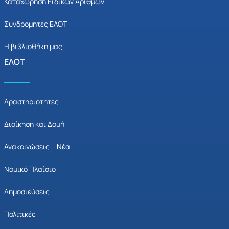
Καταχώρηση Ειδικών Αριθμών
Συνδρομητές ΕΛΟΤ
Η βιβλιοθήκη μας
ΕΛΟΤ
Δραστηριότητες
Διοίκηση και Δομή
Ανακοινώσεις – Νέα
Νομικό Πλαίσιο
Δημοσιεύσεις
Πολιτικές