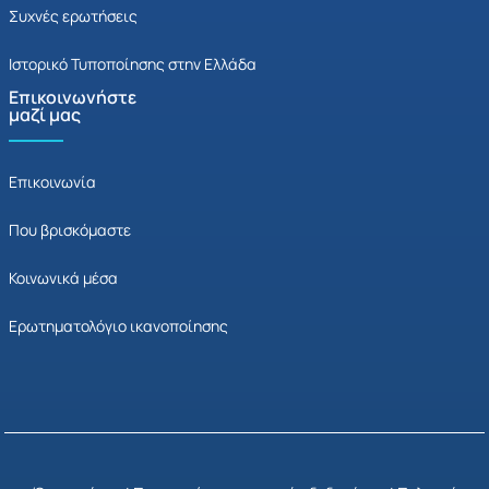
Συχνές ερωτήσεις
Ιστορικό Τυποποίησης στην Ελλάδα
Επικοινωνήστε
μαζί μας
Επικοινωνία
Που βρισκόμαστε
Κοινωνικά μέσα
Ερωτηματολόγιο ικανοποίησης