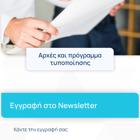
Αρχές και πρόγραμμα
τυποποίησης
Εγγραφή στο Newsletter
Κάντε την εγγραφή σας