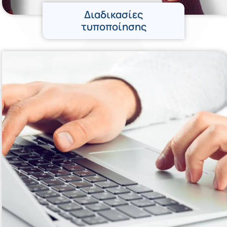
Διαδικασίες
τυποποίησης