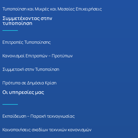
Τυποποίηση και Μικρές και Μεσαίες Επιχειρήσεις
Συμμετέχοντας στην
τυποποίηση
Επιτροπές Τυποποίησης
Κανονισμοί Επιτροπών – Προτύπων
Συμμετοχή στην Τυποποίηση
Πρότυπα σε Δημόσια Κρίση
Οι υπηρεσίες μας
Εκπαίδευση – Παροχή τεχνογνωσίας
Κοινοποιήσεις σχεδίων τεχνικών κανονισμών