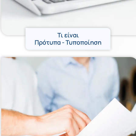
Τι είναι
Πρότυπα - Τυποποίηση