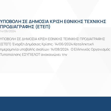
ΥΠΟΒΟΛΗ ΣΕ ΔΗΜΟΣΙΑ ΚΡΙΣΗ ΕΘΝΙΚΗΣ ΤΕΧΝΙΚΗΣ
ΠΡΟΔΙΑΓΡΑΦΗΣ (ΕΤΕΠ)
14/06/2024
ΥΠΟΒΟΛΗ ΣΕ ΔΗΜΟΣΙΑ ΚΡΙΣΗ ΕΘΝΙΚΗΣ ΤΕΧΝΙΚΗΣ ΠΡΟΔΙΑΓΡΑΦΗΣ
(ΕΤΕΠ) Έναρξη Δημόσιας Κρίσης: 14/06/2024 Καταληκτική
ημερομηνία υποβολής σχολίων: 14/08/2024 Ο Ελληνικός Οργανισμός
Τυποποίησης ΕΣΥΠ|ΕΛΟΤ ανακοινώνει την