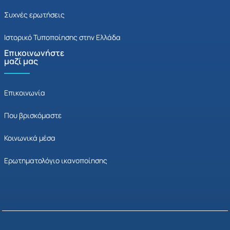
Συχνές ερωτήσεις
Ιστορικό Τυποποίησης στην Ελλάδα
Επικοινωνήστε
μαζί μας
Επικοινωνία
Που βρισκόμαστε
Κοινωνικά μέσα
Ερωτηματολόγιο ικανοποίησης