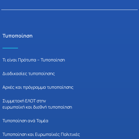
Τυποποίηση
Τι είναι Πρότυπα – Τυποποίηση
Διαδικασίες τυποποίησης
Αρχές και πρόγραμμα τυποποίησης
Συμμετοχή ΕΛΟΤ στην
ευρωπαϊκή και διεθνή τυποποίηση
Τυποποίηση ανά Τομέα
Τυποποίηση και Ευρωπαϊκές Πολιτικές