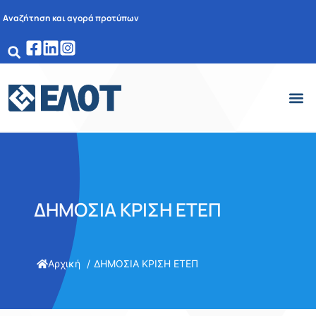
Αναζήτηση και αγορά προτύπων
ΔΗΜΟΣΙΑ ΚΡΙΣΗ ΕΤΕΠ
Αρχική
ΔΗΜΟΣΙΑ ΚΡΙΣΗ ΕΤΕΠ