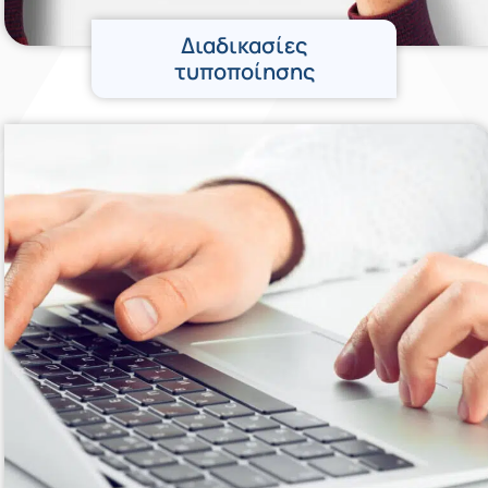
Διαδικασίες
τυποποίησης