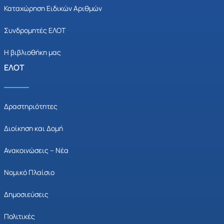
Καταχώρηση Ειδικών Αριθμών
Συνδρομητές ΕΛΟΤ
Η βιβλιοθήκη μας
ΕΛΟΤ
Δραστηριότητες
Διοίκηση και Δομή
Ανακοινώσεις – Νέα
Νομικό Πλαίσιο
Δημοσιεύσεις
Πολιτικές