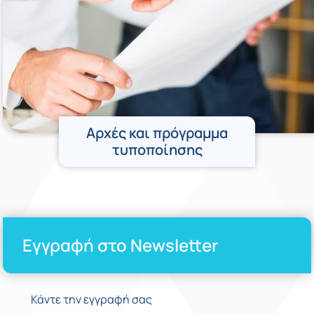
Αρχές και πρόγραμμα
τυποποίησης
Εγγραφή στο Newsletter
Κάντε την εγγραφή σας