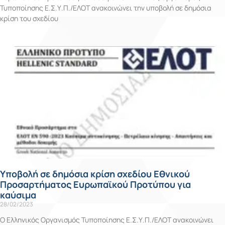
Τυποποίησης Ε.Σ.Υ.Π./ΕΛΟΤ ανακοινώνει την υποβολή σε δημόσια
κρίση του σχεδίου
Υποβολή σε δημόσια κρίση σχεδίου Εθνικού
Προσαρτήματος Ευρωπαϊκού Προτύπου για
καύσιμα
28/02/2023
Ο Ελληνικός Οργανισμός Τυποποίησης Ε.Σ.Υ.Π./ΕΛΟΤ ανακοινώνει