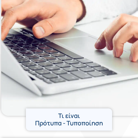
Τι είναι
Πρότυπα - Τυποποίηση