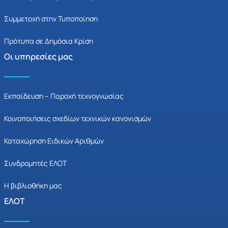
Συμμετοχή στην Τυποποίηση
Πρότυπα σε Δημόσια Κρίση
Οι υπηρεσίες μας
Εκπαίδευση – Παροχή τεχνογνωσίας
Κοινοποιήσεις σχεδίων τεχνικών κανονισμών
Καταχώρηση Ειδικών Αριθμών
Συνδρομητές ΕΛΟΤ
Η βιβλιοθήκη μας
ΕΛΟΤ