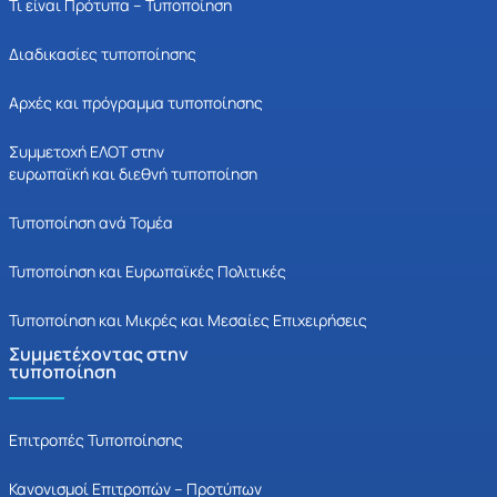
Τι είναι Πρότυπα – Τυποποίηση
Διαδικασίες τυποποίησης
Αρχές και πρόγραμμα τυποποίησης
Συμμετοχή ΕΛΟΤ στην
ευρωπαϊκή και διεθνή τυποποίηση
Τυποποίηση ανά Τομέα
Τυποποίηση και Ευρωπαϊκές Πολιτικές
Τυποποίηση και Μικρές και Μεσαίες Επιχειρήσεις
Συμμετέχοντας στην
τυποποίηση
Επιτροπές Τυποποίησης
Κανονισμοί Επιτροπών – Προτύπων