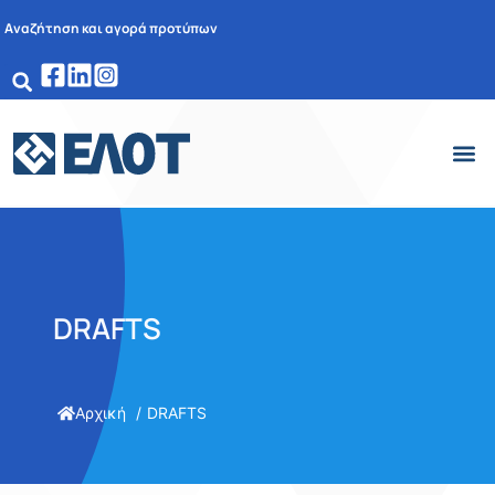
Αναζήτηση και αγορά προτύπων
DRAFTS
Αρχική
DRAFTS