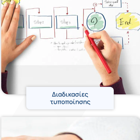
Διαδικασίες
τυποποίησης