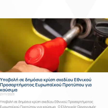
Yποβολή σε δημόσια κρίση σχεδίoυ Εθνικού
Προσαρτήματος Ευρωπαϊκού Προτύπου για
καύσιμα
21/11/2023
Yποβολή σε δημόσια κρίση σχεδίoυ Εθνικού Προσαρτήματος
Ευρωπαϊκού Προτύπου για καύσιμα Ο Ελληνικός Οργανισμός