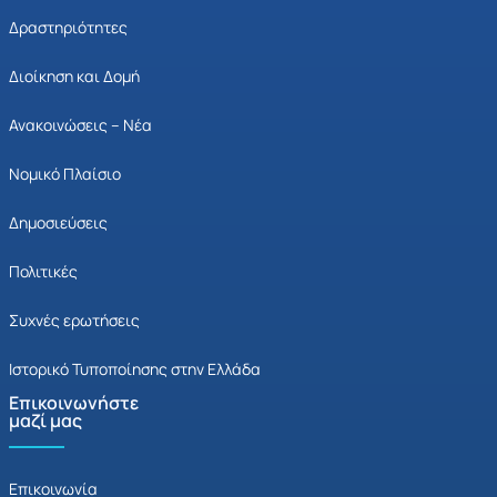
Δραστηριότητες
Διοίκηση και Δομή
Ανακοινώσεις – Νέα
Νομικό Πλαίσιο
Δημοσιεύσεις
Πολιτικές
Συχνές ερωτήσεις
Ιστορικό Τυποποίησης στην Ελλάδα
Επικοινωνήστε
μαζί μας
Επικοινωνία