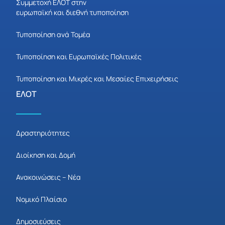
Συμμετοχή ΕΛΟΤ στην
ευρωπαϊκή και διεθνή τυποποίηση
Τυποποίηση ανά Τομέα
Τυποποίηση και Ευρωπαϊκές Πολιτικές
Τυποποίηση και Μικρές και Μεσαίες Επιχειρήσεις
ΕΛΟΤ
Δραστηριότητες
Διοίκηση και Δομή
Ανακοινώσεις – Νέα
Νομικό Πλαίσιο
Δημοσιεύσεις