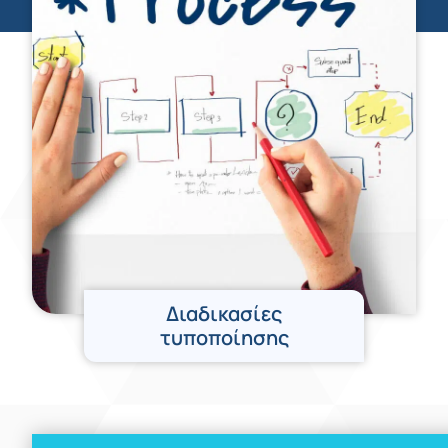
Διαδικασίες
τυποποίησης