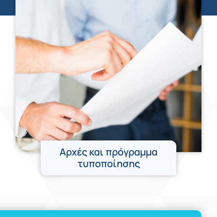
Αρχές και πρόγραμμα
τυποποίησης