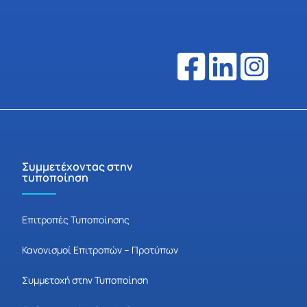
Συμμετέχοντας στην
τυποποίηση
Επιτροπές Τυποποίησης
Κανονισμοί Επιτροπών – Προτύπων
Συμμετοχή στην Τυποποίηση