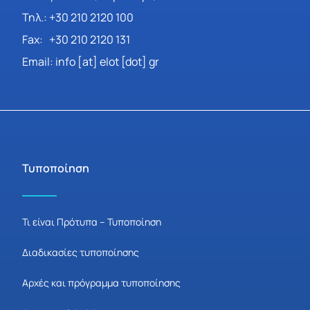
Τηλ.: +30 210 2120 100
Fax: +30 210 2120 131
Email: info [at] elot [dot] gr
Τυποποίηση
Τι είναι Πρότυπα – Τυποποίηση
Διαδικασίες τυποποίησης
Αρχές και πρόγραμμα τυποποίησης