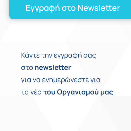
Εγγραφή στο Newsletter
Κάντε την εγγραφή σας
στο
newsletter
για να ενημερώνεστε για
τα νέα
του
Οργανισμού
μας
.