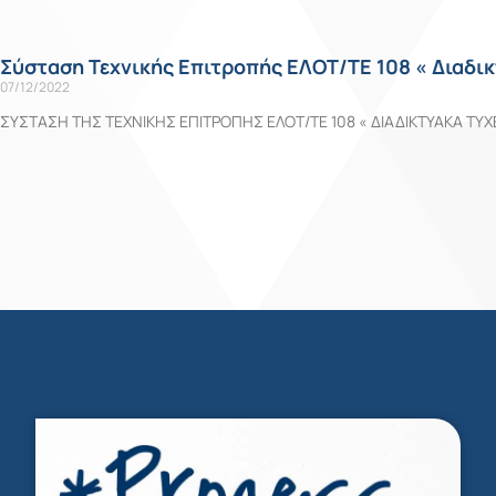
Σύσταση Τεχνικής Επιτροπής ΕΛΟΤ/ΤΕ 108 « Διαδικ
07/12/2022
ΣΥΣΤΑΣΗ ΤΗΣ ΤΕΧΝΙΚΗΣ ΕΠΙΤΡΟΠΗΣ ΕΛΟΤ/ΤΕ 108 « ΔΙΑΔΙΚΤΥΑΚΑ ΤΥΧΕΡ