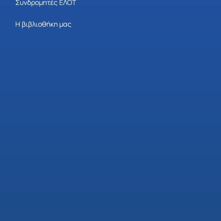
Συνδρομητές ΕΛΟΤ
Η βιβλιοθήκη μας