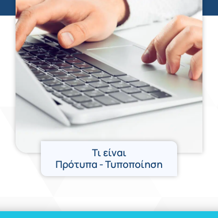
Τι είναι
Πρότυπα - Τυποποίηση