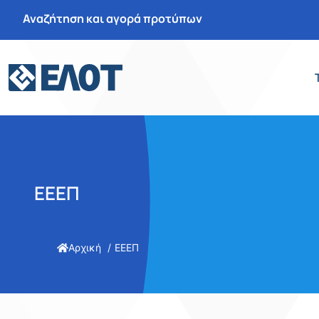
Αναζήτηση και αγορά προτύπων
ΕΕΕΠ
Αρχική
ΕΕΕΠ