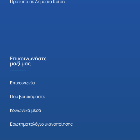
Πρότυπα σε Δημόσια Κρίση
Επικοινωνήστε
μαζί μας
Επικοινωνία
Που βρισκόμαστε
Κοινωνικά μέσα
Ερωτηματολόγιο ικανοποίησης