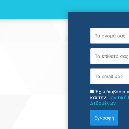
Όνομα
Επώνυμο
Email
Έχω διαβάσει 
και την
Πολιτική
Δεδομένων