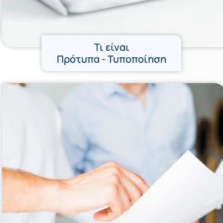
Τι είναι
Πρότυπα - Τυποποίηση