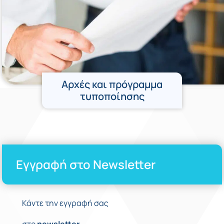
Αρχές και πρόγραμμα
τυποποίησης
Εγγραφή στο Newsletter
Κάντε την εγγραφή σας