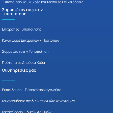
Τυποποίηση και Μικρές και Μεσαίες Επιχειρήσεις
Συμμετέχοντας στην
τυποποίηση
Επιτροπές Τυποποίησης
Κανονισμοί Επιτροπών – Προτύπων
Συμμετοχή στην Τυποποίηση
Πρότυπα σε Δημόσια Κρίση
Οι υπηρεσίες μας
Εκπαίδευση – Παροχή τεχνογνωσίας
Κοινοποιήσεις σχεδίων τεχνικών κανονισμών
Καταχώρηση Ειδικών Αριθμών