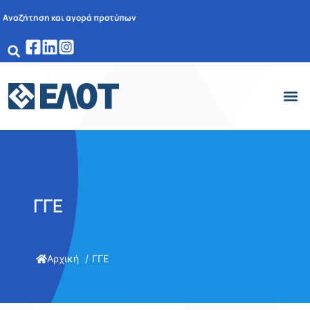
Αναζήτηση και αγορά προτύπων
ΓΓΕ
Αρχική
ΓΓΕ