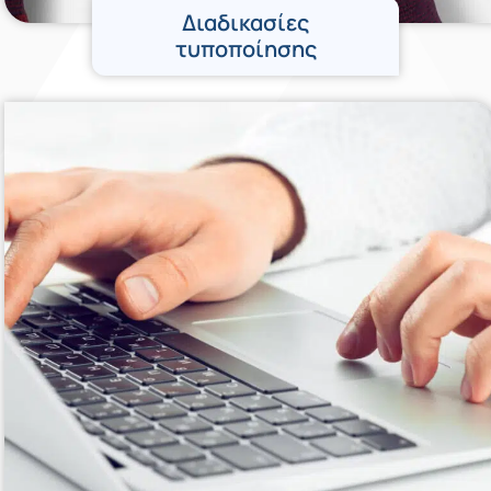
Διαδικασίες
τυποποίησης