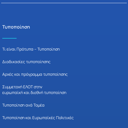
Τυποποίηση
Τι είναι Πρότυπα – Τυποποίηση
Διαδικασίες τυποποίησης
Αρχές και πρόγραμμα τυποποίησης
Συμμετοχή ΕΛΟΤ στην
ευρωπαϊκή και διεθνή τυποποίηση
Τυποποίηση ανά Τομέα
Τυποποίηση και Ευρωπαϊκές Πολιτικές