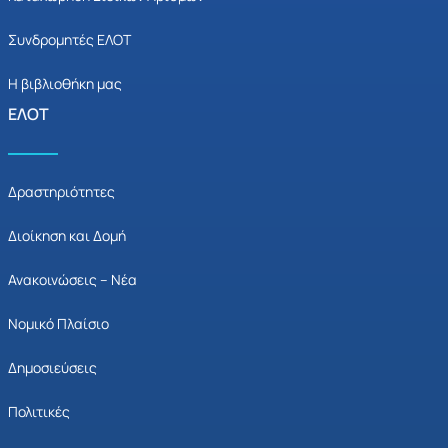
Συνδρομητές ΕΛΟΤ
Η βιβλιοθήκη μας
ΕΛΟΤ
Δραστηριότητες
Διοίκηση και Δομή
Ανακοινώσεις – Νέα
Νομικό Πλαίσιο
Δημοσιεύσεις
Πολιτικές