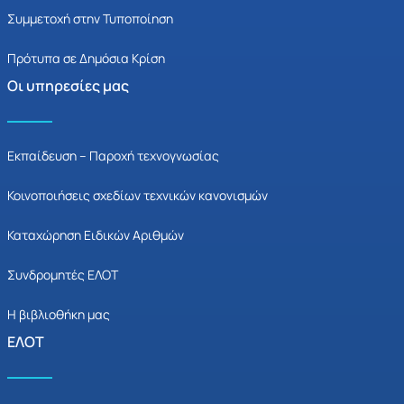
Συμμετοχή στην Τυποποίηση
Πρότυπα σε Δημόσια Κρίση
Οι υπηρεσίες μας
Εκπαίδευση – Παροχή τεχνογνωσίας
Κοινοποιήσεις σχεδίων τεχνικών κανονισμών
Καταχώρηση Ειδικών Αριθμών
Συνδρομητές ΕΛΟΤ
Η βιβλιοθήκη μας
ΕΛΟΤ