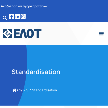
Αναζήτηση και αγορά προτύπων
Standardisation
Αρχική
Standardisation