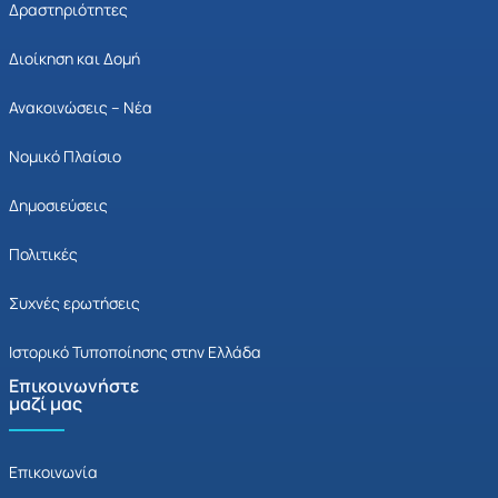
Δραστηριότητες
Διοίκηση και Δομή
Ανακοινώσεις – Νέα
Νομικό Πλαίσιο
Δημοσιεύσεις
Πολιτικές
Συχνές ερωτήσεις
Ιστορικό Τυποποίησης στην Ελλάδα
Επικοινωνήστε
μαζί μας
Επικοινωνία