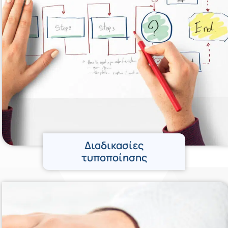
Διαδικασίες
τυποποίησης