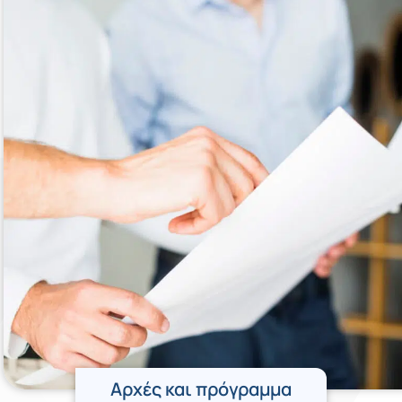
Αρχές και πρόγραμμα