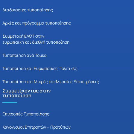
Διαδικασίες τυποποίησης
Αρχές και πρόγραμμα τυποποίησης
Συμμετοχή ΕΛΟΤ στην
ευρωπαϊκή και διεθνή τυποποίηση
Τυποποίηση ανά Τομέα
Τυποποίηση και Ευρωπαϊκές Πολιτικές
Τυποποίηση και Μικρές και Μεσαίες Επιχειρήσεις
Συμμετέχοντας στην
τυποποίηση
Επιτροπές Τυποποίησης
Κανονισμοί Επιτροπών – Προτύπων