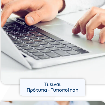
Τι είναι
Πρότυπα - Τυποποίηση