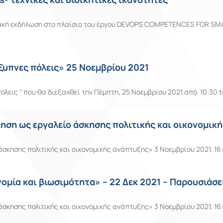
κή εκδήλωση στο πλαίσιο του έργου DEVOPS COMPETENCES FOR SMART 
έξυπνες πόλεις» 25 Νοεμβρίου 2021
λεις “ που θα διεξαχθεί την Πέμπτη, 25 Νοεμβρίου 2021 από 10:30 t
ηση ως εργαλείο άσκησης πολιτικής και οικονομικ
σκησης πολιτικής και οικονομικής ανάπτυξης» 3 Νοεμβρίου 2021, 16
ομία και βιωσιμότητα» – 22 Δεκ 2021 – Παρουσιάσε
σκησης πολιτικής και οικονομικής ανάπτυξης» 3 Νοεμβρίου 2021, 16