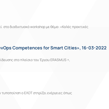
εί στο διαδικτυακό workshop με θέμα: «Καλές πρακτικές
vOps Competences for Smart Cities», 16-03-2022
ίδευσης στο πλαίσιο του Έργου ERASMUS +,
 τυποποίηση ο ΕΛΟΤ στηρίζει ενέργειες όπως