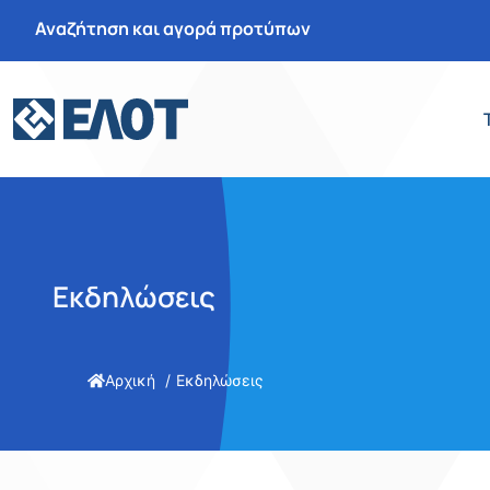
Αναζήτηση και αγορά προτύπων
Εκδηλώσεις
Αρχική
Εκδηλώσεις