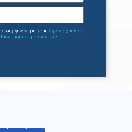
και συμφωνώ με τους
Όρους χρήσης
 Προστασίας Προσωπικών