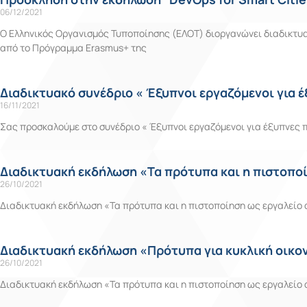
06/12/2021
O Ελληνικός Οργανισμός Τυποποίησης (ΕΛΟΤ) διοργανώνει διαδικτυα
από το Πρόγραμμα Erasmus+ της
Διαδικτυακό συνέδριο « Έξυπνοι εργαζόμενοι για 
16/11/2021
Σας προσκαλούμε στο συνέδριο « Έξυπνοι εργαζόμενοι για έξυπνες πό
Διαδικτυακή εκδήλωση «Τα πρότυπα και η πιστοποί
26/10/2021
Διαδικτυακή εκδήλωση «Τα πρότυπα και η πιστοποίηση ως εργαλείο ά
Διαδικτυακή εκδήλωση «Πρότυπα για κυκλική οικον
26/10/2021
Διαδικτυακή εκδήλωση «Τα πρότυπα και η πιστοποίηση ως εργαλείο ά