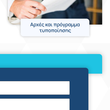
Αρχές και πρόγραμμα
τυποποίησης