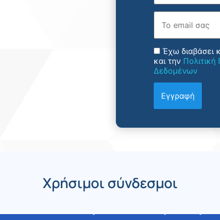
Email
Έχω διαβάσει 
και την
Πολιτική
Δεδομένων
Χρήσιμοι σύνδεσμοι