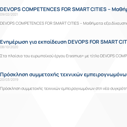
DEVOPS COMPETENCES FOR SMART CITIES – Μαθήμ
09/02/2021
DEVOPS COMPETENCES FOR SMART CITIES – Μαθήματα εξειδίκευσης 
Ενημέρωση για εκπαίδευση DEVOPS FOR SMART CI
08/10/2020
Στα πλαίσια του ευρωπαϊκού έργου Erasmus+ με τίτλο DEVOPS COMPE
Πρόσκληση συμμετοχής τεχνικών εμπειρογνωμόνων
20/03/2019
Πρόσκληση συμμετοχής τεχνικών εμπειρογνωμόνων στη νέα συγκρότη