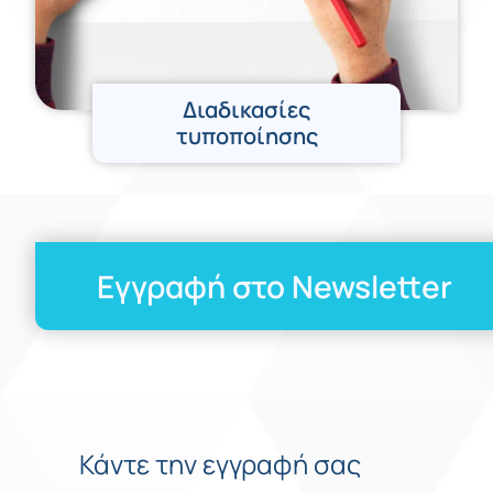
Διαδικασίες
τυποποίησης
Εγγραφή στο Newsletter
Κάντε την εγγραφή σας